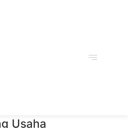
ng Usaha