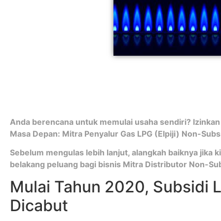
Anda berencana untuk memulai usaha sendiri? Izinkan
Masa Depan: Mitra Penyalur Gas LPG (Elpiji) Non-Subs
Sebelum mengulas lebih lanjut, alangkah baiknya jika 
belakang peluang bagi bisnis Mitra Distributor Non-Subs
Mulai Tahun 2020, Subsidi 
Dicabut