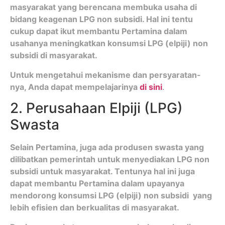
masyarakat yang berencana membuka usaha di
bidang keagenan LPG non subsidi. Hal ini tentu
cukup dapat ikut membantu Pertamina dalam
usahanya meningkatkan konsumsi LPG (elpiji) non
subsidi di masyarakat.
Untuk mengetahui mekanisme dan persyaratan-
nya, Anda dapat mempelajarinya
di sini
.
2. Perusahaan Elpiji (LPG)
Swasta
Selain Pertamina, juga ada produsen swasta yang
dilibatkan pemerintah untuk menyediakan LPG non
subsidi untuk masyarakat. Tentunya hal ini juga
dapat membantu Pertamina dalam upayanya
mendorong konsumsi LPG (elpiji) non subsidi yang
lebih efisien dan berkualitas di masyarakat.