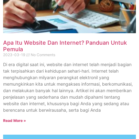
Apa Itu Website Dan Internet? Panduan Untuk
Pemula
2023-03-19
No Comments
Di era digital saat ini, website dan internet telah menjadi bagian
tak terpisahkan dari kehidupan sehari-hari. Internet telah
menghubungkan milyaran perangkat elektronil yang
memungkinkan kita untuk mengakses informasi, berkomunikasi,
dan melakukan banyak hal lainnya. Artikel ini akan memberikan
penjelasan yang sederhana dan mudah dipahami tentang
website dan internet, khususnya bagi Anda yang sedang atau
berencana untuk berwirausaha, serta bagi Anda
Read More »