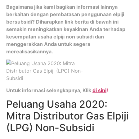
Bagaimana jika kami bagikan informasi lainnya
berkaitan dengan pembatasan penggunaan elpiji
bersubsidi? Diharapkan link berita di bawah ini
semakin meningkatkan keyakinan Anda terhadap
kesempatan usaha elpiji non subsidi dan
menggerakkan Anda untuk segera
merealisasikannya.
Untuk informasi selengkapnya, Klik
di sini
!
Peluang Usaha 2020:
Mitra Distributor Gas Elpiji
(LPG) Non-Subsidi