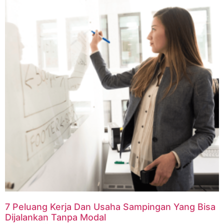
7 Peluang Kerja Dan Usaha Sampingan Yang Bisa
Dijalankan Tanpa Modal