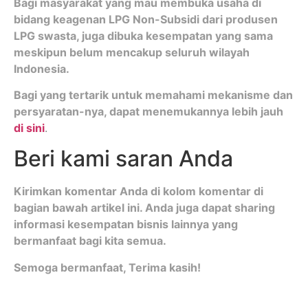
Bagi masyarakat yang mau membuka usaha di
bidang keagenan LPG Non-Subsidi dari produsen
LPG swasta, juga dibuka kesempatan yang sama
meskipun belum mencakup seluruh wilayah
Indonesia.
Bagi yang tertarik untuk memahami mekanisme dan
persyaratan-nya, dapat menemukannya lebih jauh
di sini
.
Beri kami saran Anda
Kirimkan komentar Anda di kolom komentar di
bagian bawah artikel ini. Anda juga dapat sharing
informasi kesempatan bisnis lainnya yang
bermanfaat bagi kita semua.
Semoga bermanfaat, Terima kasih!