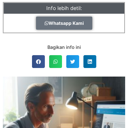
Info lebih detil:
Whatsapp Kami
Bagikan info ini