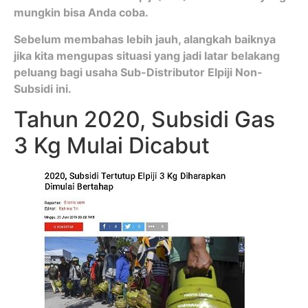
mungkin bisa Anda coba.
Sebelum membahas lebih jauh, alangkah baiknya
jika kita mengupas situasi yang jadi latar belakang
peluang bagi usaha Sub-Distributor Elpiji Non-
Subsidi ini.
Tahun 2020, Subsidi Gas
3 Kg Mulai Dicabut