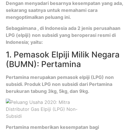
Dengan menyadari besarnya kesempatan yang ada,
sekarang saatnya untuk memahami cara
mengoptimalkan peluang ini.
Sebagaimana , di Indonesia ada 2 jenis perusahaan
LPG (elpiji) non subsidi yang beroperasi resmi di
Indonesia; yaitu:
1. Pemasok Elpiji Milik Negara
(BUMN): Pertamina
Pertamina merupakan pemasok elpiji (LPG) non
subsidi. Produk LPG non subsidi dari Pertamina
berukuran tabung 3kg, 5kg, dan 9kg.
Pertamina memberikan kesempatan bagi