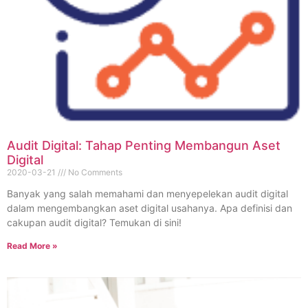
Audit Digital: Tahap Penting Membangun Aset
Digital
2020-03-21
No Comments
Banyak yang salah memahami dan menyepelekan audit digital
dalam mengembangkan aset digital usahanya. Apa definisi dan
cakupan audit digital? Temukan di sini!
Read More »