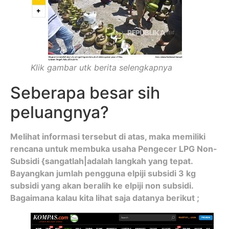
Klik gambar utk berita selengkapnya
Seberapa besar sih
peluangnya?
Melihat informasi tersebut di atas, maka memiliki
rencana untuk membuka usaha Pengecer LPG Non-
Subsidi {sangatlah|adalah langkah yang tepat.
Bayangkan jumlah pengguna elpiji subsidi 3 kg
subsidi yang akan beralih ke elpiji non subsidi.
Bagaimana kalau kita lihat saja datanya berikut ;