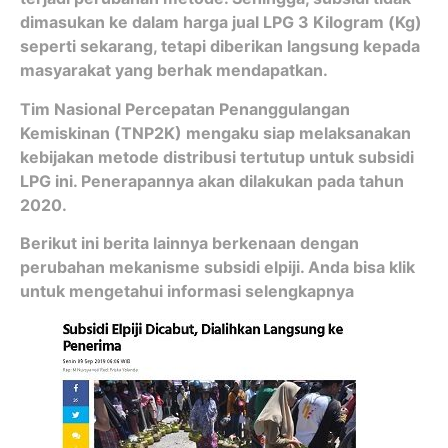
dimasukan ke dalam harga jual LPG 3 Kilogram (Kg)
seperti sekarang, tetapi diberikan langsung kepada
masyarakat yang berhak mendapatkan.
Tim Nasional Percepatan Penanggulangan
Kemiskinan (TNP2K) mengaku siap melaksanakan
kebijakan metode distribusi tertutup untuk subsidi
LPG ini. Penerapannya akan dilakukan pada tahun
2020.
Berikut ini berita lainnya berkenaan dengan
perubahan mekanisme subsidi elpiji. Anda bisa klik
untuk mengetahui informasi selengkapnya