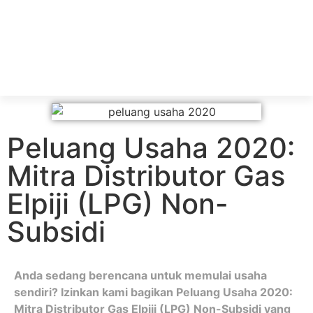
Peluang Usaha 2020:
Mitra Distributor Gas
Elpiji (LPG) Non-
Subsidi
Anda sedang berencana untuk memulai usaha
sendiri? Izinkan kami bagikan Peluang Usaha 2020:
Mitra Distributor Gas Elpiji (LPG) Non-Subsidi yang