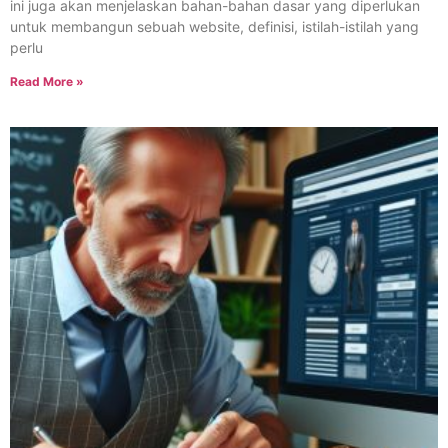
ini juga akan menjelaskan bahan-bahan dasar yang diperlukan
untuk membangun sebuah website, definisi, istilah-istilah yang
perlu
Read More »