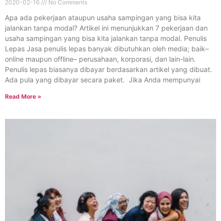
2020-02-16
No Comments
Apa ada pekerjaan ataupun usaha sampingan yang bisa kita
jalankan tanpa modal? Artikel ini menunjukkan 7 pekerjaan dan
usaha sampingan yang bisa kita jalankan tanpa modal. Penulis
Lepas Jasa penulis lepas banyak dibutuhkan oleh media; baik–
online maupun offline– perusahaan, korporasi, dan lain-lain.
Penulis lepas biasanya dibayar berdasarkan artikel yang dibuat.
Ada pula yang dibayar secara paket. Jika Anda mempunyai
Read More »