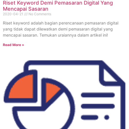
Riset Keyword Demi Pemasaran Digital Yang
Mencapai Sasaran
2020-04-21
No Comments
Riset keyword adalah bagian perencanaan pemasaran digital
yang tidak dapat dilewatkan demi pemasaran digital yang
mencapai sasaran. Temukan uraiannya dalam artikel ini!
Read More »