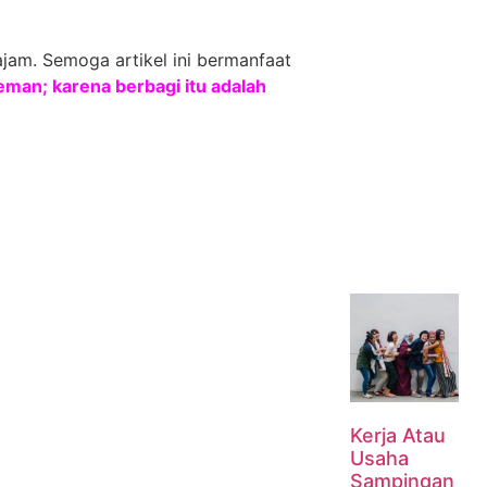
jam. Semoga artikel ini bermanfaat
man; karena berbagi itu adalah
Kerja Atau
Usaha
Sampingan