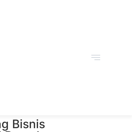
g Bisnis