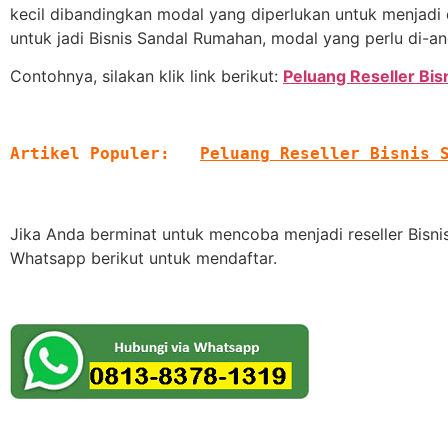
kecil dibandingkan modal yang diperlukan untuk menjadi 
untuk jadi Bisnis Sandal Rumahan, modal yang perlu di-an
Contohnya, silakan klik link berikut:
Peluang Reseller Bi
Artikel Populer:   
Peluang Reseller Bisnis 
Jika Anda berminat untuk mencoba menjadi reseller Bisni
Whatsapp berikut untuk mendaftar.