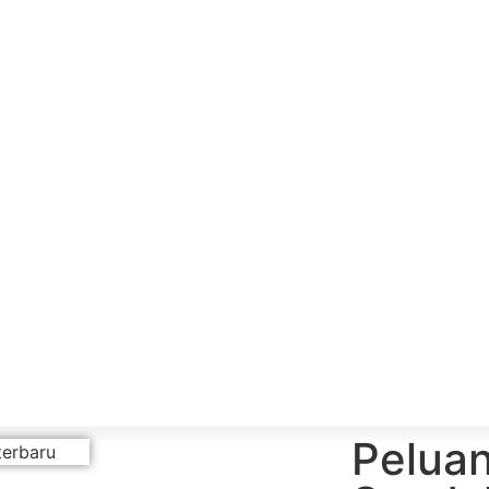
Peluan