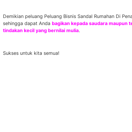
Demikian peluang Peluang Bisnis Sandal Rumahan Di Pena
sehingga dapat Anda
bagikan kepada saudara maupun te
tindakan kecil yang bernilai mulia
.
Sukses untuk kita semua!