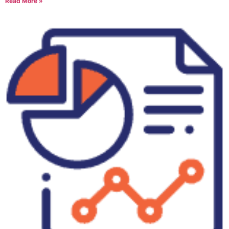
Read More »