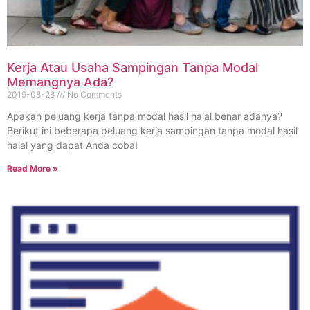
Kerja Atau Usaha Sampingan Tanpa Modal
Memangnya Ada?
2019-08-28
No Comments
Apakah peluang kerja tanpa modal hasil halal benar adanya?
Berikut ini beberapa peluang kerja sampingan tanpa modal hasil
halal yang dapat Anda coba!
Read More »