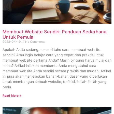
Membuat Website Sendiri: Panduan Sederhana
Untuk Pemula
2023-04-19
No Comments
Apakah Anda sedang mencari tahu cara membuat website
sendiri? Atau ingin belajar cara yang cepat dan praktis untuk
membuat website pertama Anda? Masih bingung harus mulai dari
mana? Artikel ini akan membantu Anda mengetahui cara
membuat website Anda sendiri secara praktis dan mudah. Artikel
ini juga akan menjelaskan bahan-bahan dasar yang diperlukan
untuk membangun sebuah website, definisi, istilah-istilah yang
perlu
Read More »