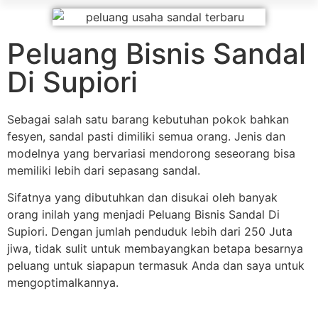
Peluang Bisnis Sandal
Di Supiori
Sebagai salah satu barang kebutuhan pokok bahkan
fesyen, sandal pasti dimiliki semua orang. Jenis dan
modelnya yang bervariasi mendorong seseorang bisa
memiliki lebih dari sepasang sandal.
Sifatnya yang dibutuhkan dan disukai oleh banyak
orang inilah yang menjadi Peluang Bisnis Sandal Di
Supiori. Dengan jumlah penduduk lebih dari 250 Juta
jiwa, tidak sulit untuk membayangkan betapa besarnya
peluang untuk siapapun termasuk Anda dan saya untuk
mengoptimalkannya.