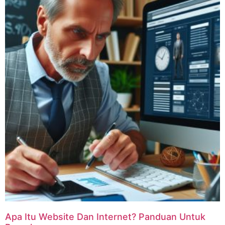
Apa Itu Website Dan Internet? Panduan Untuk