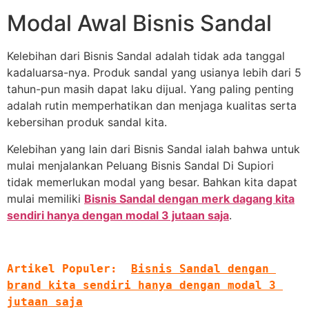
Modal Awal Bisnis Sandal
Kelebihan dari Bisnis Sandal adalah tidak ada tanggal
kadaluarsa-nya. Produk sandal yang usianya lebih dari 5
tahun-pun masih dapat laku dijual. Yang paling penting
adalah rutin memperhatikan dan menjaga kualitas serta
kebersihan produk sandal kita.
Kelebihan yang lain dari Bisnis Sandal ialah bahwa untuk
mulai menjalankan Peluang Bisnis Sandal Di Supiori
tidak memerlukan modal yang besar. Bahkan kita dapat
mulai memiliki
Bisnis Sandal dengan merk dagang kita
sendiri hanya dengan modal 3 jutaan saja
.
Artikel Populer:
Bisnis Sandal dengan 
brand kita sendiri hanya dengan modal 3 
jutaan saja