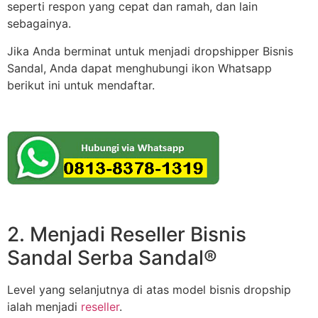
seperti respon yang cepat dan ramah, dan lain
sebagainya.
Jika Anda berminat untuk menjadi dropshipper Bisnis
Sandal, Anda dapat menghubungi ikon Whatsapp
berikut ini untuk mendaftar.
2. Menjadi Reseller Bisnis
Sandal Serba Sandal®
Level yang selanjutnya di atas model bisnis dropship
ialah menjadi
reseller
.