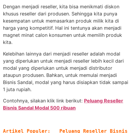
Dengan menjadi reseller, kita bisa menikmati diskon
khusus reseller dari produsen. Sehingga kita punya
kesempatan untuk memasarkan produk milik kita di
harga yang kompetitif. Hal ini tentunya akan menjadi
magnet minat calon konsumen untuk memilih produk
kita.
Kelebihan lainnya dari menjadi reseller adalah modal
yang diperlukan untuk menjadi reseller lebih kecil dari
modal yang diperlukan untuk menjadi distributor
ataupun produsen. Bahkan, untuk memulai menjadi
Bisnis Sandal, modal yang harus disiapkan tidak sampai
1 juta rupiah.
Contohnya, silakan klik link berikut:
Peluang Reseller
Bisnis Sandal Modal 500 ribuan
Artikel Populer:   
Peluang Reseller Bisnis 