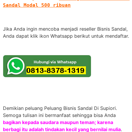
Sandal Modal 500 ribuan
Jika Anda ingin mencoba menjadi reseller Bisnis Sandal,
Anda dapat klik ikon Whatsapp berikut untuk mendaftar.
Demikian peluang Peluang Bisnis Sandal Di Supiori.
Semoga tulisan ini bermanfaat sehingga bisa Anda
bagikan kepada saudara maupun teman; karena
berbagi itu adalah tindakan kecil yang bernilai mulia
.