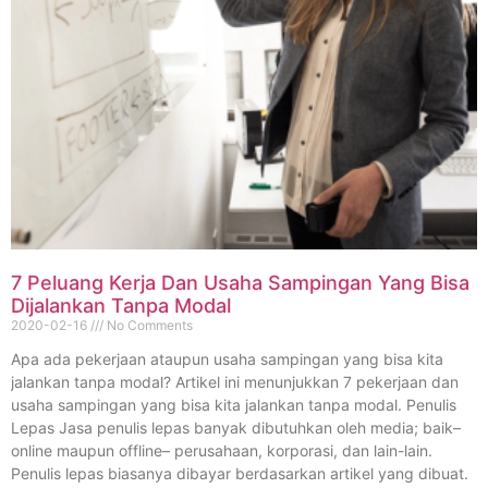
7 Peluang Kerja Dan Usaha Sampingan Yang Bisa
Dijalankan Tanpa Modal
2020-02-16
No Comments
Apa ada pekerjaan ataupun usaha sampingan yang bisa kita
jalankan tanpa modal? Artikel ini menunjukkan 7 pekerjaan dan
usaha sampingan yang bisa kita jalankan tanpa modal. Penulis
Lepas Jasa penulis lepas banyak dibutuhkan oleh media; baik–
online maupun offline– perusahaan, korporasi, dan lain-lain.
Penulis lepas biasanya dibayar berdasarkan artikel yang dibuat.