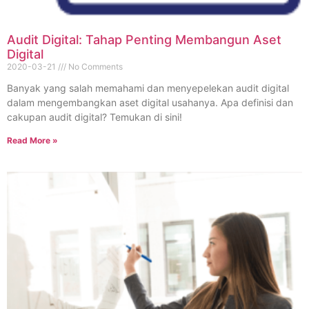
Audit Digital: Tahap Penting Membangun Aset
Digital
2020-03-21
No Comments
Banyak yang salah memahami dan menyepelekan audit digital
dalam mengembangkan aset digital usahanya. Apa definisi dan
cakupan audit digital? Temukan di sini!
Read More »