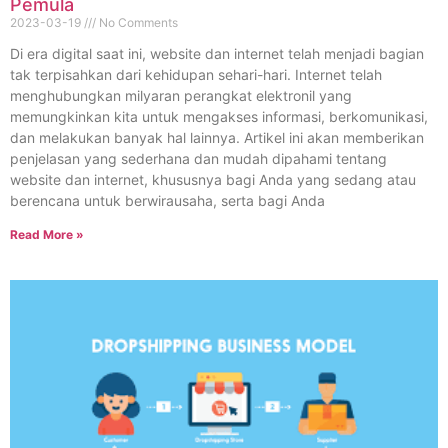
Pemula
2023-03-19
No Comments
Di era digital saat ini, website dan internet telah menjadi bagian
tak terpisahkan dari kehidupan sehari-hari. Internet telah
menghubungkan milyaran perangkat elektronil yang
memungkinkan kita untuk mengakses informasi, berkomunikasi,
dan melakukan banyak hal lainnya. Artikel ini akan memberikan
penjelasan yang sederhana dan mudah dipahami tentang
website dan internet, khususnya bagi Anda yang sedang atau
berencana untuk berwirausaha, serta bagi Anda
Read More »