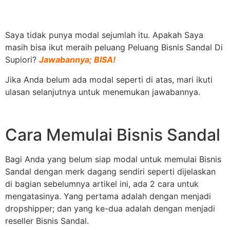
Saya tidak punya modal sejumlah itu. Apakah Saya
masih bisa ikut meraih peluang Peluang Bisnis Sandal Di
Supiori?
Jawabannya; BISA!
Jika Anda belum ada modal seperti di atas, mari ikuti
ulasan selanjutnya untuk menemukan jawabannya.
Cara Memulai Bisnis Sandal
Bagi Anda yang belum siap modal untuk memulai Bisnis
Sandal dengan merk dagang sendiri seperti dijelaskan
di bagian sebelumnya artikel ini, ada 2 cara untuk
mengatasinya. Yang pertama adalah dengan menjadi
dropshipper; dan yang ke-dua adalah dengan menjadi
reseller Bisnis Sandal.