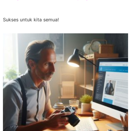
Sukses untuk kita semua!