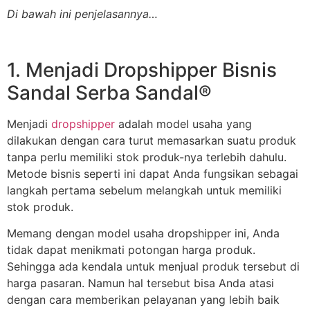
Di bawah ini penjelasannya…
1. Menjadi Dropshipper Bisnis
Sandal Serba Sandal®
Menjadi
dropshipper
adalah model usaha yang
dilakukan dengan cara turut memasarkan suatu produk
tanpa perlu memiliki stok produk-nya terlebih dahulu.
Metode bisnis seperti ini dapat Anda fungsikan sebagai
langkah pertama sebelum melangkah untuk memiliki
stok produk.
Memang dengan model usaha dropshipper ini, Anda
tidak dapat menikmati potongan harga produk.
Sehingga ada kendala untuk menjual produk tersebut di
harga pasaran. Namun hal tersebut bisa Anda atasi
dengan cara memberikan pelayanan yang lebih baik