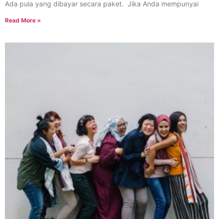
Ada pula yang dibayar secara paket. Jika Anda mempunyai
Read More »