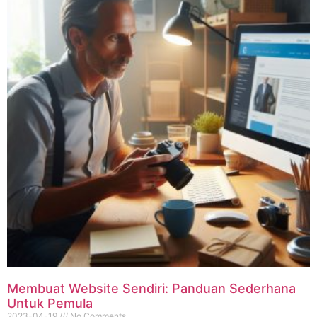
Membuat Website Sendiri: Panduan Sederhana
Untuk Pemula
2023-04-19
No Comments