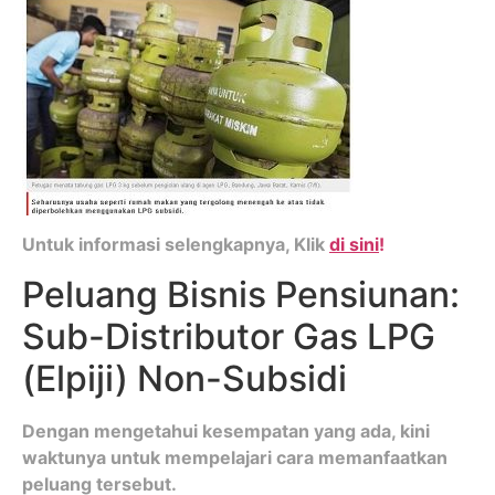
Untuk informasi selengkapnya, Klik
di sini
!
Peluang Bisnis Pensiunan:
Sub-Distributor Gas LPG
(Elpiji) Non-Subsidi
Dengan mengetahui kesempatan yang ada, kini
waktunya untuk mempelajari cara memanfaatkan
peluang tersebut.