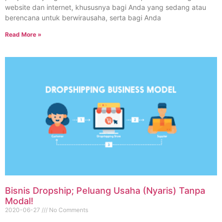
website dan internet, khususnya bagi Anda yang sedang atau
berencana untuk berwirausaha, serta bagi Anda
Read More »
Bisnis Dropship; Peluang Usaha (Nyaris) Tanpa
Modal!
2020-06-27
No Comments