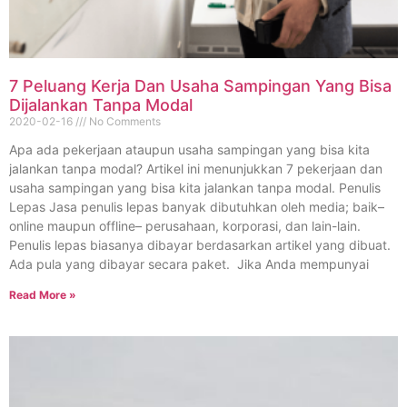
7 Peluang Kerja Dan Usaha Sampingan Yang Bisa
Dijalankan Tanpa Modal
2020-02-16
No Comments
Apa ada pekerjaan ataupun usaha sampingan yang bisa kita
jalankan tanpa modal? Artikel ini menunjukkan 7 pekerjaan dan
usaha sampingan yang bisa kita jalankan tanpa modal. Penulis
Lepas Jasa penulis lepas banyak dibutuhkan oleh media; baik–
online maupun offline– perusahaan, korporasi, dan lain-lain.
Penulis lepas biasanya dibayar berdasarkan artikel yang dibuat.
Ada pula yang dibayar secara paket. Jika Anda mempunyai
Read More »