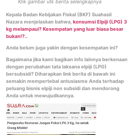
Klik gambar utk berita selengkapnya
Kepala Badan Kebijakan Fiskal (BKF) Suahasil
Nazara menjelaskan bahwa,
konsumsi Elpiji (LPG) 3
kg melampaui? Kesempatan yang luar biasa besar
bukan!?..
Anda belum juga yakin dengan kesempatan ini?
Bagaimana jika kami bagikan info lainnya berkenaan
dengan perubahan tata laksana elpiji (LPG)
bersubsidi? Diharapkan link berita di bawah ini
semakin mempertebal antusiasme Anda terhadap
peluang bisnis elpiji non subsidi dan mendorong
Anda untuk mewujudkannya.