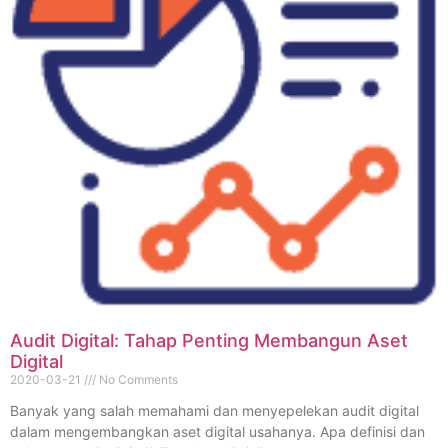
Audit Digital: Tahap Penting Membangun Aset
Digital
2020-03-21
No Comments
Banyak yang salah memahami dan menyepelekan audit digital
dalam mengembangkan aset digital usahanya. Apa definisi dan