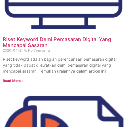
Riset Keyword Demi Pemasaran Digital Yang
Mencapai Sasaran
2020-04-21
No Comments
Riset keyword adalah bagian perencanaan pemasaran digital
yang tidak dapat dilewatkan demi pemasaran digital yang
mencapai sasaran. Temukan uraiannya dalam artikel ini!
Read More »