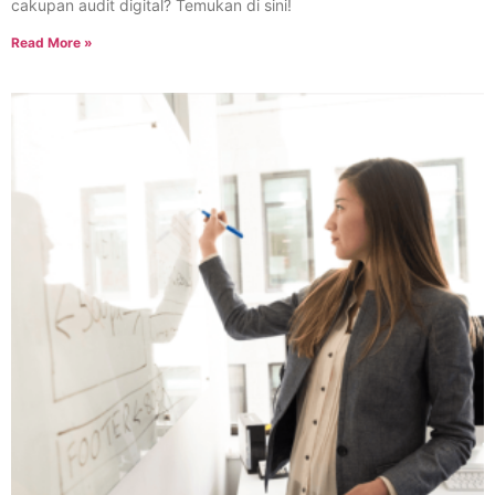
cakupan audit digital? Temukan di sini!
Read More »