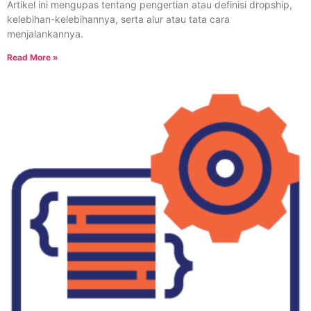
Artikel ini mengupas tentang pengertian atau definisi dropship,
kelebihan-kelebihannya, serta alur atau tata cara
menjalankannya.
Read More »