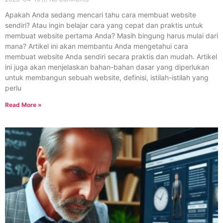
Apakah Anda sedang mencari tahu cara membuat website
sendiri? Atau ingin belajar cara yang cepat dan praktis untuk
membuat website pertama Anda? Masih bingung harus mulai dari
mana? Artikel ini akan membantu Anda mengetahui cara
membuat website Anda sendiri secara praktis dan mudah. Artikel
ini juga akan menjelaskan bahan-bahan dasar yang diperlukan
untuk membangun sebuah website, definisi, istilah-istilah yang
perlu
Read More »