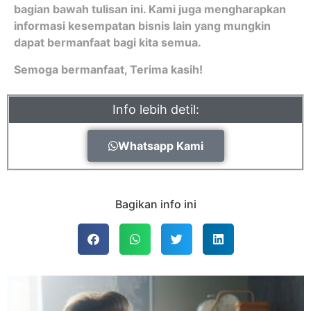
bagian bawah tulisan ini. Kami juga mengharapkan
informasi kesempatan bisnis lain yang mungkin
dapat bermanfaat bagi kita semua.
Semoga bermanfaat, Terima kasih!
Info lebih detil:
Whatsapp Kami
Bagikan info ini