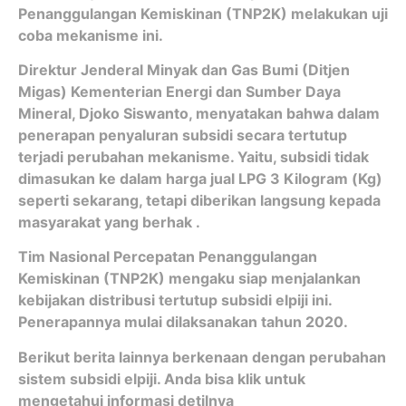
Penanggulangan Kemiskinan (TNP2K) melakukan uji
coba mekanisme ini.
Direktur Jenderal Minyak dan Gas Bumi (Ditjen
Migas) Kementerian Energi dan Sumber Daya
Mineral, Djoko Siswanto, menyatakan bahwa dalam
penerapan penyaluran subsidi secara tertutup
terjadi perubahan mekanisme. Yaitu, subsidi tidak
dimasukan ke dalam harga jual LPG 3 Kilogram (Kg)
seperti sekarang, tetapi diberikan langsung kepada
masyarakat yang berhak .
Tim Nasional Percepatan Penanggulangan
Kemiskinan (TNP2K) mengaku siap menjalankan
kebijakan distribusi tertutup subsidi elpiji ini.
Penerapannya mulai dilaksanakan tahun 2020.
Berikut berita lainnya berkenaan dengan perubahan
sistem subsidi elpiji. Anda bisa klik untuk
mengetahui informasi detilnya