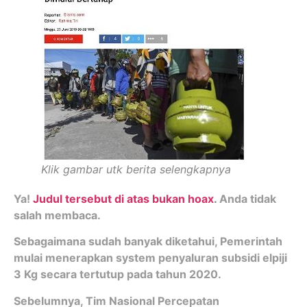
Klik gambar utk berita selengkapnya
Ya!
Judul tersebut di atas bukan hoax
.
Anda tidak
salah membaca.
Sebagaimana sudah banyak diketahui, Pemerintah
mulai menerapkan system penyaluran subsidi elpiji
3 Kg secara tertutup pada tahun 2020.
Sebelumnya, Tim Nasional Percepatan