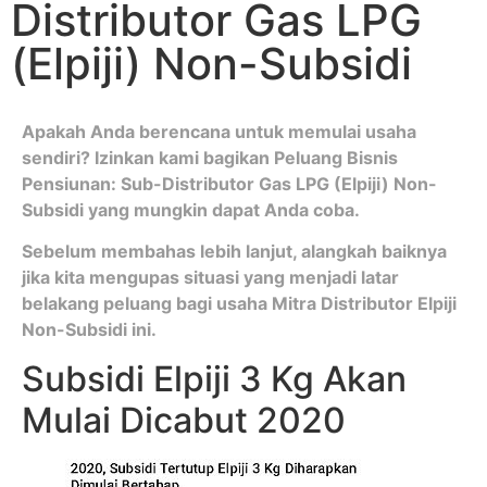
Distributor Gas LPG
(Elpiji) Non-Subsidi
Apakah Anda berencana untuk memulai usaha
sendiri? Izinkan kami bagikan Peluang Bisnis
Pensiunan: Sub-Distributor Gas LPG (Elpiji) Non-
Subsidi yang mungkin dapat Anda coba.
Sebelum membahas lebih lanjut, alangkah baiknya
jika kita mengupas situasi yang menjadi latar
belakang peluang bagi usaha Mitra Distributor Elpiji
Non-Subsidi ini.
Subsidi Elpiji 3 Kg Akan
Mulai Dicabut 2020