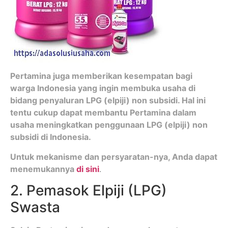
Pertamina juga memberikan kesempatan bagi
warga Indonesia yang ingin membuka usaha di
bidang penyaluran LPG (elpiji) non subsidi. Hal ini
tentu cukup dapat membantu Pertamina dalam
usaha meningkatkan penggunaan LPG (elpiji) non
subsidi di Indonesia.
Untuk mekanisme dan persyaratan-nya, Anda dapat
menemukannya
di sini
.
2. Pemasok Elpiji (LPG)
Swasta