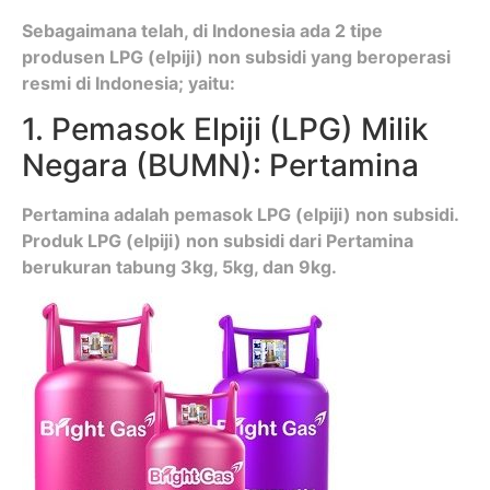
Sebagaimana telah, di Indonesia ada 2 tipe
produsen LPG (elpiji) non subsidi yang beroperasi
resmi di Indonesia; yaitu:
1. Pemasok Elpiji (LPG) Milik
Negara (BUMN): Pertamina
Pertamina adalah pemasok LPG (elpiji) non subsidi.
Produk LPG (elpiji) non subsidi dari Pertamina
berukuran tabung 3kg, 5kg, dan 9kg.