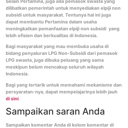
Selain Pertamina, juga ada pemasok swasta yang
dilibatkan pemerintah untuk menyediakan elpiji non
subsidi untuk masyarakat. Tentunya hal ini juga
dapat membantu Pertamina dalam usaha
meningkatkan pemanfaatan elpiji non subsidi yang
lebih efisien dan berkualitas di Indonesia.
Bagi masyarakat yang mau membuka usaha di
bidang penyaluran LPG Non-Subsidi dari pemasok
LPG swasta, juga dibuka peluang yang sama
meskipun belum mencakup seluruh wilayah
Indonesia.
Bagi yang tertarik untuk memahami mekanisme dan
persyaratan-nya, dapat mempelajarinya lebih jauh
di sini
.
Sampaikan saran Anda
Sampaikan komentar Anda di kolom komentar di