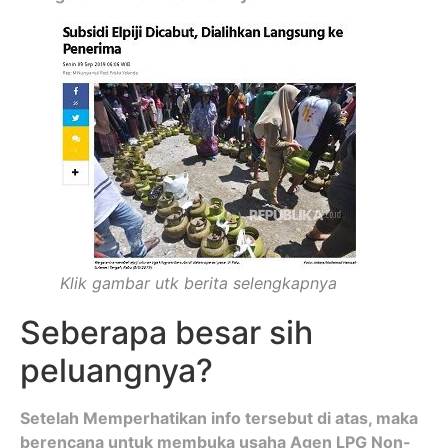
Klik gambar utk berita selengkapnya
Seberapa besar sih
peluangnya?
Setelah Memperhatikan info tersebut di atas, maka
berencana untuk membuka usaha Agen LPG Non-