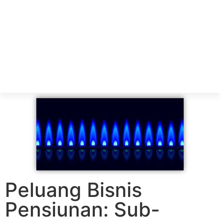
Peluang Bisnis
Pensiunan: Sub-