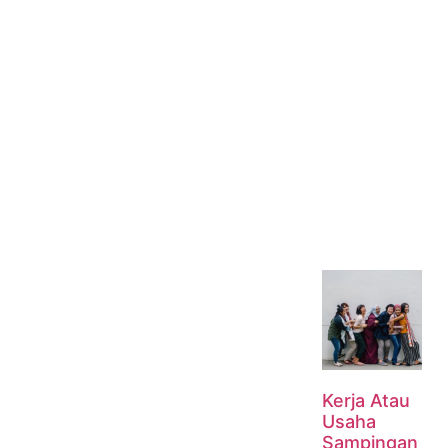
Kerja Atau
Usaha
Sampingan