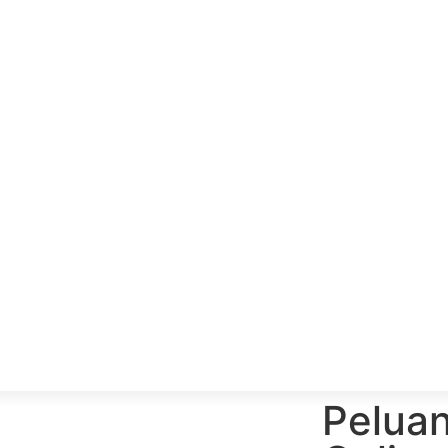
Peluan