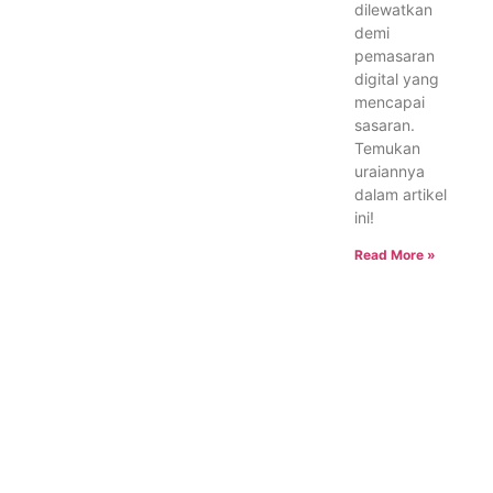
dilewatkan
demi
pemasaran
digital yang
mencapai
sasaran.
Temukan
uraiannya
dalam artikel
ini!
Read More »