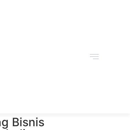
g Bisnis