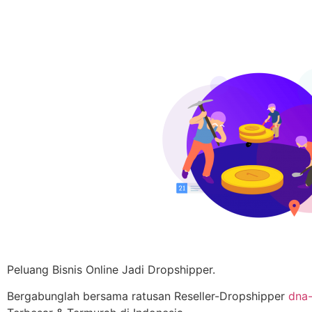
Peluang Bisnis Online Jadi Dropshipper.
Bergabunglah bersama ratusan Reseller-Dropshipper
dna-