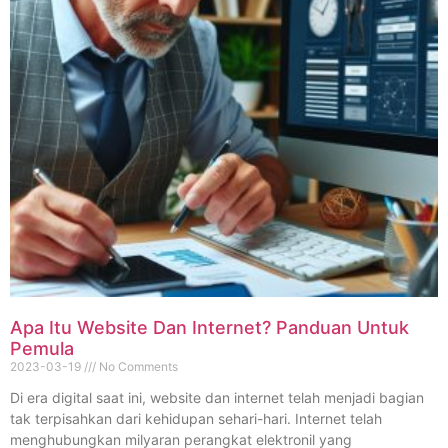
Apa Itu Website Dan Internet? Panduan Untuk
Pemula
2023-03-19
No Comments
Di era digital saat ini, website dan internet telah menjadi bagian
tak terpisahkan dari kehidupan sehari-hari. Internet telah
menghubungkan milyaran perangkat elektronil yang