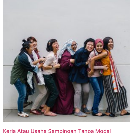
Kerja Atau Usaha Sampingan Tanpa Modal