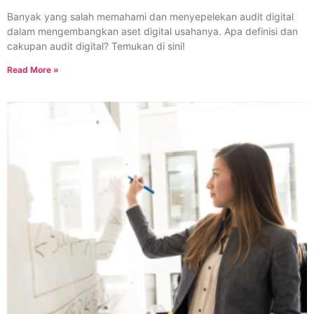
Banyak yang salah memahami dan menyepelekan audit digital
dalam mengembangkan aset digital usahanya. Apa definisi dan
cakupan audit digital? Temukan di sini!
Read More »