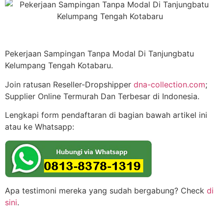
Pekerjaan Sampingan Tanpa Modal Di Tanjungbatu
Kelumpang Tengah Kotabaru.
Join ratusan Reseller-Dropshipper
dna-collection.com
;
Supplier Online Termurah Dan Terbesar di Indonesia.
Lengkapi form pendaftaran di bagian bawah artikel ini
atau ke Whatsapp:
Apa testimoni mereka yang sudah bergabung? Check
di
sini
.