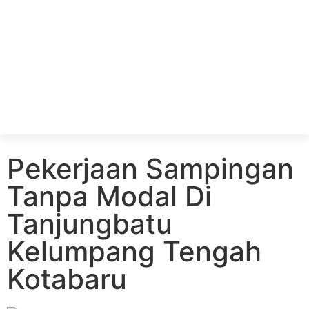
Pekerjaan Sampingan
Tanpa Modal Di
Tanjungbatu
Kelumpang Tengah
Kotabaru