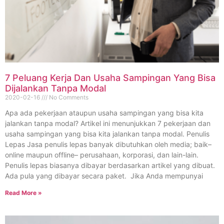
7 Peluang Kerja Dan Usaha Sampingan Yang Bisa
Dijalankan Tanpa Modal
2020-02-16
No Comments
Apa ada pekerjaan ataupun usaha sampingan yang bisa kita
jalankan tanpa modal? Artikel ini menunjukkan 7 pekerjaan dan
usaha sampingan yang bisa kita jalankan tanpa modal. Penulis
Lepas Jasa penulis lepas banyak dibutuhkan oleh media; baik–
online maupun offline– perusahaan, korporasi, dan lain-lain.
Penulis lepas biasanya dibayar berdasarkan artikel yang dibuat.
Ada pula yang dibayar secara paket. Jika Anda mempunyai
Read More »