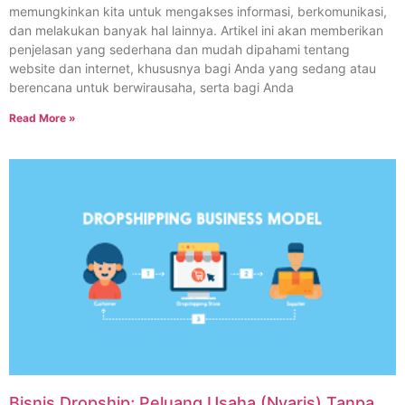
memungkinkan kita untuk mengakses informasi, berkomunikasi,
dan melakukan banyak hal lainnya. Artikel ini akan memberikan
penjelasan yang sederhana dan mudah dipahami tentang
website dan internet, khususnya bagi Anda yang sedang atau
berencana untuk berwirausaha, serta bagi Anda
Read More »
Bisnis Dropship; Peluang Usaha (Nyaris) Tanpa