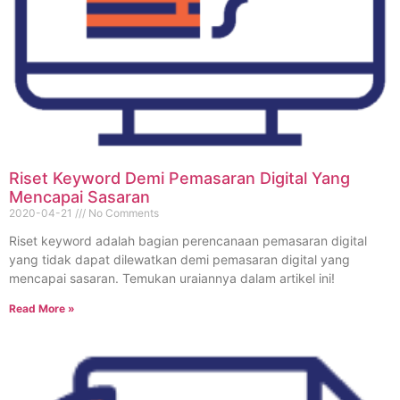
Riset Keyword Demi Pemasaran Digital Yang
Mencapai Sasaran
2020-04-21
No Comments
Riset keyword adalah bagian perencanaan pemasaran digital
yang tidak dapat dilewatkan demi pemasaran digital yang
mencapai sasaran. Temukan uraiannya dalam artikel ini!
Read More »