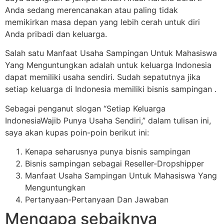
Anda sedang merencanakan atau paling tidak
memikirkan masa depan yang lebih cerah untuk diri
Anda pribadi dan keluarga.
Salah satu Manfaat Usaha Sampingan Untuk Mahasiswa
Yang Menguntungkan adalah untuk keluarga Indonesia
dapat memiliki usaha sendiri. Sudah sepatutnya jika
setiap keluarga di Indonesia memiliki bisnis sampingan .
Sebagai penganut slogan “Setiap Keluarga
IndonesiaWajib Punya Usaha Sendiri,” dalam tulisan ini,
saya akan kupas poin-poin berikut ini:
Kenapa seharusnya punya bisnis sampingan
Bisnis sampingan sebagai Reseller-Dropshipper
Manfaat Usaha Sampingan Untuk Mahasiswa Yang
Menguntungkan
Pertanyaan-Pertanyaan Dan Jawaban
Mengapa sebaiknya