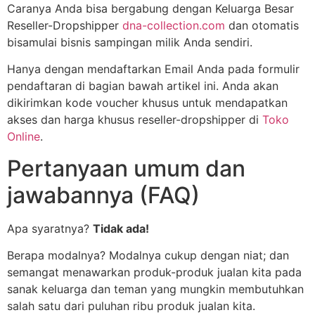
Caranya Anda bisa bergabung dengan Keluarga Besar
Reseller-Dropshipper
dna-collection.com
dan otomatis
bisamulai bisnis sampingan milik Anda sendiri.
Hanya dengan mendaftarkan Email Anda pada formulir
pendaftaran di bagian bawah artikel ini. Anda akan
dikirimkan kode voucher khusus untuk mendapatkan
akses dan harga khusus reseller-dropshipper di
Toko
Online
.
Pertanyaan umum dan
jawabannya (FAQ)
Apa syaratnya?
Tidak ada!
Berapa modalnya? Modalnya cukup dengan niat; dan
semangat menawarkan produk-produk jualan kita pada
sanak keluarga dan teman yang mungkin membutuhkan
salah satu dari puluhan ribu produk jualan kita.