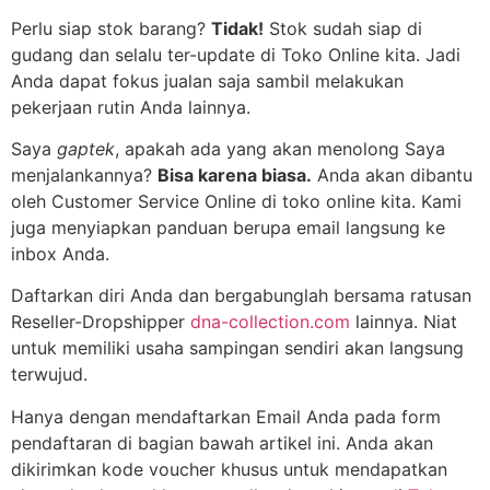
Perlu siap stok barang?
Tidak!
Stok sudah siap di
gudang dan selalu ter-update di Toko Online kita. Jadi
Anda dapat fokus jualan saja sambil melakukan
pekerjaan rutin Anda lainnya.
Saya
gaptek
, apakah ada yang akan menolong Saya
menjalankannya?
Bisa karena biasa.
Anda akan dibantu
oleh Customer Service Online di toko online kita. Kami
juga menyiapkan panduan berupa email langsung ke
inbox Anda.
Daftarkan diri Anda dan bergabunglah bersama ratusan
Reseller-Dropshipper
dna-collection.com
lainnya. Niat
untuk memiliki usaha sampingan sendiri akan langsung
terwujud.
Hanya dengan mendaftarkan Email Anda pada form
pendaftaran di bagian bawah artikel ini. Anda akan
dikirimkan kode voucher khusus untuk mendapatkan