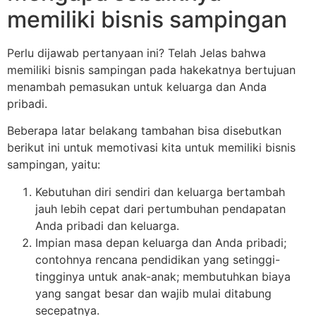
memiliki bisnis sampingan
Perlu dijawab pertanyaan ini? Telah Jelas bahwa
memiliki bisnis sampingan pada hakekatnya bertujuan
menambah pemasukan untuk keluarga dan Anda
pribadi.
Beberapa latar belakang tambahan bisa disebutkan
berikut ini untuk memotivasi kita untuk memiliki bisnis
sampingan, yaitu:
Kebutuhan diri sendiri dan keluarga bertambah
jauh lebih cepat dari pertumbuhan pendapatan
Anda pribadi dan keluarga.
Impian masa depan keluarga dan Anda pribadi;
contohnya rencana pendidikan yang setinggi-
tingginya untuk anak-anak; membutuhkan biaya
yang sangat besar dan wajib mulai ditabung
secepatnya.