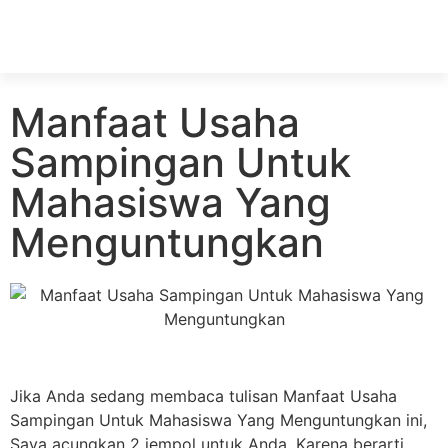
Manfaat Usaha
Sampingan Untuk
Mahasiswa Yang
Menguntungkan
Jika Anda sedang membaca tulisan Manfaat Usaha
Sampingan Untuk Mahasiswa Yang Menguntungkan ini,
Saya acungkan 2 jempol untuk Anda. Karena berarti