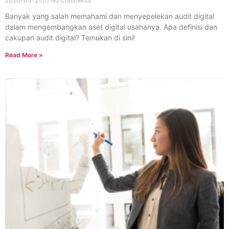
2020-03-21
No Comments
Banyak yang salah memahami dan menyepelekan audit digital
dalam mengembangkan aset digital usahanya. Apa definisi dan
cakupan audit digital? Temukan di sini!
Read More »