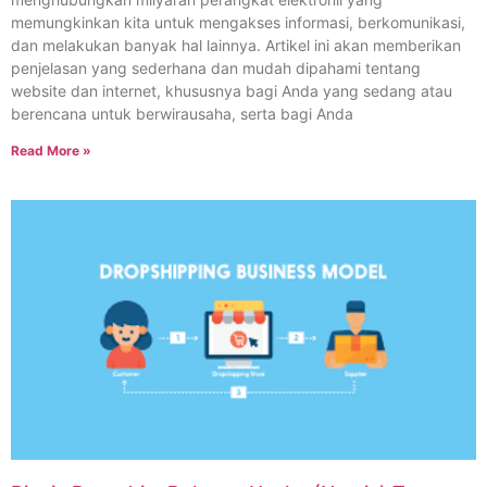
memungkinkan kita untuk mengakses informasi, berkomunikasi,
dan melakukan banyak hal lainnya. Artikel ini akan memberikan
penjelasan yang sederhana dan mudah dipahami tentang
website dan internet, khususnya bagi Anda yang sedang atau
berencana untuk berwirausaha, serta bagi Anda
Read More »