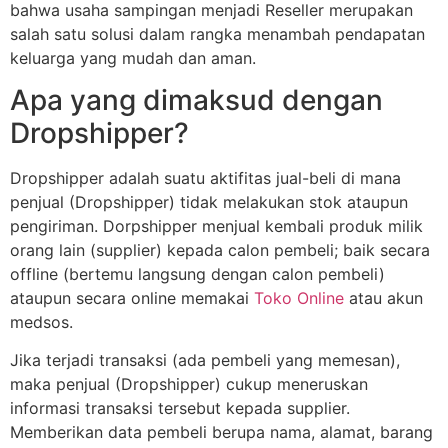
bahwa usaha sampingan menjadi Reseller merupakan
salah satu solusi dalam rangka menambah pendapatan
keluarga yang mudah dan aman.
Apa yang dimaksud dengan
Dropshipper?
Dropshipper adalah suatu aktifitas jual-beli di mana
penjual (Dropshipper) tidak melakukan stok ataupun
pengiriman. Dorpshipper menjual kembali produk milik
orang lain (supplier) kepada calon pembeli; baik secara
offline (bertemu langsung dengan calon pembeli)
ataupun secara online memakai
Toko Online
atau akun
medsos.
Jika terjadi transaksi (ada pembeli yang memesan),
maka penjual (Dropshipper) cukup meneruskan
informasi transaksi tersebut kepada supplier.
Memberikan data pembeli berupa nama, alamat, barang