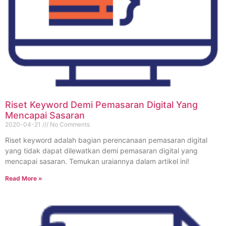
Riset Keyword Demi Pemasaran Digital Yang
Mencapai Sasaran
2020-04-21
No Comments
Riset keyword adalah bagian perencanaan pemasaran digital
yang tidak dapat dilewatkan demi pemasaran digital yang
mencapai sasaran. Temukan uraiannya dalam artikel ini!
Read More »