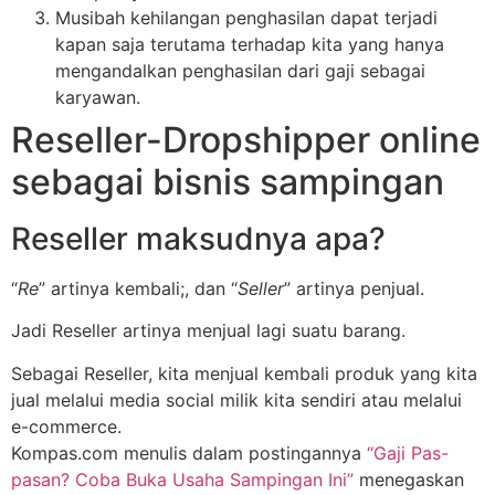
Musibah kehilangan penghasilan dapat terjadi
kapan saja terutama terhadap kita yang hanya
mengandalkan penghasilan dari gaji sebagai
karyawan.
Reseller-Dropshipper online
sebagai bisnis sampingan
Reseller maksudnya apa?
“
Re
” artinya kembali;, dan “
Seller
” artinya penjual.
Jadi Reseller artinya menjual lagi suatu barang.
Sebagai Reseller, kita menjual kembali produk yang kita
jual melalui media social milik kita sendiri atau melalui
e-commerce.
Kompas.com menulis dalam postingannya
“Gaji Pas-
pasan? Coba Buka Usaha Sampingan Ini”
menegaskan