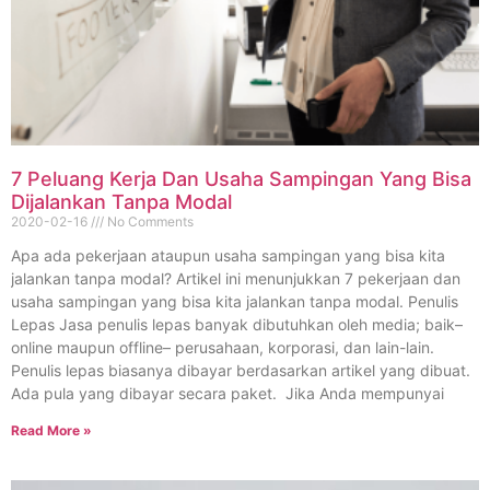
7 Peluang Kerja Dan Usaha Sampingan Yang Bisa
Dijalankan Tanpa Modal
2020-02-16
No Comments
Apa ada pekerjaan ataupun usaha sampingan yang bisa kita
jalankan tanpa modal? Artikel ini menunjukkan 7 pekerjaan dan
usaha sampingan yang bisa kita jalankan tanpa modal. Penulis
Lepas Jasa penulis lepas banyak dibutuhkan oleh media; baik–
online maupun offline– perusahaan, korporasi, dan lain-lain.
Penulis lepas biasanya dibayar berdasarkan artikel yang dibuat.
Ada pula yang dibayar secara paket. Jika Anda mempunyai
Read More »