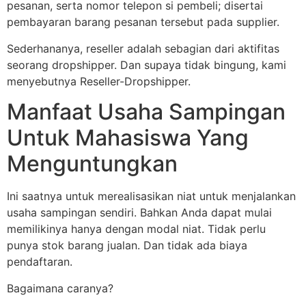
pesanan, serta nomor telepon si pembeli; disertai
pembayaran barang pesanan tersebut pada supplier.
Sederhananya, reseller adalah sebagian dari aktifitas
seorang dropshipper. Dan supaya tidak bingung, kami
menyebutnya Reseller-Dropshipper.
Manfaat Usaha Sampingan
Untuk Mahasiswa Yang
Menguntungkan
Ini saatnya untuk merealisasikan niat untuk menjalankan
usaha sampingan sendiri. Bahkan Anda dapat mulai
memilikinya hanya dengan modal niat. Tidak perlu
punya stok barang jualan. Dan tidak ada biaya
pendaftaran.
Bagaimana caranya?