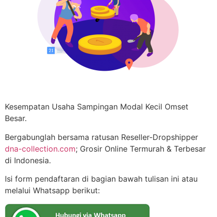
Kesempatan Usaha Sampingan Modal Kecil Omset
Besar.
Bergabunglah bersama ratusan Reseller-Dropshipper
dna-collection.com
; Grosir Online Termurah & Terbesar
di Indonesia.
Isi form pendaftaran di bagian bawah tulisan ini atau
melalui Whatsapp berikut: