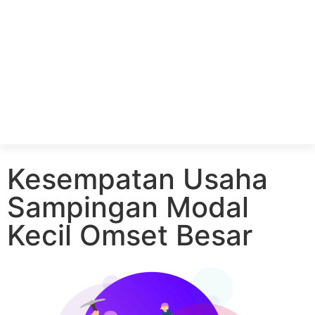
Kesempatan Usaha
Sampingan Modal
Kecil Omset Besar