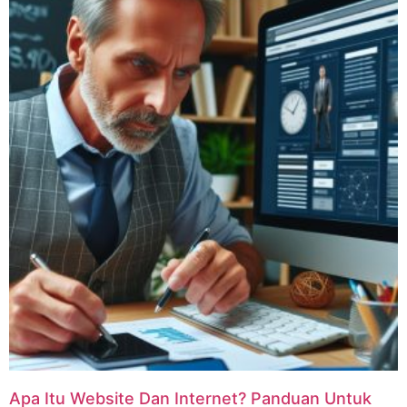
Apa Itu Website Dan Internet? Panduan Untuk