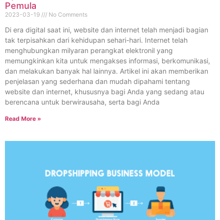
Pemula
2023-03-19
No Comments
Di era digital saat ini, website dan internet telah menjadi bagian
tak terpisahkan dari kehidupan sehari-hari. Internet telah
menghubungkan milyaran perangkat elektronil yang
memungkinkan kita untuk mengakses informasi, berkomunikasi,
dan melakukan banyak hal lainnya. Artikel ini akan memberikan
penjelasan yang sederhana dan mudah dipahami tentang
website dan internet, khususnya bagi Anda yang sedang atau
berencana untuk berwirausaha, serta bagi Anda
Read More »