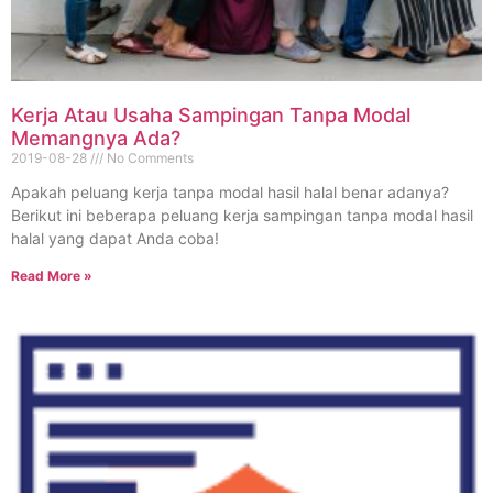
Kerja Atau Usaha Sampingan Tanpa Modal
Memangnya Ada?
2019-08-28
No Comments
Apakah peluang kerja tanpa modal hasil halal benar adanya?
Berikut ini beberapa peluang kerja sampingan tanpa modal hasil
halal yang dapat Anda coba!
Read More »