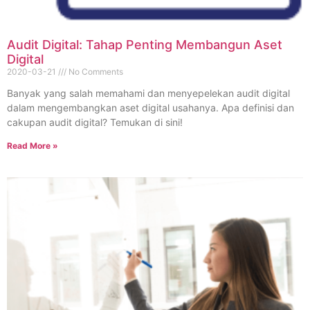
Audit Digital: Tahap Penting Membangun Aset
Digital
2020-03-21
No Comments
Banyak yang salah memahami dan menyepelekan audit digital
dalam mengembangkan aset digital usahanya. Apa definisi dan
cakupan audit digital? Temukan di sini!
Read More »