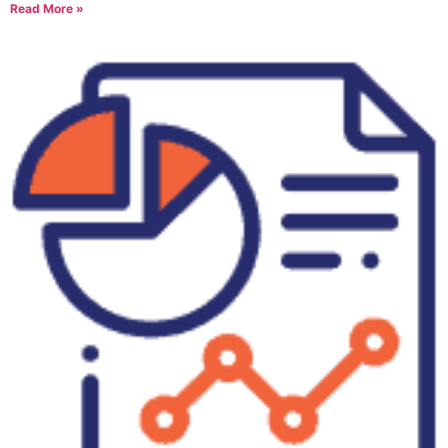
Read More »