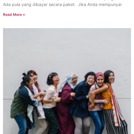
Ada pula yang dibayar secara paket. Jika Anda mempunyai
Read More »