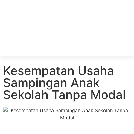
Kesempatan Usaha
Sampingan Anak
Sekolah Tanpa Modal