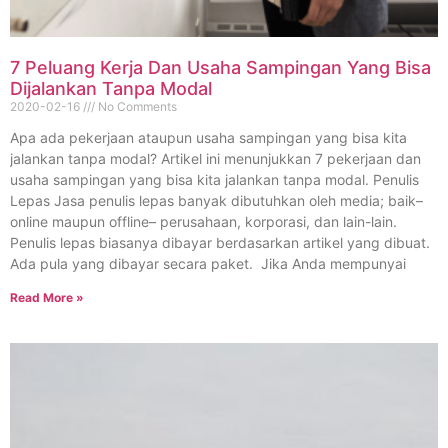
7 Peluang Kerja Dan Usaha Sampingan Yang Bisa
Dijalankan Tanpa Modal
2020-02-16
No Comments
Apa ada pekerjaan ataupun usaha sampingan yang bisa kita
jalankan tanpa modal? Artikel ini menunjukkan 7 pekerjaan dan
usaha sampingan yang bisa kita jalankan tanpa modal. Penulis
Lepas Jasa penulis lepas banyak dibutuhkan oleh media; baik–
online maupun offline– perusahaan, korporasi, dan lain-lain.
Penulis lepas biasanya dibayar berdasarkan artikel yang dibuat.
Ada pula yang dibayar secara paket. Jika Anda mempunyai
Read More »