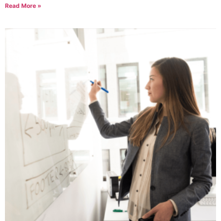
Read More »