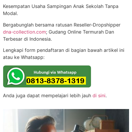
Kesempatan Usaha Sampingan Anak Sekolah Tanpa
Modal.
Bergabunglah bersama ratusan Reseller-Dropshipper
dna-collection.com
; Gudang Online Termurah Dan
Terbesar di Indonesia.
Lengkapi form pendaftaran di bagian bawah artikel ini
atau ke Whatsapp:
Anda juga dapat mempelajari lebih jauh
di sini
.