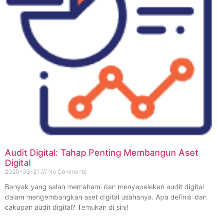
Audit Digital: Tahap Penting Membangun Aset
Digital
2020-03-21
No Comments
Banyak yang salah memahami dan menyepelekan audit digital
dalam mengembangkan aset digital usahanya. Apa definisi dan
cakupan audit digital? Temukan di sini!