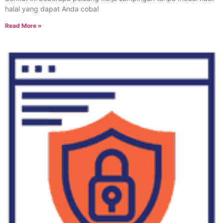
halal yang dapat Anda coba!
Read More »