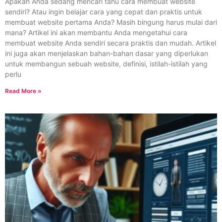
Apakah Anda sedang mencari tahu cara membuat website
sendiri? Atau ingin belajar cara yang cepat dan praktis untuk
membuat website pertama Anda? Masih bingung harus mulai dari
mana? Artikel ini akan membantu Anda mengetahui cara
membuat website Anda sendiri secara praktis dan mudah. Artikel
ini juga akan menjelaskan bahan-bahan dasar yang diperlukan
untuk membangun sebuah website, definisi, istilah-istilah yang
perlu
Read More »