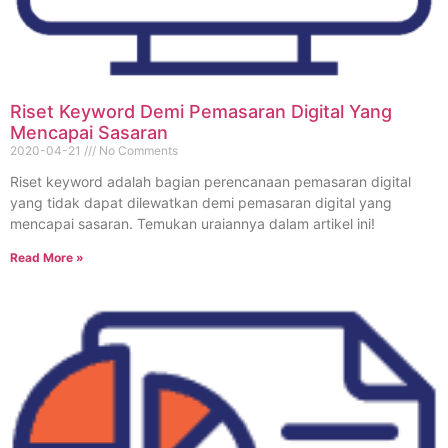
Riset Keyword Demi Pemasaran Digital Yang
Mencapai Sasaran
2020-04-21
No Comments
Riset keyword adalah bagian perencanaan pemasaran digital
yang tidak dapat dilewatkan demi pemasaran digital yang
mencapai sasaran. Temukan uraiannya dalam artikel ini!
Read More »