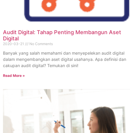
Audit Digital: Tahap Penting Membangun Aset
Digital
2020-03-21
No Comments
Banyak yang salah memahami dan menyepelekan audit digital
dalam mengembangkan aset digital usahanya. Apa definisi dan
cakupan audit digital? Temukan di sini!
Read More »