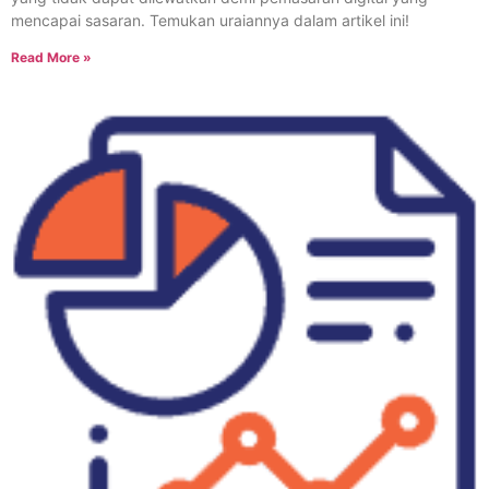
mencapai sasaran. Temukan uraiannya dalam artikel ini!
Read More »