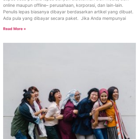
online maupun offline– perusahaan, korporasi, dan lain-lain.
Penulis lepas biasanya dibayar berdasarkan artikel yang dibuat.
Ada pula yang dibayar secara paket. Jika Anda mempunyai
Read More »