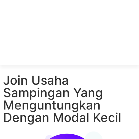
Join Usaha
Sampingan Yang
Menguntungkan
Dengan Modal Kecil