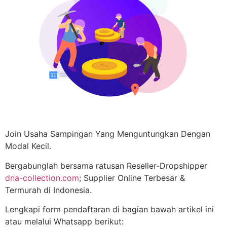
Join Usaha Sampingan Yang Menguntungkan Dengan
Modal Kecil.
Bergabunglah bersama ratusan Reseller-Dropshipper
dna-collection.com
; Supplier Online Terbesar &
Termurah di Indonesia.
Lengkapi form pendaftaran di bagian bawah artikel ini
atau melalui Whatsapp berikut: