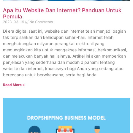
Apa Itu Website Dan Internet? Panduan Untuk
Pemula
2023-03-19
No Comments
Di era digital saat ini, website dan internet telah menjadi bagian
tak terpisahkan dari kehidupan sehari-hari. Internet telah
menghubungkan milyaran perangkat elektronil yang
memungkinkan kita untuk mengakses informasi, berkomunikasi,
dan melakukan banyak hal lainnya. Artikel ini akan memberikan
penjelasan yang sederhana dan mudah dipahami tentang
website dan internet, khususnya bagi Anda yang sedang atau
berencana untuk berwirausaha, serta bagi Anda
Read More »