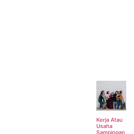
Kerja Atau
Usaha
Sampingan