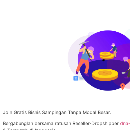
Join Gratis Bisnis Sampingan Tanpa Modal Besar.
Bergabunglah bersama ratusan Reseller-Dropshipper
dna-