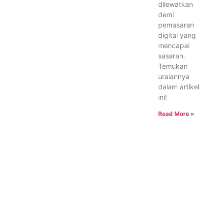
dilewatkan
demi
pemasaran
digital yang
mencapai
sasaran.
Temukan
uraiannya
dalam artikel
ini!
Read More »