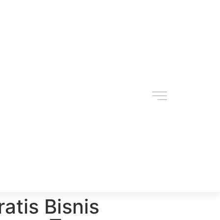
ratis Bisnis