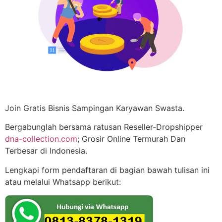
Join Gratis Bisnis Sampingan Karyawan Swasta.
Bergabunglah bersama ratusan Reseller-Dropshipper
dna-collection.com
; Grosir Online Termurah Dan
Terbesar di Indonesia.
Lengkapi form pendaftaran di bagian bawah tulisan ini
atau melalui Whatsapp berikut: