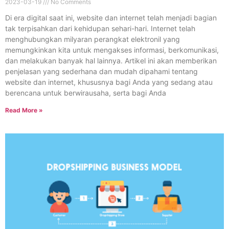
2023-03-19
No Comments
Di era digital saat ini, website dan internet telah menjadi bagian
tak terpisahkan dari kehidupan sehari-hari. Internet telah
menghubungkan milyaran perangkat elektronil yang
memungkinkan kita untuk mengakses informasi, berkomunikasi,
dan melakukan banyak hal lainnya. Artikel ini akan memberikan
penjelasan yang sederhana dan mudah dipahami tentang
website dan internet, khususnya bagi Anda yang sedang atau
berencana untuk berwirausaha, serta bagi Anda
Read More »