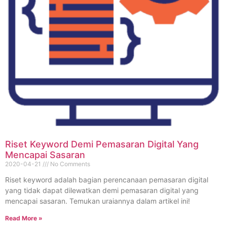
Riset Keyword Demi Pemasaran Digital Yang
Mencapai Sasaran
2020-04-21
No Comments
Riset keyword adalah bagian perencanaan pemasaran digital
yang tidak dapat dilewatkan demi pemasaran digital yang
mencapai sasaran. Temukan uraiannya dalam artikel ini!
Read More »