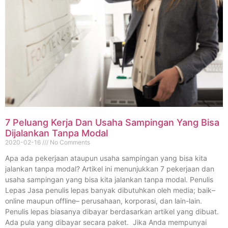
7 Peluang Kerja Dan Usaha Sampingan Yang Bisa
Dijalankan Tanpa Modal
2020-02-16
No Comments
Apa ada pekerjaan ataupun usaha sampingan yang bisa kita
jalankan tanpa modal? Artikel ini menunjukkan 7 pekerjaan dan
usaha sampingan yang bisa kita jalankan tanpa modal. Penulis
Lepas Jasa penulis lepas banyak dibutuhkan oleh media; baik–
online maupun offline– perusahaan, korporasi, dan lain-lain.
Penulis lepas biasanya dibayar berdasarkan artikel yang dibuat.
Ada pula yang dibayar secara paket. Jika Anda mempunyai