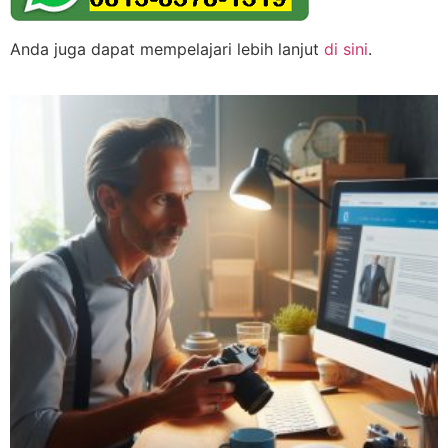
Anda juga dapat mempelajari lebih lanjut
di sini
.