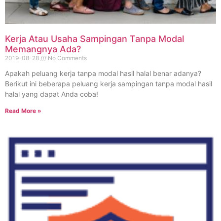
Kerja Atau Usaha Sampingan Tanpa Modal
Memangnya Ada?
2019-08-28
No Comments
Apakah peluang kerja tanpa modal hasil halal benar adanya?
Berikut ini beberapa peluang kerja sampingan tanpa modal hasil
halal yang dapat Anda coba!
Read More »