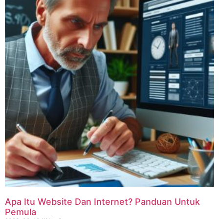
Apa Itu Website Dan Internet? Panduan Untuk
Pemula