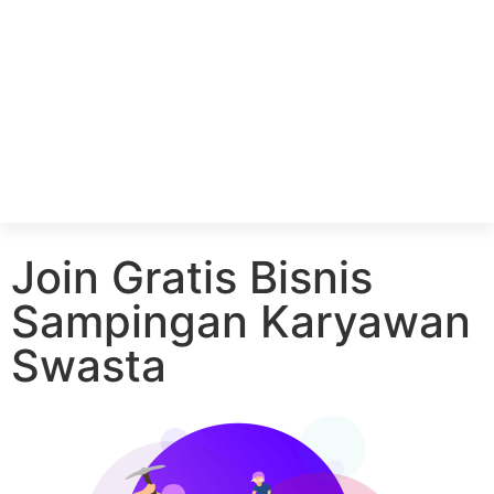
Join Gratis Bisnis
Sampingan Karyawan
Swasta