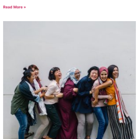
Read More »