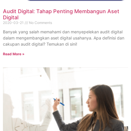
Audit Digital: Tahap Penting Membangun Aset
Digital
2020-03-21
No Comments
Banyak yang salah memahami dan menyepelekan audit digital
dalam mengembangkan aset digital usahanya. Apa definisi dan
cakupan audit digital? Temukan di sini!
Read More »