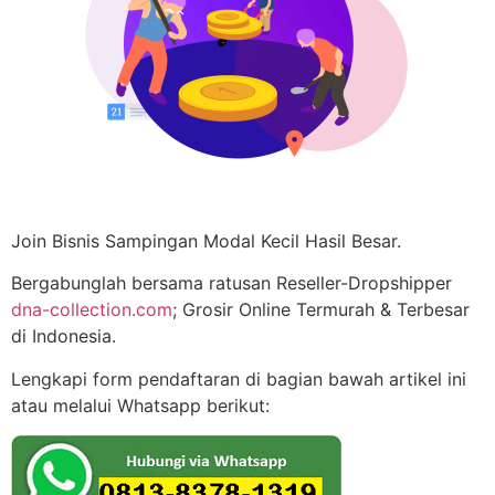
Join Bisnis Sampingan Modal Kecil Hasil Besar.
Bergabunglah bersama ratusan Reseller-Dropshipper
dna-collection.com
; Grosir Online Termurah & Terbesar
di Indonesia.
Lengkapi form pendaftaran di bagian bawah artikel ini
atau melalui Whatsapp berikut: