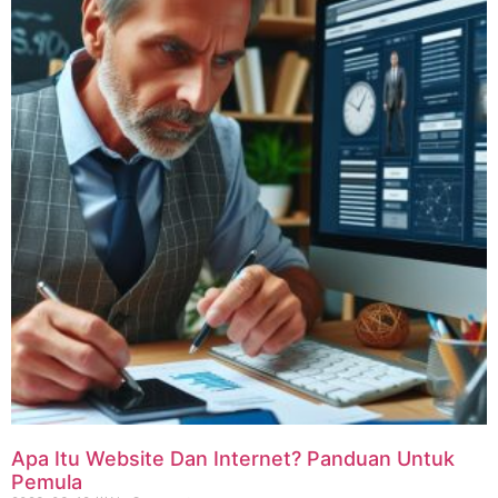
Apa Itu Website Dan Internet? Panduan Untuk
Pemula