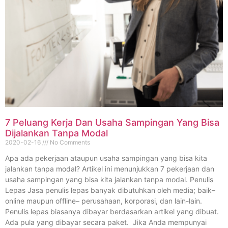
7 Peluang Kerja Dan Usaha Sampingan Yang Bisa
Dijalankan Tanpa Modal
2020-02-16
No Comments
Apa ada pekerjaan ataupun usaha sampingan yang bisa kita
jalankan tanpa modal? Artikel ini menunjukkan 7 pekerjaan dan
usaha sampingan yang bisa kita jalankan tanpa modal. Penulis
Lepas Jasa penulis lepas banyak dibutuhkan oleh media; baik–
online maupun offline– perusahaan, korporasi, dan lain-lain.
Penulis lepas biasanya dibayar berdasarkan artikel yang dibuat.
Ada pula yang dibayar secara paket. Jika Anda mempunyai