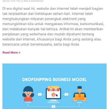
2023-03-19
No Comments
Di era digital saat ini, website dan internet telah menjadi bagian
tak terpisahkan dari kehidupan sehari-hari. Internet telah
menghubungkan milyaran perangkat elektronil yang
memungkinkan kita untuk mengakses informasi, berkomunikasi,
dan melakukan banyak hal lainnya. Artikel ini akan memberikan
penjelasan yang sederhana dan mudah dipahami tentang
website dan internet, khususnya bagi Anda yang sedang atau
berencana untuk berwirausaha, serta bagi Anda
Read More »