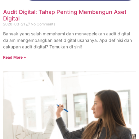
Audit Digital: Tahap Penting Membangun Aset
Digital
2020-03-21
No Comments
Banyak yang salah memahami dan menyepelekan audit digital
dalam mengembangkan aset digital usahanya. Apa definisi dan
cakupan audit digital? Temukan di sini!
Read More »