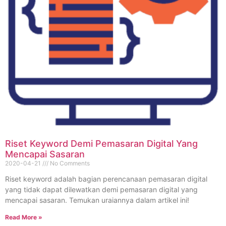
Riset Keyword Demi Pemasaran Digital Yang
Mencapai Sasaran
2020-04-21
No Comments
Riset keyword adalah bagian perencanaan pemasaran digital
yang tidak dapat dilewatkan demi pemasaran digital yang
mencapai sasaran. Temukan uraiannya dalam artikel ini!
Read More »