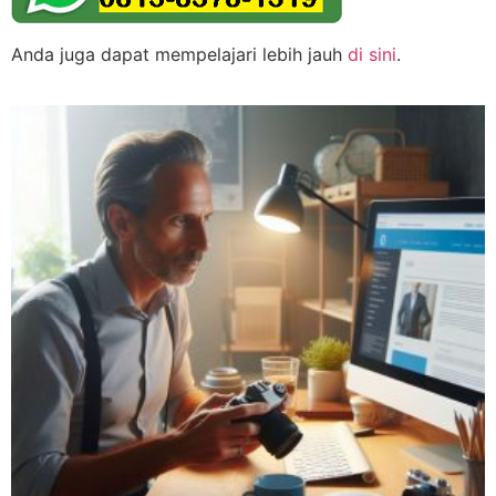
Anda juga dapat mempelajari lebih jauh
di sini
.