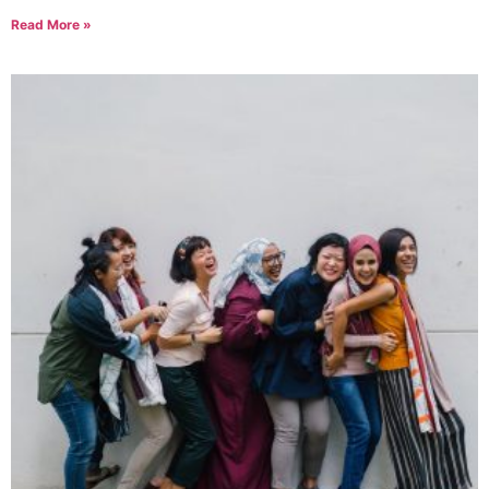
Read More »