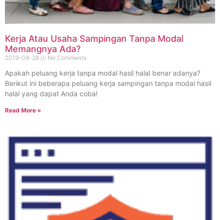
Kerja Atau Usaha Sampingan Tanpa Modal
Memangnya Ada?
2019-08-28
No Comments
Apakah peluang kerja tanpa modal hasil halal benar adanya?
Berikut ini beberapa peluang kerja sampingan tanpa modal hasil
halal yang dapat Anda coba!
Read More »