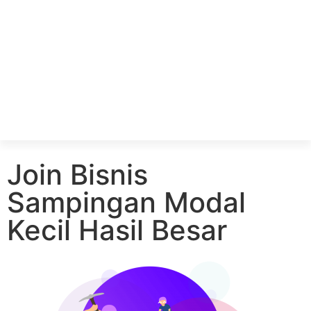
Join Bisnis
Sampingan Modal
Kecil Hasil Besar