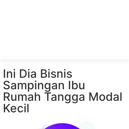
Ini Dia Bisnis
Sampingan Ibu
Rumah Tangga Modal
Kecil