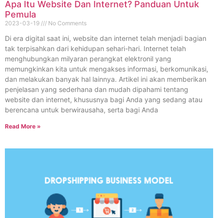
Apa Itu Website Dan Internet? Panduan Untuk
Pemula
2023-03-19
No Comments
Di era digital saat ini, website dan internet telah menjadi bagian
tak terpisahkan dari kehidupan sehari-hari. Internet telah
menghubungkan milyaran perangkat elektronil yang
memungkinkan kita untuk mengakses informasi, berkomunikasi,
dan melakukan banyak hal lainnya. Artikel ini akan memberikan
penjelasan yang sederhana dan mudah dipahami tentang
website dan internet, khususnya bagi Anda yang sedang atau
berencana untuk berwirausaha, serta bagi Anda
Read More »