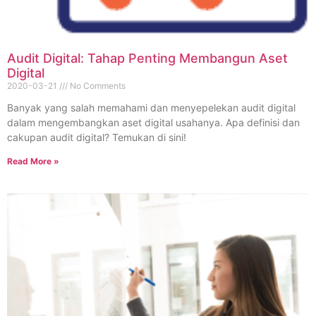
Audit Digital: Tahap Penting Membangun Aset
Digital
2020-03-21
No Comments
Banyak yang salah memahami dan menyepelekan audit digital
dalam mengembangkan aset digital usahanya. Apa definisi dan
cakupan audit digital? Temukan di sini!
Read More »