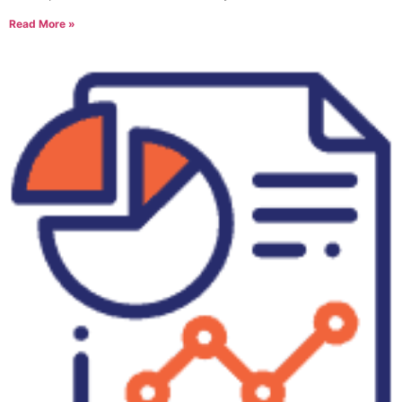
Read More »