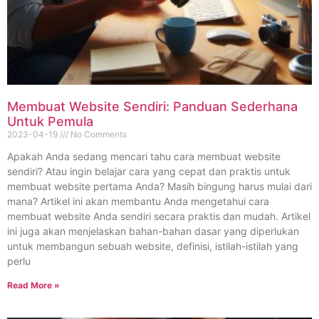
Membuat Website Sendiri: Panduan Sederhana
Untuk Pemula
2023-04-19
No Comments
Apakah Anda sedang mencari tahu cara membuat website
sendiri? Atau ingin belajar cara yang cepat dan praktis untuk
membuat website pertama Anda? Masih bingung harus mulai dari
mana? Artikel ini akan membantu Anda mengetahui cara
membuat website Anda sendiri secara praktis dan mudah. Artikel
ini juga akan menjelaskan bahan-bahan dasar yang diperlukan
untuk membangun sebuah website, definisi, istilah-istilah yang
perlu
Read More »