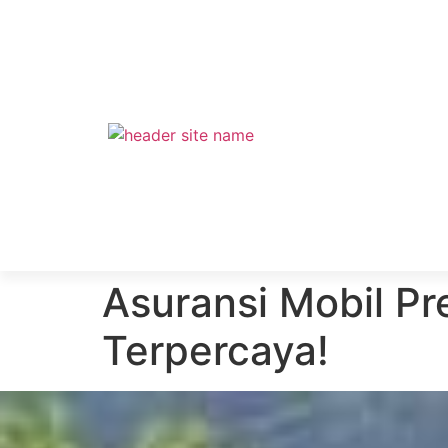
Asuransi Mobil Pr
Terpercaya!