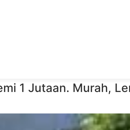
emi 1 Jutaan. Murah, L