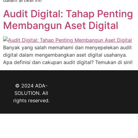
Audit Digital: Tahap Penting
Membangun Aset Digital
Banyak yang salah memahami dan menyepelekan audit
digital dalam mengembangkan aset digital usahanya.
Apa definisi dan cakupan audit digital? Temukan di sini!
© 2024 ADA-
SOLUTION. All
rights reserved.