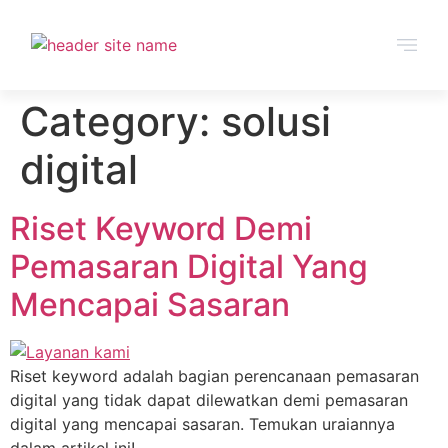
Category:
solusi
digital
Riset Keyword Demi
Pemasaran Digital Yang
Mencapai Sasaran
Riset keyword adalah bagian perencanaan pemasaran
digital yang tidak dapat dilewatkan demi pemasaran
digital yang mencapai sasaran. Temukan uraiannya
dalam artikel ini!