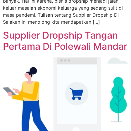
banyak. Hal ini karena, bisnis dropship menjadi jalan
keluar masalah ekonomi keluarga yang sedang sulit di
masa pandemi. Tulisan tentang Supplier Dropship Di
Salakan ini menolong kita mendapatkan […]
Supplier Dropship Tangan
Pertama Di Polewali Mandar