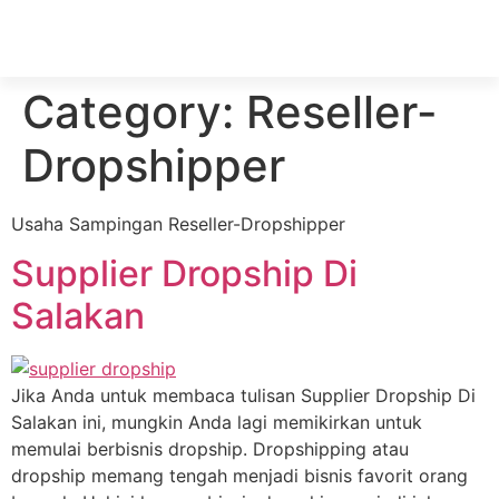
Category:
Reseller-
Dropshipper
Usaha Sampingan Reseller-Dropshipper
Supplier Dropship Di
Salakan
Jika Anda untuk membaca tulisan Supplier Dropship Di
Salakan ini, mungkin Anda lagi memikirkan untuk
memulai berbisnis dropship. Dropshipping atau
dropship memang tengah menjadi bisnis favorit orang