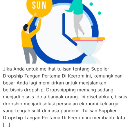
Jika Anda untuk melihat tulisan tentang Supplier
Dropship Tangan Pertama Di Keerom ini, kemungkinan
besar Anda lagi memikirkan untuk menjalankan
berbisnis dropship. Dropshipping memang sedang
menjadi bisnis idola banyak orang. Ini disebabkan, bisnis
dropship menjadi solusi persoalan ekonomi keluarga
yang tengah sulit di masa pandemi. Tulisan Supplier
Dropship Tangan Pertama Di Keerom ini membantu kita
[…]