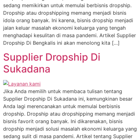
sedang memikirkan untuk memulai berbisnis dropship.
Dropship atau dropshipping memang menjadi bisnis
idola orang banyak. Ini karena, bisnis dropship menjadi
jalan keluar masalah ekonomi keluarga yang tengah
menghadapi kesulitan di masa pandemi. Artikel Supplier
Dropship Di Bengkalis ini akan menolong kita […]
Supplier Dropship Di
Sukadana
Jika Anda memilih untuk membaca tulisan tentang
Supplier Dropship Di Sukadana ini, kemungkinan besar
Anda lagi merencanakan untuk memulai berbisnis
dropship. Dropship atau dropshipping memang menjadi
bisnis favorit orang banyak. Ini dikarenakan, bisnis
dropship menjadi solusi masalah ekonomi keluarga yang
sedang sulit di masa pandemi. Artikel tentang Supplier