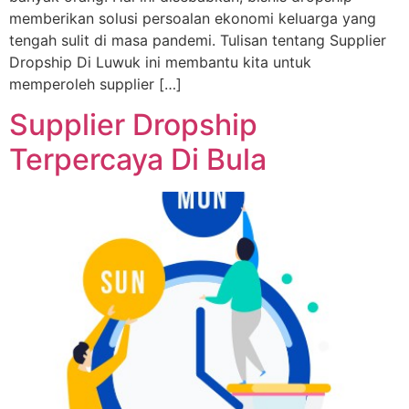
memberikan solusi persoalan ekonomi keluarga yang
tengah sulit di masa pandemi. Tulisan tentang Supplier
Dropship Di Luwuk ini membantu kita untuk
memperoleh supplier […]
Supplier Dropship
Terpercaya Di Bula