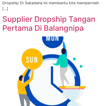
Dropship Di Sukadana ini membantu kita memperoleh
[…]
Supplier Dropship Tangan
Pertama Di Balangnipa