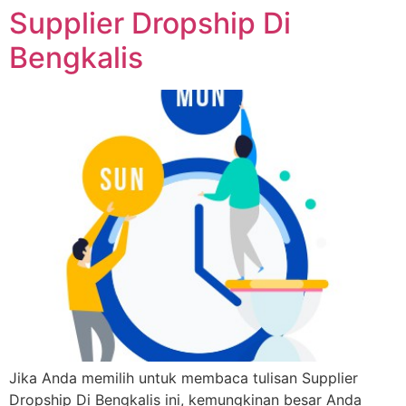
Supplier Dropship Di
Bengkalis
Jika Anda memilih untuk membaca tulisan Supplier
Dropship Di Bengkalis ini, kemungkinan besar Anda