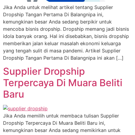
Jika Anda untuk melihat artikel tentang Supplier
Dropship Tangan Pertama Di Balangnipa ini,
kemungkinan besar Anda sedang berpikir untuk
mencoba bisnis dropship. Dropship memang jadi bisnis
idola banyak orang. Hal ini disebabkan, bisnis dropship
memberikan jalan keluar masalah ekonomi keluarga
yang tengah sulit di masa pandemi. Artikel Supplier
Dropship Tangan Pertama Di Balangnipa ini akan […]
Supplier Dropship
Terpercaya Di Muara Beliti
Baru
Jika Anda memilih untuk membaca tulisan Supplier
Dropship Terpercaya Di Muara Beliti Baru ini,
kemungkinan besar Anda sedang memikirkan untuk