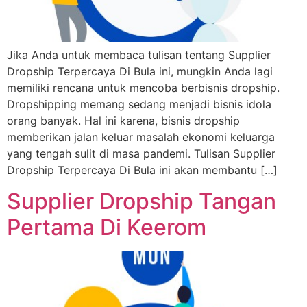
Jika Anda untuk membaca tulisan tentang Supplier
Dropship Terpercaya Di Bula ini, mungkin Anda lagi
memiliki rencana untuk mencoba berbisnis dropship.
Dropshipping memang sedang menjadi bisnis idola
orang banyak. Hal ini karena, bisnis dropship
memberikan jalan keluar masalah ekonomi keluarga
yang tengah sulit di masa pandemi. Tulisan Supplier
Dropship Terpercaya Di Bula ini akan membantu […]
Supplier Dropship Tangan
Pertama Di Keerom