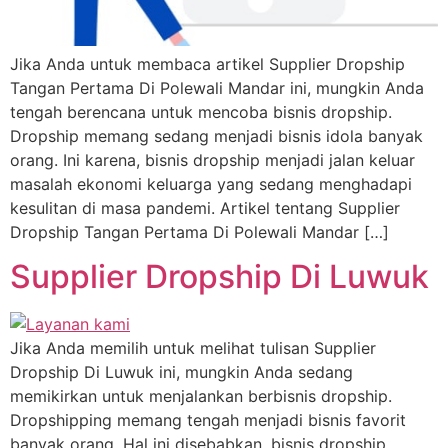
Jika Anda untuk membaca artikel Supplier Dropship
Tangan Pertama Di Polewali Mandar ini, mungkin Anda
tengah berencana untuk mencoba bisnis dropship.
Dropship memang sedang menjadi bisnis idola banyak
orang. Ini karena, bisnis dropship menjadi jalan keluar
masalah ekonomi keluarga yang sedang menghadapi
kesulitan di masa pandemi. Artikel tentang Supplier
Dropship Tangan Pertama Di Polewali Mandar […]
Supplier Dropship Di Luwuk
Jika Anda memilih untuk melihat tulisan Supplier
Dropship Di Luwuk ini, mungkin Anda sedang
memikirkan untuk menjalankan berbisnis dropship.
Dropshipping memang tengah menjadi bisnis favorit
banyak orang. Hal ini disebabkan, bisnis dropship