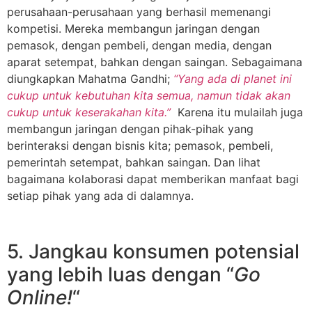
perusahaan-perusahaan yang berhasil memenangi
kompetisi. Mereka membangun jaringan dengan
pemasok, dengan pembeli, dengan media, dengan
aparat setempat, bahkan dengan saingan. Sebagaimana
diungkapkan Mahatma Gandhi;
“Yang ada di planet ini
cukup untuk kebutuhan kita semua, namun tidak akan
cukup untuk keserakahan kita.”
Karena itu mulailah juga
membangun jaringan dengan pihak-pihak yang
berinteraksi dengan bisnis kita; pemasok, pembeli,
pemerintah setempat, bahkan saingan. Dan lihat
bagaimana kolaborasi dapat memberikan manfaat bagi
setiap pihak yang ada di dalamnya.
5. Jangkau konsumen potensial
yang lebih luas dengan “
Go
Online!
“