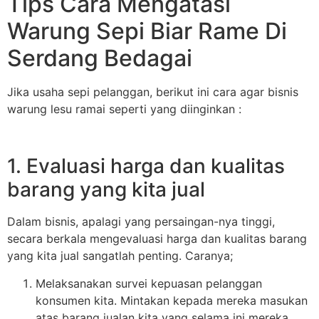
Tips Cara Mengatasi
Warung Sepi Biar Rame Di
Serdang Bedagai
Jika usaha sepi pelanggan, berikut ini cara agar bisnis
warung lesu ramai seperti yang diinginkan :
1. Evaluasi harga dan kualitas
barang yang kita jual
Dalam bisnis, apalagi yang persaingan-nya tinggi,
secara berkala mengevaluasi harga dan kualitas barang
yang kita jual sangatlah penting. Caranya;
Melaksanakan survei kepuasan pelanggan
konsumen kita. Mintakan kepada mereka masukan
atas barang jualan kita yang selama ini mereka