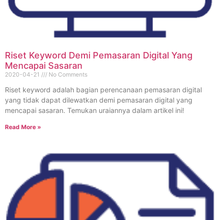
Riset Keyword Demi Pemasaran Digital Yang
Mencapai Sasaran
2020-04-21
No Comments
Riset keyword adalah bagian perencanaan pemasaran digital
yang tidak dapat dilewatkan demi pemasaran digital yang
mencapai sasaran. Temukan uraiannya dalam artikel ini!
Read More »