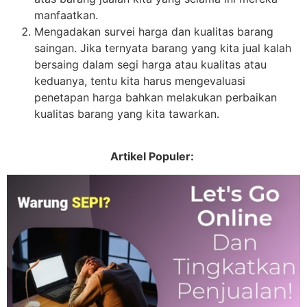
manfaatkan.
Mengadakan survei harga dan kualitas barang
saingan. Jika ternyata barang yang kita jual kalah
bersaing dalam segi harga atau kualitas atau
keduanya, tentu kita harus mengevaluasi
penetapan harga bahkan melakukan perbaikan
kualitas barang yang kita tawarkan.
Artikel Populer: