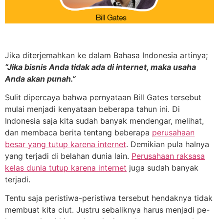
Jika diterjemahkan ke dalam Bahasa Indonesia artinya;
“Jika bisnis Anda tidak ada di internet, maka usaha
Anda akan punah.”
Sulit dipercaya bahwa pernyataan Bill Gates tersebut
mulai menjadi kenyataan beberapa tahun ini. Di
Indonesia saja kita sudah banyak mendengar, melihat,
dan membaca berita tentang beberapa
perusahaan
besar yang tutup karena internet
. Demikian pula halnya
yang terjadi di belahan dunia lain.
Perusahaan raksasa
kelas dunia tutup karena internet
juga sudah banyak
terjadi.
Tentu saja peristiwa-peristiwa tersebut hendaknya tidak
membuat kita ciut. Justru sebaliknya harus menjadi pe-