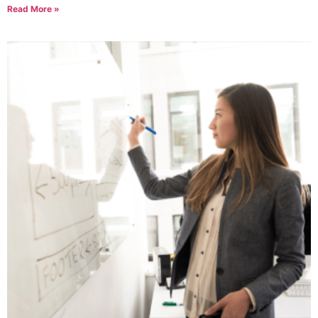
Read More »