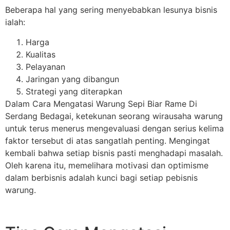
Beberapa hal yang sering menyebabkan lesunya bisnis
ialah:
Harga
Kualitas
Pelayanan
Jaringan yang dibangun
Strategi yang diterapkan
Dalam Cara Mengatasi Warung Sepi Biar Rame Di
Serdang Bedagai, ketekunan seorang wirausaha warung
untuk terus menerus mengevaluasi dengan serius kelima
faktor tersebut di atas sangatlah penting. Mengingat
kembali bahwa setiap bisnis pasti menghadapi masalah.
Oleh karena itu, memelihara motivasi dan optimisme
dalam berbisnis adalah kunci bagi setiap pebisnis
warung.