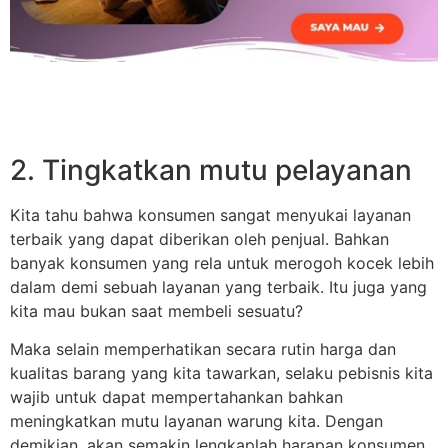
2. Tingkatkan mutu pelayanan
Kita tahu bahwa konsumen sangat menyukai layanan
terbaik yang dapat diberikan oleh penjual. Bahkan
banyak konsumen yang rela untuk merogoh kocek lebih
dalam demi sebuah layanan yang terbaik. Itu juga yang
kita mau bukan saat membeli sesuatu?
Maka selain memperhatikan secara rutin harga dan
kualitas barang yang kita tawarkan, selaku pebisnis kita
wajib untuk dapat mempertahankan bahkan
meningkatkan mutu layanan warung kita. Dengan
demikian, akan semakin lengkaplah harapan konsumen