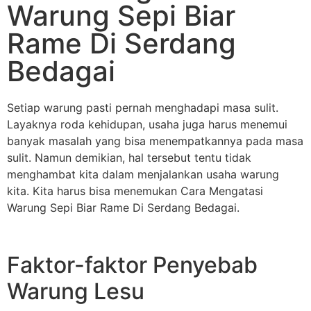
Warung Sepi Biar
Rame Di Serdang
Bedagai
Setiap warung pasti pernah menghadapi masa sulit.
Layaknya roda kehidupan, usaha juga harus menemui
banyak masalah yang bisa menempatkannya pada masa
sulit. Namun demikian, hal tersebut tentu tidak
menghambat kita dalam menjalankan usaha warung
kita. Kita harus bisa menemukan Cara Mengatasi
Warung Sepi Biar Rame Di Serdang Bedagai.
Faktor-faktor Penyebab
Warung Lesu