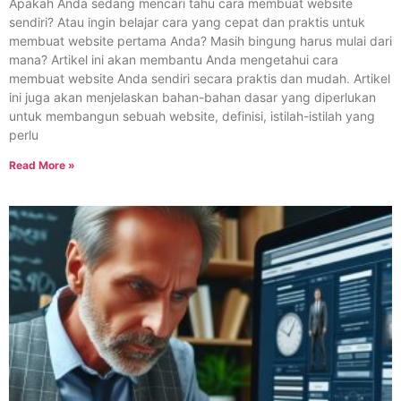
Apakah Anda sedang mencari tahu cara membuat website
sendiri? Atau ingin belajar cara yang cepat dan praktis untuk
membuat website pertama Anda? Masih bingung harus mulai dari
mana? Artikel ini akan membantu Anda mengetahui cara
membuat website Anda sendiri secara praktis dan mudah. Artikel
ini juga akan menjelaskan bahan-bahan dasar yang diperlukan
untuk membangun sebuah website, definisi, istilah-istilah yang
perlu
Read More »