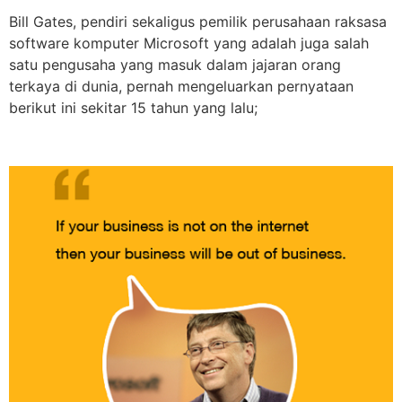
Bill Gates, pendiri sekaligus pemilik perusahaan raksasa
software komputer Microsoft yang adalah juga salah
satu pengusaha yang masuk dalam jajaran orang
terkaya di dunia, pernah mengeluarkan pernyataan
berikut ini sekitar 15 tahun yang lalu;