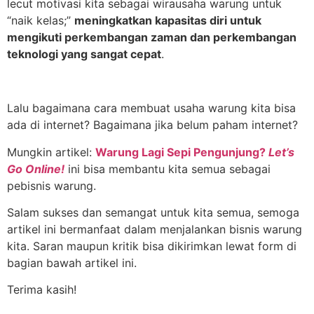
lecut motivasi kita sebagai wirausaha warung untuk
“naik kelas;”
meningkatkan kapasitas diri untuk
mengikuti perkembangan zaman dan perkembangan
teknologi yang sangat cepat
.
Lalu bagaimana cara membuat usaha warung kita bisa
ada di internet? Bagaimana jika belum paham internet?
Mungkin artikel:
Warung Lagi Sepi Pengunjung?
Let’s
Go Online!
ini bisa membantu kita semua sebagai
pebisnis warung.
Salam sukses dan semangat untuk kita semua, semoga
artikel ini bermanfaat dalam menjalankan bisnis warung
kita. Saran maupun kritik bisa dikirimkan lewat form di
bagian bawah artikel ini.
Terima kasih!