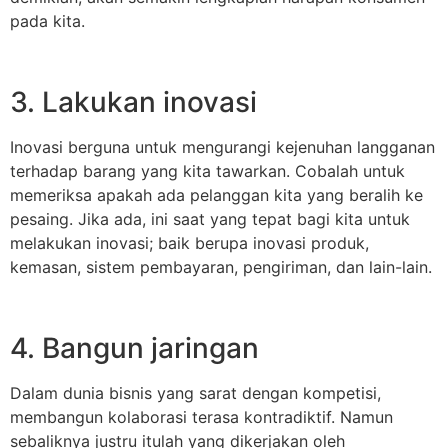
pada kita.
3. Lakukan inovasi
Inovasi berguna untuk mengurangi kejenuhan langganan
terhadap barang yang kita tawarkan. Cobalah untuk
memeriksa apakah ada pelanggan kita yang beralih ke
pesaing. Jika ada, ini saat yang tepat bagi kita untuk
melakukan inovasi; baik berupa inovasi produk,
kemasan, sistem pembayaran, pengiriman, dan lain-lain.
4. Bangun jaringan
Dalam dunia bisnis yang sarat dengan kompetisi,
membangun kolaborasi terasa kontradiktif. Namun
sebaliknya justru itulah yang dikerjakan oleh