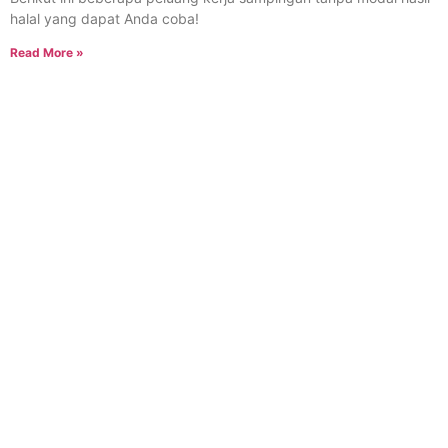
halal yang dapat Anda coba!
Read More »