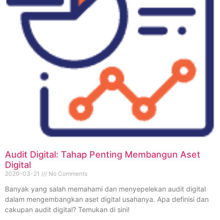
Audit Digital: Tahap Penting Membangun Aset
Digital
2020-03-21
No Comments
Banyak yang salah memahami dan menyepelekan audit digital
dalam mengembangkan aset digital usahanya. Apa definisi dan
cakupan audit digital? Temukan di sini!