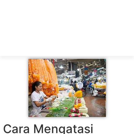
Cara Mengatasi