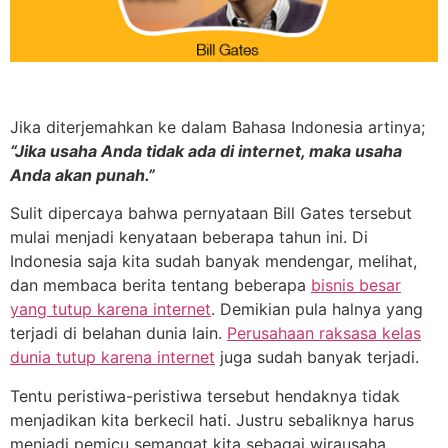
Jika diterjemahkan ke dalam Bahasa Indonesia artinya;
“Jika usaha Anda tidak ada di internet, maka usaha
Anda akan punah.”
Sulit dipercaya bahwa pernyataan Bill Gates tersebut
mulai menjadi kenyataan beberapa tahun ini. Di
Indonesia saja kita sudah banyak mendengar, melihat,
dan membaca berita tentang beberapa
bisnis besar
yang tutup karena internet
. Demikian pula halnya yang
terjadi di belahan dunia lain.
Perusahaan raksasa kelas
dunia tutup karena internet
juga sudah banyak terjadi.
Tentu peristiwa-peristiwa tersebut hendaknya tidak
menjadikan kita berkecil hati. Justru sebaliknya harus
menjadi pemicu semangat kita sebagai wirausaha