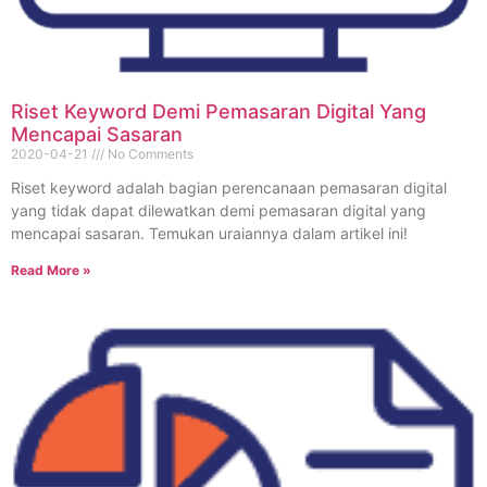
Riset Keyword Demi Pemasaran Digital Yang
Mencapai Sasaran
2020-04-21
No Comments
Riset keyword adalah bagian perencanaan pemasaran digital
yang tidak dapat dilewatkan demi pemasaran digital yang
mencapai sasaran. Temukan uraiannya dalam artikel ini!
Read More »