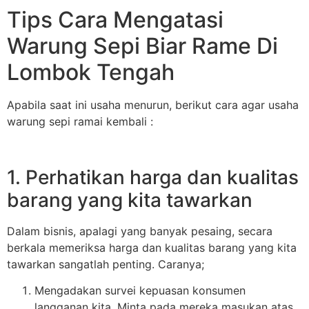
Tips Cara Mengatasi
Warung Sepi Biar Rame Di
Lombok Tengah
Apabila saat ini usaha menurun, berikut cara agar usaha
warung sepi ramai kembali :
1. Perhatikan harga dan kualitas
barang yang kita tawarkan
Dalam bisnis, apalagi yang banyak pesaing, secara
berkala memeriksa harga dan kualitas barang yang kita
tawarkan sangatlah penting. Caranya;
Mengadakan survei kepuasan konsumen
langganan kita. Minta pada mereka masukan atas