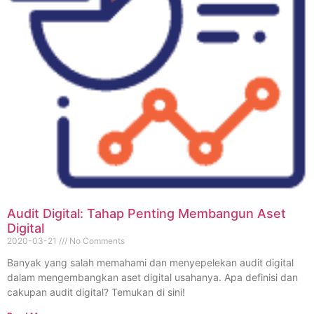
Audit Digital: Tahap Penting Membangun Aset
Digital
2020-03-21
No Comments
Banyak yang salah memahami dan menyepelekan audit digital
dalam mengembangkan aset digital usahanya. Apa definisi dan
cakupan audit digital? Temukan di sini!