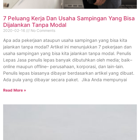
7 Peluang Kerja Dan Usaha Sampingan Yang Bisa
Dijalankan Tanpa Modal
2020-02-16
No Comments
Apa ada pekerjaan ataupun usaha sampingan yang bisa kita
jalankan tanpa modal? Artikel ini menunjukkan 7 pekerjaan dan
usaha sampingan yang bisa kita jalankan tanpa modal. Penulis
Lepas Jasa penulis lepas banyak dibutuhkan oleh media; baik–
online maupun offline– perusahaan, korporasi, dan lain-lain.
Penulis lepas biasanya dibayar berdasarkan artikel yang dibuat.
Ada pula yang dibayar secara paket. Jika Anda mempunyai
Read More »