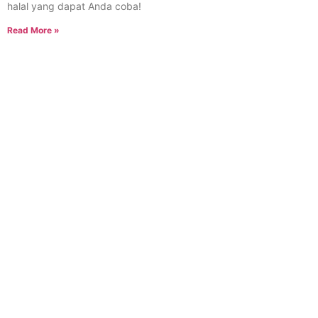
halal yang dapat Anda coba!
Read More »