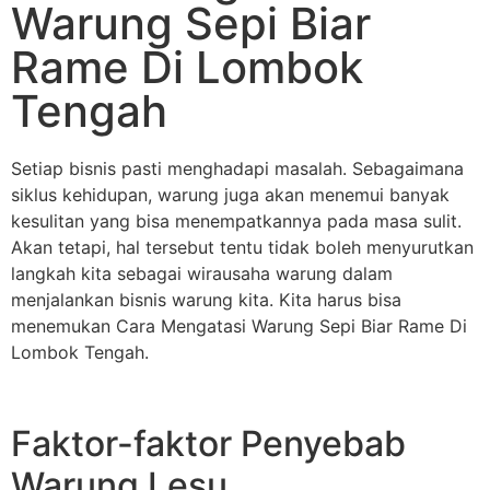
Warung Sepi Biar
Rame Di Lombok
Tengah
Setiap bisnis pasti menghadapi masalah. Sebagaimana
siklus kehidupan, warung juga akan menemui banyak
kesulitan yang bisa menempatkannya pada masa sulit.
Akan tetapi, hal tersebut tentu tidak boleh menyurutkan
langkah kita sebagai wirausaha warung dalam
menjalankan bisnis warung kita. Kita harus bisa
menemukan Cara Mengatasi Warung Sepi Biar Rame Di
Lombok Tengah.
Faktor-faktor Penyebab
Warung Lesu