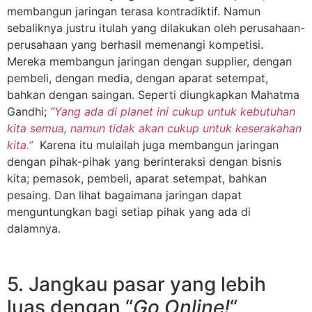
membangun jaringan terasa kontradiktif. Namun
sebaliknya justru itulah yang dilakukan oleh perusahaan-
perusahaan yang berhasil memenangi kompetisi.
Mereka membangun jaringan dengan supplier, dengan
pembeli, dengan media, dengan aparat setempat,
bahkan dengan saingan. Seperti diungkapkan Mahatma
Gandhi;
“Yang ada di planet ini cukup untuk kebutuhan
kita semua, namun tidak akan cukup untuk keserakahan
kita.”
Karena itu mulailah juga membangun jaringan
dengan pihak-pihak yang berinteraksi dengan bisnis
kita; pemasok, pembeli, aparat setempat, bahkan
pesaing. Dan lihat bagaimana jaringan dapat
menguntungkan bagi setiap pihak yang ada di
dalamnya.
5. Jangkau pasar yang lebih
luas dengan “
Go Online!
“