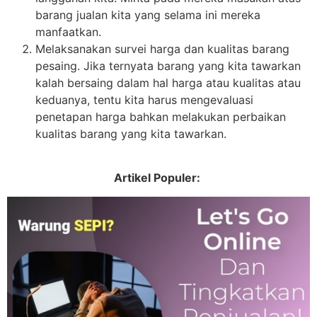
barang jualan kita yang selama ini mereka
manfaatkan.
Melaksanakan survei harga dan kualitas barang
pesaing. Jika ternyata barang yang kita tawarkan
kalah bersaing dalam hal harga atau kualitas atau
keduanya, tentu kita harus mengevaluasi
penetapan harga bahkan melakukan perbaikan
kualitas barang yang kita tawarkan.
Artikel Populer: