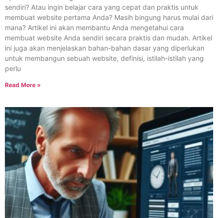
sendiri? Atau ingin belajar cara yang cepat dan praktis untuk
membuat website pertama Anda? Masih bingung harus mulai dari
mana? Artikel ini akan membantu Anda mengetahui cara
membuat website Anda sendiri secara praktis dan mudah. Artikel
ini juga akan menjelaskan bahan-bahan dasar yang diperlukan
untuk membangun sebuah website, definisi, istilah-istilah yang
perlu
Read More »