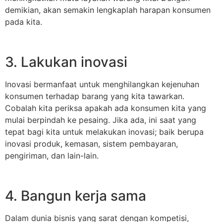
demikian, akan semakin lengkaplah harapan konsumen
pada kita.
3. Lakukan inovasi
Inovasi bermanfaat untuk menghilangkan kejenuhan
konsumen terhadap barang yang kita tawarkan.
Cobalah kita periksa apakah ada konsumen kita yang
mulai berpindah ke pesaing. Jika ada, ini saat yang
tepat bagi kita untuk melakukan inovasi; baik berupa
inovasi produk, kemasan, sistem pembayaran,
pengiriman, dan lain-lain.
4. Bangun kerja sama
Dalam dunia bisnis yang sarat dengan kompetisi,