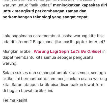
warung untuk “naik kelas;”
meningkatkan kapasitas diri
untuk mengikuti perkembangan zaman dan
perkembangan teknologi yang sangat cepat
.
Lalu bagaimana cara membuat usaha warung kita bisa
ada di internet? Bagaimana jika masih gaptek internet?
Mungkin artikel:
Warung Lagi Sepi?
Let’s Go Online!
ini
dapat membantu kita semua sebagai pengusaha
warung.
Salam sukses dan semangat untuk kita semua, semoga
artikel ini bermanfaat dalam menjalankan usaha warung
kita. Saran ataupun kritik bisa disampaikan lewat form
di bagian bawah artikel ini.
Terima kasih!
___