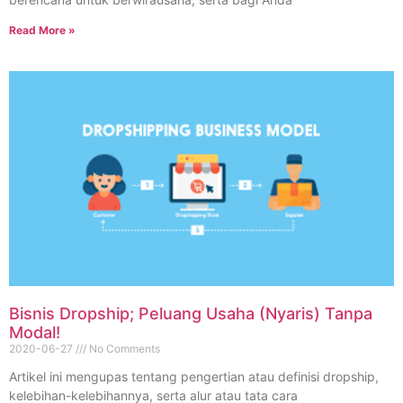
Read More »
Bisnis Dropship; Peluang Usaha (Nyaris) Tanpa
Modal!
2020-06-27
No Comments
Artikel ini mengupas tentang pengertian atau definisi dropship,
kelebihan-kelebihannya, serta alur atau tata cara