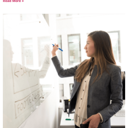
Read More »