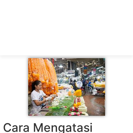
Cara Mengatasi