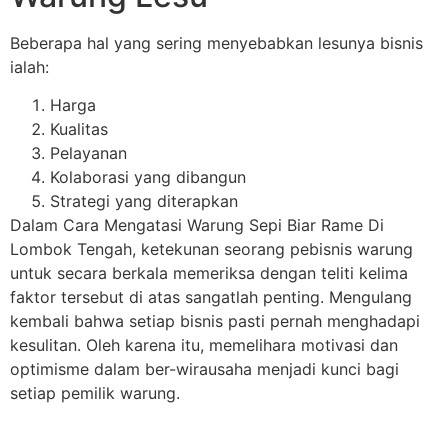
Beberapa hal yang sering menyebabkan lesunya bisnis
ialah:
Harga
Kualitas
Pelayanan
Kolaborasi yang dibangun
Strategi yang diterapkan
Dalam Cara Mengatasi Warung Sepi Biar Rame Di
Lombok Tengah, ketekunan seorang pebisnis warung
untuk secara berkala memeriksa dengan teliti kelima
faktor tersebut di atas sangatlah penting. Mengulang
kembali bahwa setiap bisnis pasti pernah menghadapi
kesulitan. Oleh karena itu, memelihara motivasi dan
optimisme dalam ber-wirausaha menjadi kunci bagi
setiap pemilik warung.