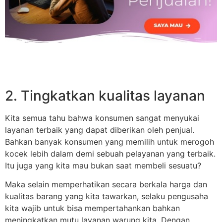
2. Tingkatkan kualitas layanan
Kita semua tahu bahwa konsumen sangat menyukai
layanan terbaik yang dapat diberikan oleh penjual.
Bahkan banyak konsumen yang memilih untuk merogoh
kocek lebih dalam demi sebuah pelayanan yang terbaik.
Itu juga yang kita mau bukan saat membeli sesuatu?
Maka selain memperhatikan secara berkala harga dan
kualitas barang yang kita tawarkan, selaku pengusaha
kita wajib untuk bisa mempertahankan bahkan
meningkatkan mutu layanan warung kita. Dengan