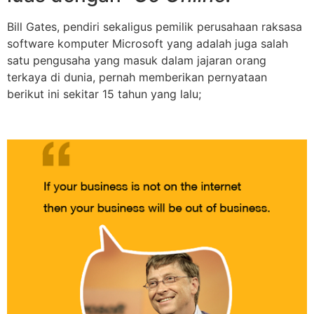
Bill Gates, pendiri sekaligus pemilik perusahaan raksasa
software komputer Microsoft yang adalah juga salah
satu pengusaha yang masuk dalam jajaran orang
terkaya di dunia, pernah memberikan pernyataan
berikut ini sekitar 15 tahun yang lalu;