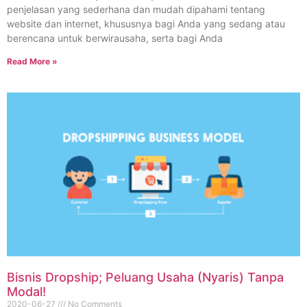
penjelasan yang sederhana dan mudah dipahami tentang
website dan internet, khususnya bagi Anda yang sedang atau
berencana untuk berwirausaha, serta bagi Anda
Read More »
Bisnis Dropship; Peluang Usaha (Nyaris) Tanpa
Modal!
2020-06-27
No Comments