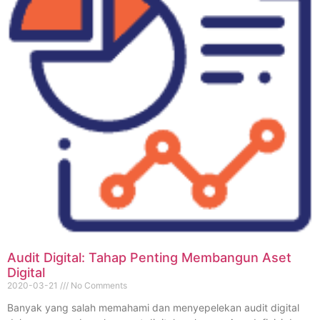
Audit Digital: Tahap Penting Membangun Aset
Digital
2020-03-21
No Comments
Banyak yang salah memahami dan menyepelekan audit digital