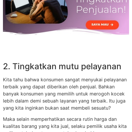
2. Tingkatkan mutu pelayanan
Kita tahu bahwa konsumen sangat menyukai pelayanan
terbaik yang dapat diberikan oleh penjual. Bahkan
banyak konsumen yang memilih untuk merogoh kocek
lebih dalam demi sebuah layanan yang terbaik. Itu juga
yang kita inginkan bukan saat membeli sesuatu?
Maka selain memperhatikan secara rutin harga dan
kualitas barang yang kita jual, selaku pemilik usaha kita