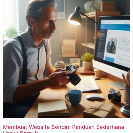
Membuat Website Sendiri: Panduan Sederhana