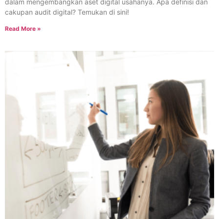
dalam mengembangkan aset digital usahanya. Apa definisi dan
cakupan audit digital? Temukan di sini!
Read More »