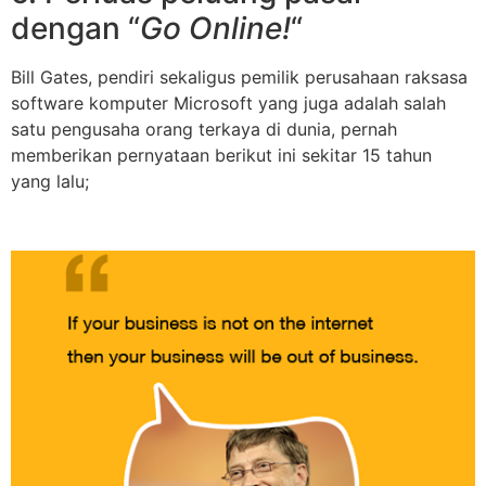
dengan “
Go Online!
“
Bill Gates, pendiri sekaligus pemilik perusahaan raksasa
software komputer Microsoft yang juga adalah salah
satu pengusaha orang terkaya di dunia, pernah
memberikan pernyataan berikut ini sekitar 15 tahun
yang lalu;