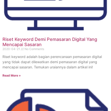
Riset Keyword Demi Pemasaran Digital Yang
Mencapai Sasaran
2020-04-21
No Comments
Riset keyword adalah bagian perencanaan pemasaran digital
yang tidak dapat dilewatkan demi pemasaran digital yang
mencapai sasaran. Temukan uraiannya dalam artikel ini!
Read More »