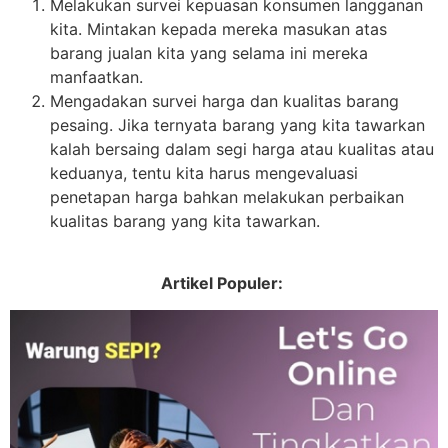
Melakukan survei kepuasan konsumen langganan
kita. Mintakan kepada mereka masukan atas
barang jualan kita yang selama ini mereka
manfaatkan.
Mengadakan survei harga dan kualitas barang
pesaing. Jika ternyata barang yang kita tawarkan
kalah bersaing dalam segi harga atau kualitas atau
keduanya, tentu kita harus mengevaluasi
penetapan harga bahkan melakukan perbaikan
kualitas barang yang kita tawarkan.
Artikel Populer: