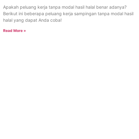
Apakah peluang kerja tanpa modal hasil halal benar adanya?
Berikut ini beberapa peluang kerja sampingan tanpa modal hasil
halal yang dapat Anda coba!
Read More »