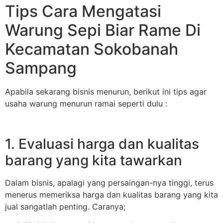
Tips Cara Mengatasi
Warung Sepi Biar Rame Di
Kecamatan Sokobanah
Sampang
Apabila sekarang bisnis menurun, berikut ini tips agar
usaha warung menurun ramai seperti dulu :
1. Evaluasi harga dan kualitas
barang yang kita tawarkan
Dalam bisnis, apalagi yang persaingan-nya tinggi, terus
menerus memeriksa harga dan kualitas barang yang kita
jual sangatlah penting. Caranya;