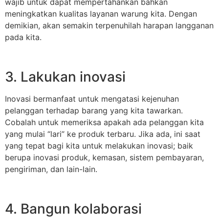
wajib untuk dapat mempertahankan bahkan
meningkatkan kualitas layanan warung kita. Dengan
demikian, akan semakin terpenuhilah harapan langganan
pada kita.
3. Lakukan inovasi
Inovasi bermanfaat untuk mengatasi kejenuhan
pelanggan terhadap barang yang kita tawarkan.
Cobalah untuk memeriksa apakah ada pelanggan kita
yang mulai “lari” ke produk terbaru. Jika ada, ini saat
yang tepat bagi kita untuk melakukan inovasi; baik
berupa inovasi produk, kemasan, sistem pembayaran,
pengiriman, dan lain-lain.
4. Bangun kolaborasi