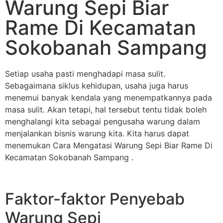
Warung Sepi Biar
Rame Di Kecamatan
Sokobanah Sampang
Setiap usaha pasti menghadapi masa sulit.
Sebagaimana siklus kehidupan, usaha juga harus
menemui banyak kendala yang menempatkannya pada
masa sulit. Akan tetapi, hal tersebut tentu tidak boleh
menghalangi kita sebagai pengusaha warung dalam
menjalankan bisnis warung kita. Kita harus dapat
menemukan Cara Mengatasi Warung Sepi Biar Rame Di
Kecamatan Sokobanah Sampang .
Faktor-faktor Penyebab
Warung Sepi