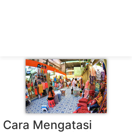
Cara Mengatasi