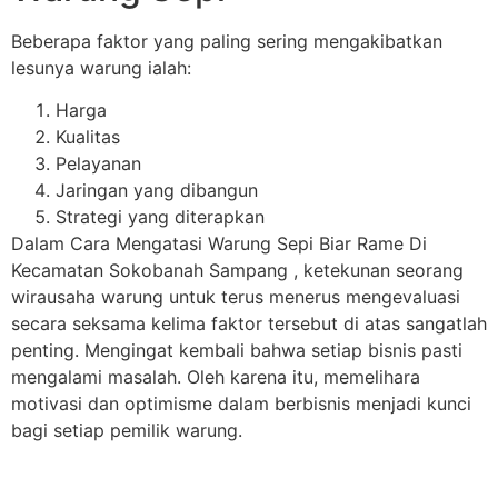
Beberapa faktor yang paling sering mengakibatkan
lesunya warung ialah:
Harga
Kualitas
Pelayanan
Jaringan yang dibangun
Strategi yang diterapkan
Dalam Cara Mengatasi Warung Sepi Biar Rame Di
Kecamatan Sokobanah Sampang , ketekunan seorang
wirausaha warung untuk terus menerus mengevaluasi
secara seksama kelima faktor tersebut di atas sangatlah
penting. Mengingat kembali bahwa setiap bisnis pasti
mengalami masalah. Oleh karena itu, memelihara
motivasi dan optimisme dalam berbisnis menjadi kunci
bagi setiap pemilik warung.