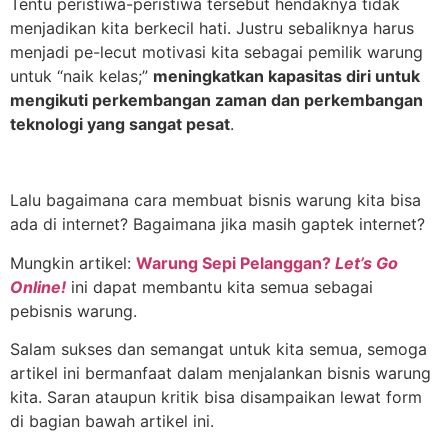
Tentu peristiwa-peristiwa tersebut hendaknya tidak
menjadikan kita berkecil hati. Justru sebaliknya harus
menjadi pe-lecut motivasi kita sebagai pemilik warung
untuk “naik kelas;”
meningkatkan kapasitas diri untuk
mengikuti perkembangan zaman dan perkembangan
teknologi yang sangat pesat
.
Lalu bagaimana cara membuat bisnis warung kita bisa
ada di internet? Bagaimana jika masih gaptek internet?
Mungkin artikel:
Warung Sepi Pelanggan?
Let’s Go
Online!
ini dapat membantu kita semua sebagai
pebisnis warung.
Salam sukses dan semangat untuk kita semua, semoga
artikel ini bermanfaat dalam menjalankan bisnis warung
kita. Saran ataupun kritik bisa disampaikan lewat form
di bagian bawah artikel ini.