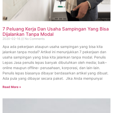
7 Peluang Kerja Dan Usaha Sampingan Yang Bisa
Dijalankan Tanpa Modal
2020-02-16
No Comments
Apa ada pekerjaan ataupun usaha sampingan yang bisa kita
jalankan tanpa modal? Artikel ini menunjukkan 7 pekerjaan dan
usaha sampingan yang bisa kita jalankan tanpa modal. Penulis
Lepas Jasa penulis lepas banyak dibutuhkan oleh media; baik–
online maupun offline– perusahaan, korporasi, dan lain-lain.
Penulis lepas biasanya dibayar berdasarkan artikel yang dibuat.
Ada pula yang dibayar secara paket. Jika Anda mempunyai
Read More »