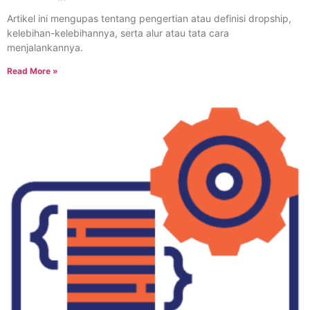
Artikel ini mengupas tentang pengertian atau definisi dropship,
kelebihan-kelebihannya, serta alur atau tata cara
menjalankannya.
Read More »