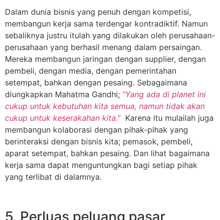
Dalam dunia bisnis yang penuh dengan kompetisi,
membangun kerja sama terdengar kontradiktif. Namun
sebaliknya justru itulah yang dilakukan oleh perusahaan-
perusahaan yang berhasil menang dalam persaingan.
Mereka membangun jaringan dengan supplier, dengan
pembeli, dengan media, dengan pemerintahan
setempat, bahkan dengan pesaing. Sebagaimana
diungkapkan Mahatma Gandhi;
“Yang ada di planet ini
cukup untuk kebutuhan kita semua, namun tidak akan
cukup untuk keserakahan kita.”
Karena itu mulailah juga
membangun kolaborasi dengan pihak-pihak yang
berinteraksi dengan bisnis kita; pemasok, pembeli,
aparat setempat, bahkan pesaing. Dan lihat bagaimana
kerja sama dapat menguntungkan bagi setiap pihak
yang terlibat di dalamnya.
5. Perluas peluang pasar