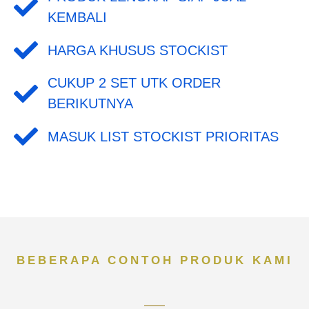
KEMBALI
HARGA KHUSUS STOCKIST
CUKUP 2 SET UTK ORDER
BERIKUTNYA
MASUK LIST STOCKIST PRIORITAS
BEBERAPA CONTOH PRODUK KAMI