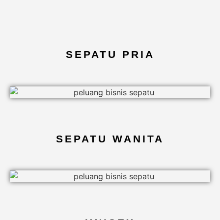
SEPATU PRIA
SEPATU WANITA