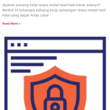
Apakah peluang kerja tanpa modal hasil halal benar adanya?
Berikut ini beberapa peluang kerja sampingan tanpa modal hasil
halal yang dapat Anda coba!
Read More »