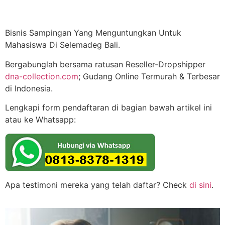
Bisnis Sampingan Yang Menguntungkan Untuk
Mahasiswa Di Selemadeg Bali.
Bergabunglah bersama ratusan Reseller-Dropshipper
dna-collection.com
; Gudang Online Termurah & Terbesar
di Indonesia.
Lengkapi form pendaftaran di bagian bawah artikel ini
atau ke Whatsapp:
Apa testimoni mereka yang telah daftar? Check
di sini
.