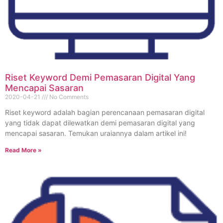
Riset Keyword Demi Pemasaran Digital Yang
Mencapai Sasaran
2020-04-21
No Comments
Riset keyword adalah bagian perencanaan pemasaran digital
yang tidak dapat dilewatkan demi pemasaran digital yang
mencapai sasaran. Temukan uraiannya dalam artikel ini!
Read More »