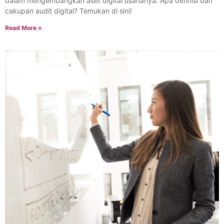
dalam mengembangkan aset digital usahanya. Apa definisi dan
cakupan audit digital? Temukan di sini!
Read More »