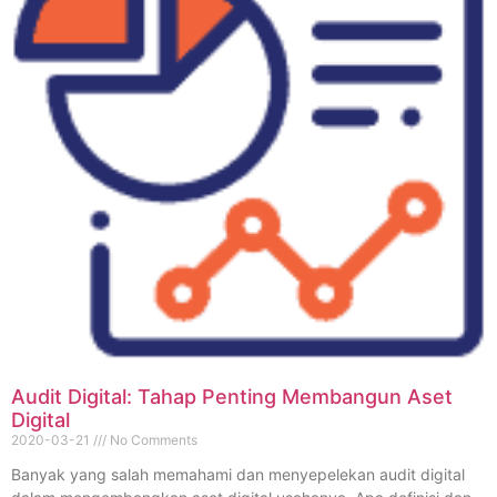
Audit Digital: Tahap Penting Membangun Aset
Digital
2020-03-21
No Comments
Banyak yang salah memahami dan menyepelekan audit digital