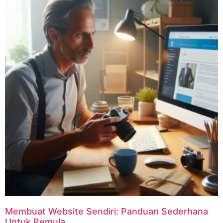
Membuat Website Sendiri: Panduan Sederhana
Untuk Pemula