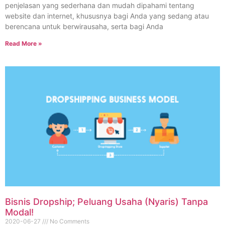
penjelasan yang sederhana dan mudah dipahami tentang
website dan internet, khususnya bagi Anda yang sedang atau
berencana untuk berwirausaha, serta bagi Anda
Read More »
Bisnis Dropship; Peluang Usaha (Nyaris) Tanpa
Modal!
2020-06-27
No Comments