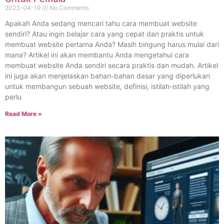
2023-04-19
No Comments
Apakah Anda sedang mencari tahu cara membuat website
sendiri? Atau ingin belajar cara yang cepat dan praktis untuk
membuat website pertama Anda? Masih bingung harus mulai dari
mana? Artikel ini akan membantu Anda mengetahui cara
membuat website Anda sendiri secara praktis dan mudah. Artikel
ini juga akan menjelaskan bahan-bahan dasar yang diperlukan
untuk membangun sebuah website, definisi, istilah-istilah yang
perlu
Read More »