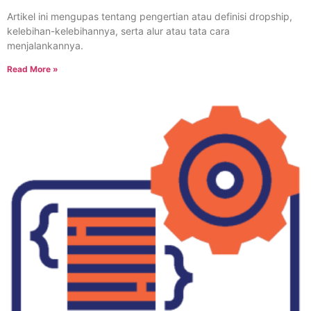
Artikel ini mengupas tentang pengertian atau definisi dropship,
kelebihan-kelebihannya, serta alur atau tata cara
menjalankannya.
Read More »