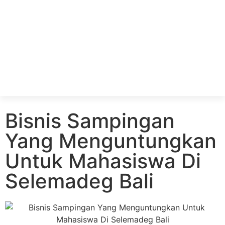
Bisnis Sampingan
Yang Menguntungkan
Untuk Mahasiswa Di
Selemadeg Bali