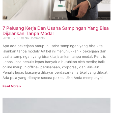
7 Peluang Kerja Dan Usaha Sampingan Yang Bisa
Dijalankan Tanpa Modal
2020-02-16
No Comments
Apa ada pekerjaan ataupun usaha sampingan yang bisa kita
jalankan tanpa modal? Artikel ini menunjukkan 7 pekerjaan dan
usaha sampingan yang bisa kita jalankan tanpa modal. Penulis
Lepas Jasa penulis lepas banyak dibutuhkan oleh media; baik–
online maupun offline– perusahaan, korporasi, dan lain-lain.
Penulis lepas biasanya dibayar berdasarkan artikel yang dibuat.
Ada pula yang dibayar secara paket. Jika Anda mempunyai
Read More »