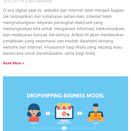
2023-03-19
No Comments
Di era digital saat ini, website dan internet telah menjadi bagian
tak terpisahkan dari kehidupan sehari-hari. Internet telah
menghubungkan milyaran perangkat elektronil yang
memungkinkan kita untuk mengakses informasi, berkomunikasi,
dan melakukan banyak hal lainnya. Artikel ini akan memberikan
penjelasan yang sederhana dan mudah dipahami tentang
website dan internet, khususnya bagi Anda yang sedang atau
berencana untuk berwirausaha, serta bagi Anda
Read More »