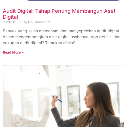
Audit Digital: Tahap Penting Membangun Aset
Digital
2020-03-21
No Comments
Banyak yang salah memahami dan menyepelekan audit digital
dalam mengembangkan aset digital usahanya. Apa definisi dan
cakupan audit digital? Temukan di sini!
Read More »