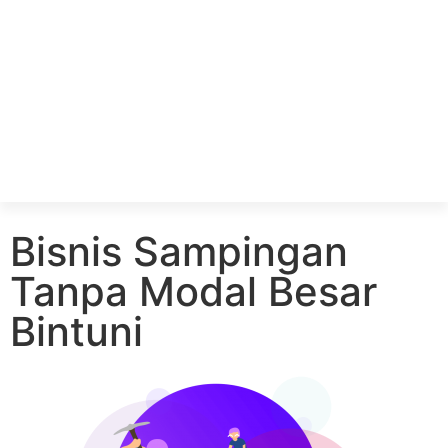
Bisnis Sampingan
Tanpa Modal Besar
Bintuni