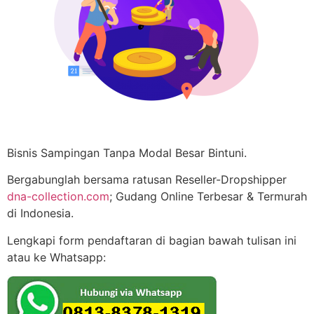
Bisnis Sampingan Tanpa Modal Besar Bintuni.
Bergabunglah bersama ratusan Reseller-Dropshipper
dna-collection.com
; Gudang Online Terbesar & Termurah
di Indonesia.
Lengkapi form pendaftaran di bagian bawah tulisan ini
atau ke Whatsapp: