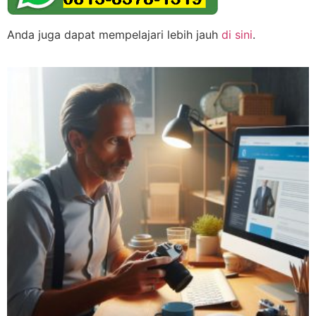
Anda juga dapat mempelajari lebih jauh
di sini
.