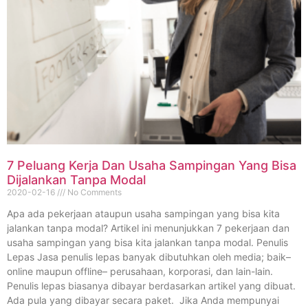
7 Peluang Kerja Dan Usaha Sampingan Yang Bisa
Dijalankan Tanpa Modal
2020-02-16
No Comments
Apa ada pekerjaan ataupun usaha sampingan yang bisa kita
jalankan tanpa modal? Artikel ini menunjukkan 7 pekerjaan dan
usaha sampingan yang bisa kita jalankan tanpa modal. Penulis
Lepas Jasa penulis lepas banyak dibutuhkan oleh media; baik–
online maupun offline– perusahaan, korporasi, dan lain-lain.
Penulis lepas biasanya dibayar berdasarkan artikel yang dibuat.
Ada pula yang dibayar secara paket. Jika Anda mempunyai