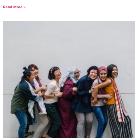
Read More »