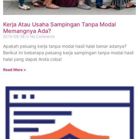
Kerja Atau Usaha Sampingan Tanpa Modal
Memangnya Ada?
2019-08-28
No Comments
Apakah peluang kerja tanpa modal hasil halal benar adanya?
Berikut ini beberapa peluang kerja sampingan tanpa modal hasil
halal yang dapat Anda coba!
Read More »