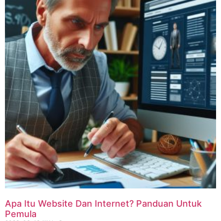
Apa Itu Website Dan Internet? Panduan Untuk
Pemula