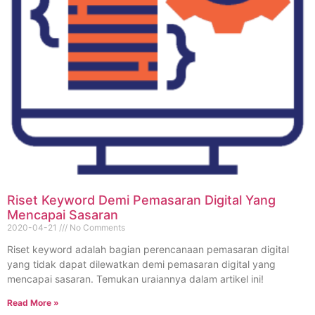
Riset Keyword Demi Pemasaran Digital Yang
Mencapai Sasaran
2020-04-21
No Comments
Riset keyword adalah bagian perencanaan pemasaran digital
yang tidak dapat dilewatkan demi pemasaran digital yang
mencapai sasaran. Temukan uraiannya dalam artikel ini!
Read More »