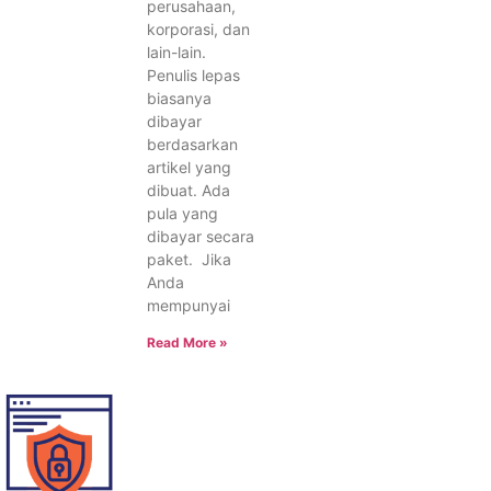
perusahaan,
korporasi, dan
lain-lain.
Penulis lepas
biasanya
dibayar
berdasarkan
artikel yang
dibuat. Ada
pula yang
dibayar secara
paket. Jika
Anda
mempunyai
Read More »