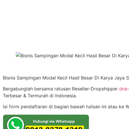
Bisnis Sampingan Modal Kecil Hasil Besar Di Karya Jaya 
Bergabunglah bersama ratusan Reseller-Dropshipper
dna-
Terbesar & Termurah di Indonesia.
Isi form pendaftaran di bagian bawah tulisan ini atau ke 