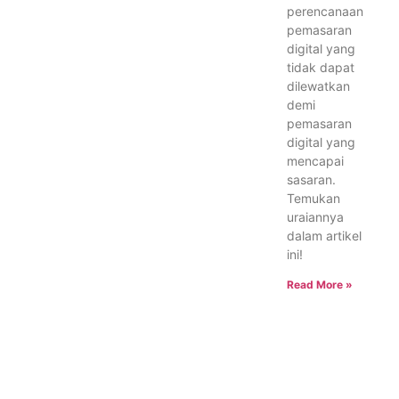
perencanaan
pemasaran
digital yang
tidak dapat
dilewatkan
demi
pemasaran
digital yang
mencapai
sasaran.
Temukan
uraiannya
dalam artikel
ini!
Read More »