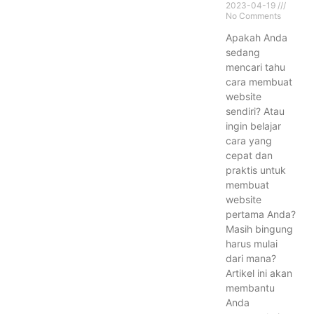
2023-04-19
No Comments
Apakah Anda
sedang
mencari tahu
cara membuat
website
sendiri? Atau
ingin belajar
cara yang
cepat dan
praktis untuk
membuat
website
pertama Anda?
Masih bingung
harus mulai
dari mana?
Artikel ini akan
membantu
Anda