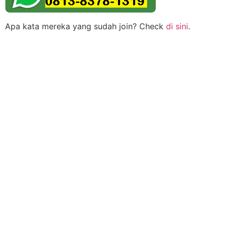
Apa kata mereka yang sudah join? Check
di sini
.