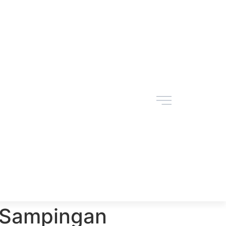
s Sampingan