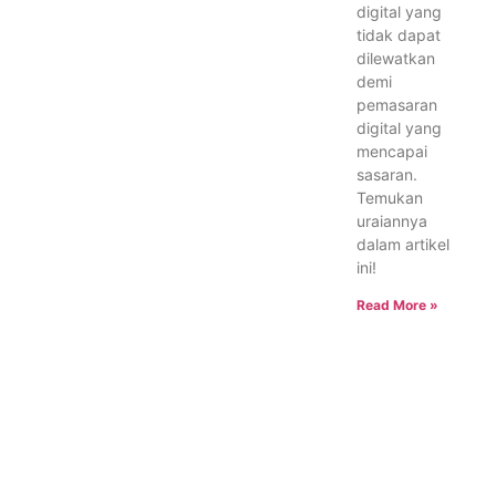
digital yang
tidak dapat
dilewatkan
demi
pemasaran
digital yang
mencapai
sasaran.
Temukan
uraiannya
dalam artikel
ini!
Read More »