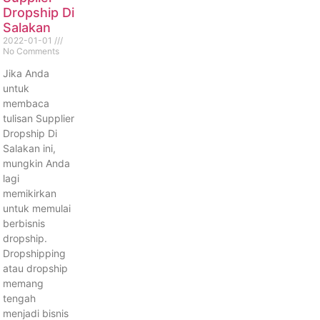
Dropship Di
Salakan
2022-01-01
No Comments
Jika Anda
untuk
membaca
tulisan Supplier
Dropship Di
Salakan ini,
mungkin Anda
lagi
memikirkan
untuk memulai
berbisnis
dropship.
Dropshipping
atau dropship
memang
tengah
menjadi bisnis