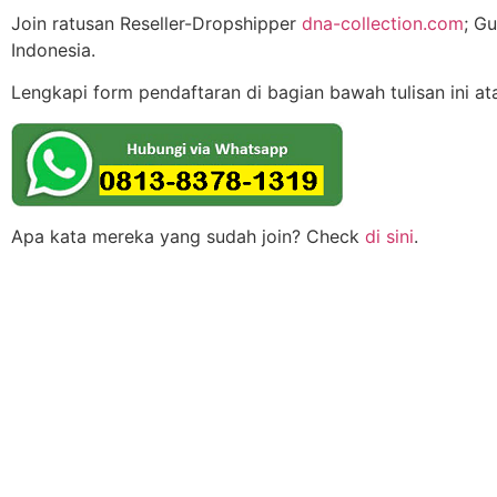
Join ratusan Reseller-Dropshipper
dna-collection.com
; G
Indonesia.
Lengkapi form pendaftaran di bagian bawah tulisan ini a
Apa kata mereka yang sudah join? Check
di sini
.