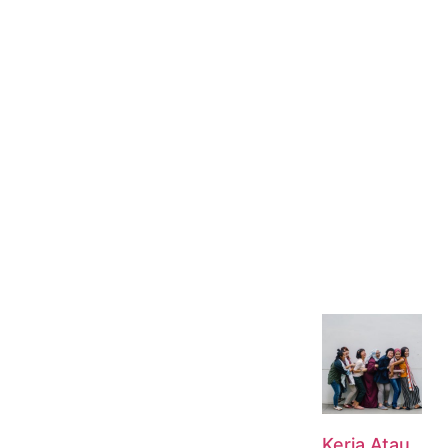
Kerja Atau