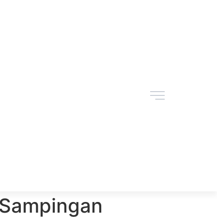
s Sampingan