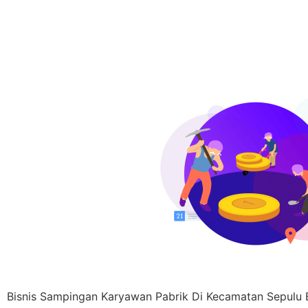
Bisnis Sampingan Karyawan Pabrik Di Kecamatan Sepulu 