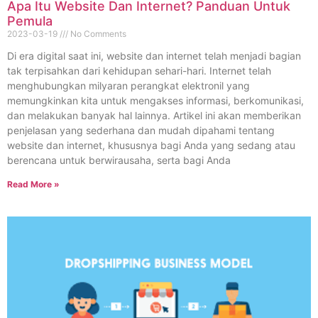
Apa Itu Website Dan Internet? Panduan Untuk
Pemula
2023-03-19
No Comments
Di era digital saat ini, website dan internet telah menjadi bagian
tak terpisahkan dari kehidupan sehari-hari. Internet telah
menghubungkan milyaran perangkat elektronil yang
memungkinkan kita untuk mengakses informasi, berkomunikasi,
dan melakukan banyak hal lainnya. Artikel ini akan memberikan
penjelasan yang sederhana dan mudah dipahami tentang
website dan internet, khususnya bagi Anda yang sedang atau
berencana untuk berwirausaha, serta bagi Anda
Read More »