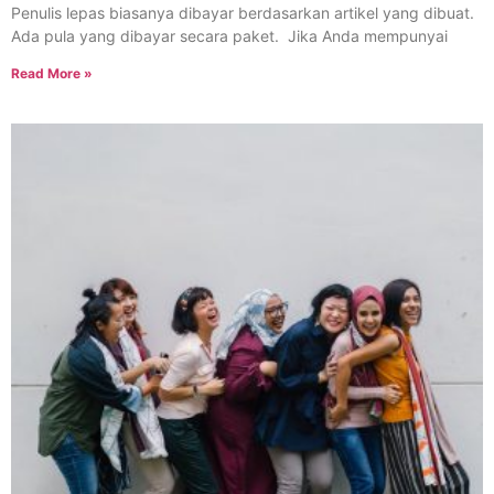
Penulis lepas biasanya dibayar berdasarkan artikel yang dibuat.
Ada pula yang dibayar secara paket. Jika Anda mempunyai
Read More »