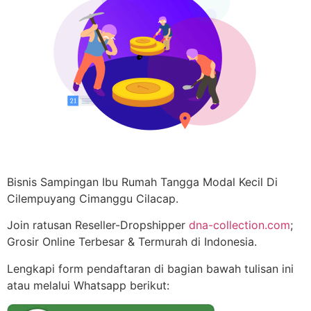
Bisnis Sampingan Ibu Rumah Tangga Modal Kecil Di
Cilempuyang Cimanggu Cilacap.
Join ratusan Reseller-Dropshipper
dna-collection.com
;
Grosir Online Terbesar & Termurah di Indonesia.
Lengkapi form pendaftaran di bagian bawah tulisan ini
atau melalui Whatsapp berikut: