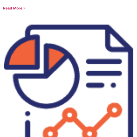
Read More »