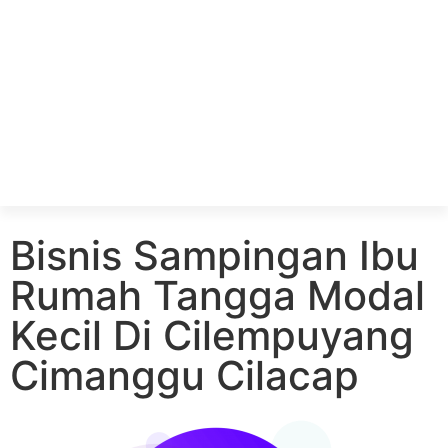
Bisnis Sampingan Ibu
Rumah Tangga Modal
Kecil Di Cilempuyang
Cimanggu Cilacap