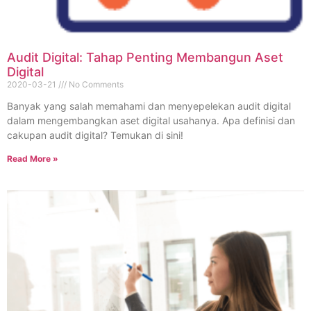
Audit Digital: Tahap Penting Membangun Aset
Digital
2020-03-21
No Comments
Banyak yang salah memahami dan menyepelekan audit digital
dalam mengembangkan aset digital usahanya. Apa definisi dan
cakupan audit digital? Temukan di sini!
Read More »