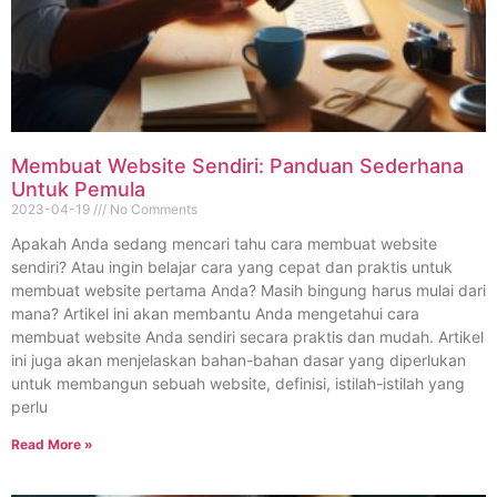
Membuat Website Sendiri: Panduan Sederhana
Untuk Pemula
2023-04-19
No Comments
Apakah Anda sedang mencari tahu cara membuat website
sendiri? Atau ingin belajar cara yang cepat dan praktis untuk
membuat website pertama Anda? Masih bingung harus mulai dari
mana? Artikel ini akan membantu Anda mengetahui cara
membuat website Anda sendiri secara praktis dan mudah. Artikel
ini juga akan menjelaskan bahan-bahan dasar yang diperlukan
untuk membangun sebuah website, definisi, istilah-istilah yang
perlu
Read More »