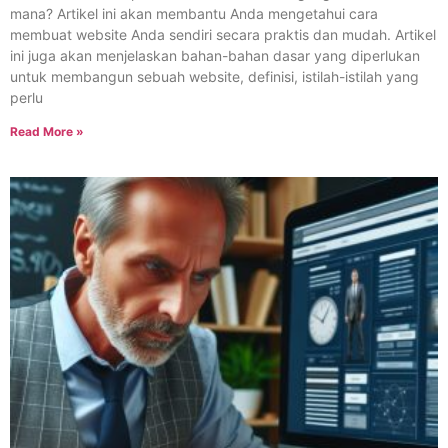
mana? Artikel ini akan membantu Anda mengetahui cara
membuat website Anda sendiri secara praktis dan mudah. Artikel
ini juga akan menjelaskan bahan-bahan dasar yang diperlukan
untuk membangun sebuah website, definisi, istilah-istilah yang
perlu
Read More »