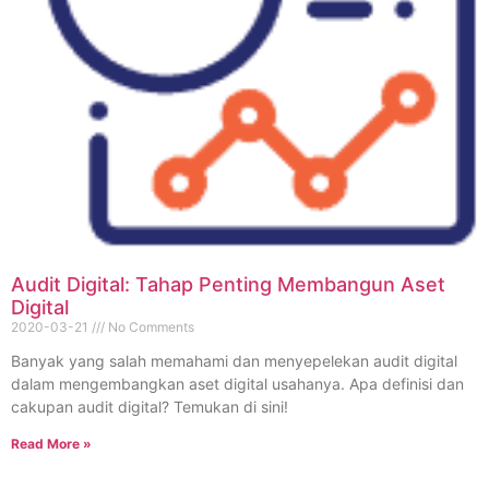
Audit Digital: Tahap Penting Membangun Aset
Digital
2020-03-21
No Comments
Banyak yang salah memahami dan menyepelekan audit digital
dalam mengembangkan aset digital usahanya. Apa definisi dan
cakupan audit digital? Temukan di sini!
Read More »