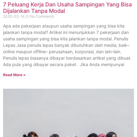
7 Peluang Kerja Dan Usaha Sampingan Yang Bisa
Dijalankan Tanpa Modal
2020-02-16
No Comments
Apa ada pekerjaan ataupun usaha sampingan yang bisa kita
jalankan tanpa modal? Artikel ini menunjukkan 7 pekerjaan dan
usaha sampingan yang bisa kita jalankan tanpa modal. Penulis
Lepas Jasa penulis lepas banyak dibutuhkan oleh media; baik–
online maupun offline– perusahaan, korporasi, dan lain-lain.
Penulis lepas biasanya dibayar berdasarkan artikel yang dibuat.
Ada pula yang dibayar secara paket. Jika Anda mempunyai
Read More »