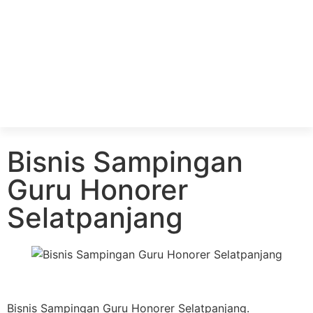
Bisnis Sampingan
Guru Honorer
Selatpanjang
Bisnis Sampingan Guru Honorer Selatpanjang.