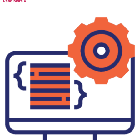
Read More »