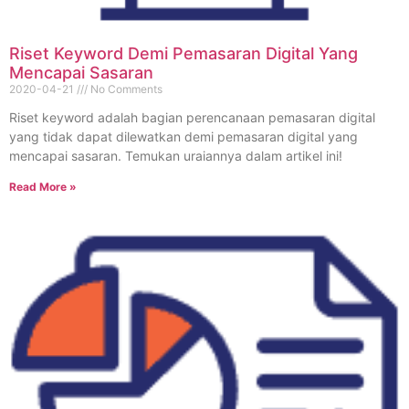
Riset Keyword Demi Pemasaran Digital Yang
Mencapai Sasaran
2020-04-21
No Comments
Riset keyword adalah bagian perencanaan pemasaran digital
yang tidak dapat dilewatkan demi pemasaran digital yang
mencapai sasaran. Temukan uraiannya dalam artikel ini!
Read More »