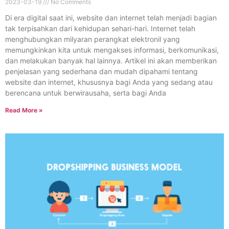
2023-03-19
No Comments
Di era digital saat ini, website dan internet telah menjadi bagian
tak terpisahkan dari kehidupan sehari-hari. Internet telah
menghubungkan milyaran perangkat elektronil yang
memungkinkan kita untuk mengakses informasi, berkomunikasi,
dan melakukan banyak hal lainnya. Artikel ini akan memberikan
penjelasan yang sederhana dan mudah dipahami tentang
website dan internet, khususnya bagi Anda yang sedang atau
berencana untuk berwirausaha, serta bagi Anda
Read More »