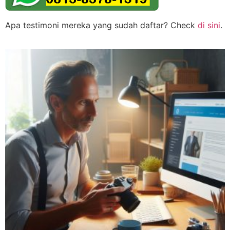
Apa testimoni mereka yang sudah daftar? Check
di sini
.