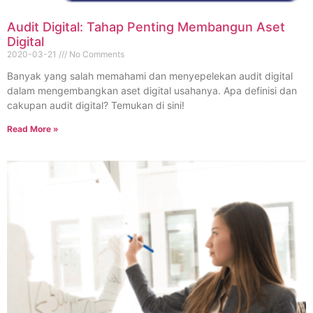
Audit Digital: Tahap Penting Membangun Aset
Digital
2020-03-21
No Comments
Banyak yang salah memahami dan menyepelekan audit digital
dalam mengembangkan aset digital usahanya. Apa definisi dan
cakupan audit digital? Temukan di sini!
Read More »