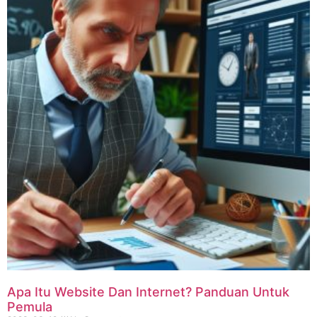
Apa Itu Website Dan Internet? Panduan Untuk
Pemula