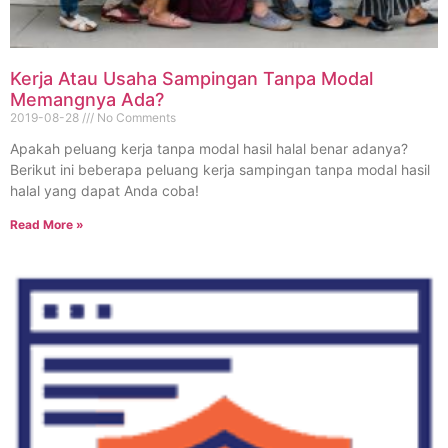
Kerja Atau Usaha Sampingan Tanpa Modal
Memangnya Ada?
2019-08-28
No Comments
Apakah peluang kerja tanpa modal hasil halal benar adanya?
Berikut ini beberapa peluang kerja sampingan tanpa modal hasil
halal yang dapat Anda coba!
Read More »