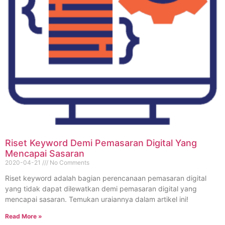
Riset Keyword Demi Pemasaran Digital Yang
Mencapai Sasaran
2020-04-21
No Comments
Riset keyword adalah bagian perencanaan pemasaran digital
yang tidak dapat dilewatkan demi pemasaran digital yang
mencapai sasaran. Temukan uraiannya dalam artikel ini!
Read More »