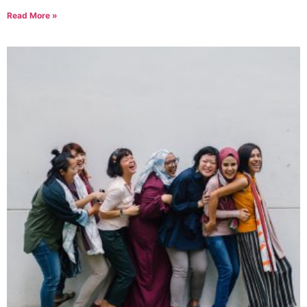
Read More »