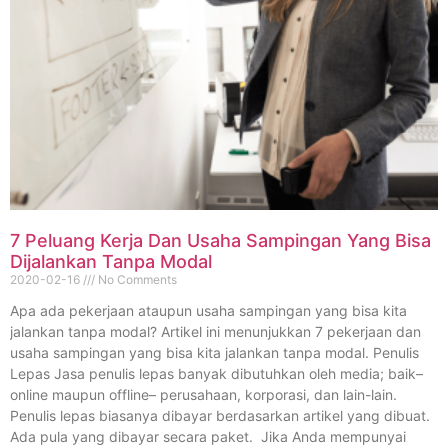
7 Peluang Kerja Dan Usaha Sampingan Yang Bisa
Dijalankan Tanpa Modal
2020-02-16
No Comments
Apa ada pekerjaan ataupun usaha sampingan yang bisa kita
jalankan tanpa modal? Artikel ini menunjukkan 7 pekerjaan dan
usaha sampingan yang bisa kita jalankan tanpa modal. Penulis
Lepas Jasa penulis lepas banyak dibutuhkan oleh media; baik–
online maupun offline– perusahaan, korporasi, dan lain-lain.
Penulis lepas biasanya dibayar berdasarkan artikel yang dibuat.
Ada pula yang dibayar secara paket. Jika Anda mempunyai