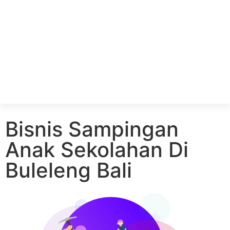
Bisnis Sampingan
Anak Sekolahan Di
Buleleng Bali