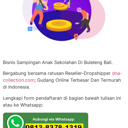
Bisnis Sampingan Anak Sekolahan Di Buleleng Bali.
Bergabung bersama ratusan Reseller-Dropshipper
dna-
collection.com
; Gudang Online Terbesar Dan Termurah
di Indonesia.
Lengkapi form pendaftaran di bagian bawah tulisan ini
atau ke Whatsapp: