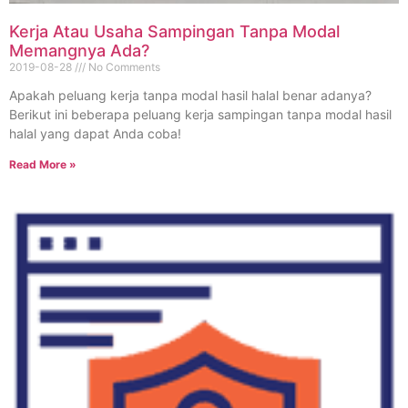
Kerja Atau Usaha Sampingan Tanpa Modal
Memangnya Ada?
2019-08-28
No Comments
Apakah peluang kerja tanpa modal hasil halal benar adanya?
Berikut ini beberapa peluang kerja sampingan tanpa modal hasil
halal yang dapat Anda coba!
Read More »