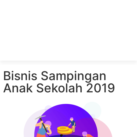
Bisnis Sampingan
Anak Sekolah 2019