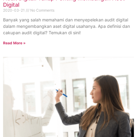
Digital
2020-03-21
No Comments
Banyak yang salah memahami dan menyepelekan audit digital
dalam mengembangkan aset digital usahanya. Apa definisi dan
cakupan audit digital? Temukan di sini!
Read More »