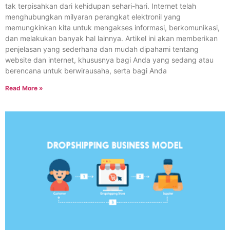
tak terpisahkan dari kehidupan sehari-hari. Internet telah
menghubungkan milyaran perangkat elektronil yang
memungkinkan kita untuk mengakses informasi, berkomunikasi,
dan melakukan banyak hal lainnya. Artikel ini akan memberikan
penjelasan yang sederhana dan mudah dipahami tentang
website dan internet, khususnya bagi Anda yang sedang atau
berencana untuk berwirausaha, serta bagi Anda
Read More »