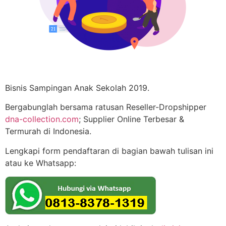
Bisnis Sampingan Anak Sekolah 2019.
Bergabunglah bersama ratusan Reseller-Dropshipper
dna-collection.com
; Supplier Online Terbesar &
Termurah di Indonesia.
Lengkapi form pendaftaran di bagian bawah tulisan ini
atau ke Whatsapp: