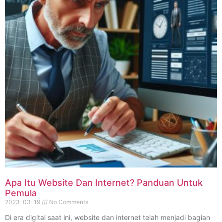
Apa Itu Website Dan Internet? Panduan Untuk
Pemula
2023-03-19
No Comments
Di era digital saat ini, website dan internet telah menjadi bagian