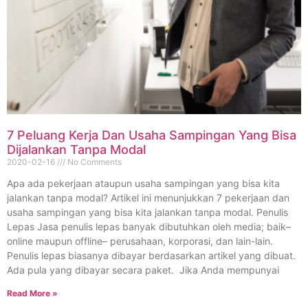
7 Peluang Kerja Dan Usaha Sampingan Yang Bisa
Dijalankan Tanpa Modal
2020-02-16
No Comments
Apa ada pekerjaan ataupun usaha sampingan yang bisa kita
jalankan tanpa modal? Artikel ini menunjukkan 7 pekerjaan dan
usaha sampingan yang bisa kita jalankan tanpa modal. Penulis
Lepas Jasa penulis lepas banyak dibutuhkan oleh media; baik–
online maupun offline– perusahaan, korporasi, dan lain-lain.
Penulis lepas biasanya dibayar berdasarkan artikel yang dibuat.
Ada pula yang dibayar secara paket. Jika Anda mempunyai
Read More »