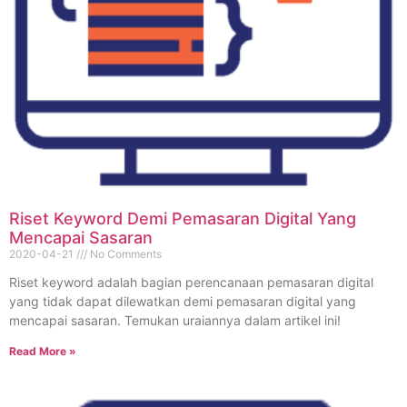
Riset Keyword Demi Pemasaran Digital Yang
Mencapai Sasaran
2020-04-21
No Comments
Riset keyword adalah bagian perencanaan pemasaran digital
yang tidak dapat dilewatkan demi pemasaran digital yang
mencapai sasaran. Temukan uraiannya dalam artikel ini!
Read More »