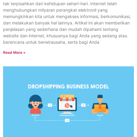
tak terpisahkan dari kehidupan sehari-hari. Internet telah
menghubungkan milyaran perangkat elektronil yang
memungkinkan kita untuk mengakses informasi, berkomunikasi,
dan melakukan banyak hal lainnya. Artikel ini akan memberikan
penjelasan yang sederhana dan mudah dipahami tentang
website dan internet, khususnya bagi Anda yang sedang atau
berencana untuk berwirausaha, serta bagi Anda
Read More »