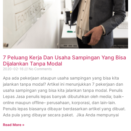
7 Peluang Kerja Dan Usaha Sampingan Yang Bisa
Dijalankan Tanpa Modal
2020-02-16
No Comments
Apa ada pekerjaan ataupun usaha sampingan yang bisa kita
jalankan tanpa modal? Artikel ini menunjukkan 7 pekerjaan dan
usaha sampingan yang bisa kita jalankan tanpa modal. Penulis
Lepas Jasa penulis lepas banyak dibutuhkan oleh media; baik–
online maupun offline– perusahaan, korporasi, dan lain-lain.
Penulis lepas biasanya dibayar berdasarkan artikel yang dibuat.
Ada pula yang dibayar secara paket. Jika Anda mempunyai
Read More »