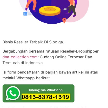
Bisnis Reseller Terbaik Di Sibolga.
Bergabunglah bersama ratusan Reseller-Dropshipper
dna-collection.com
; Gudang Online Terbesar Dan
Termurah di Indonesia.
Isi form pendaftaran di bagian bawah artikel ini atau
melalui Whatsapp berikut: