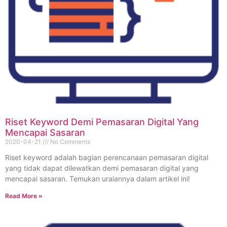
Riset Keyword Demi Pemasaran Digital Yang
Mencapai Sasaran
2020-04-21
No Comments
Riset keyword adalah bagian perencanaan pemasaran digital
yang tidak dapat dilewatkan demi pemasaran digital yang
mencapai sasaran. Temukan uraiannya dalam artikel ini!
Read More »