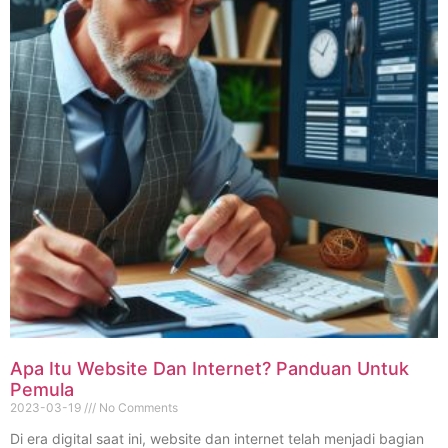
Apa Itu Website Dan Internet? Panduan Untuk
Pemula
2023-03-19
No Comments
Di era digital saat ini, website dan internet telah menjadi bagian