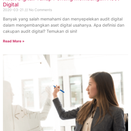
Digital
2020-03-21
No Comments
Banyak yang salah memahami dan menyepelekan audit digital
dalam mengembangkan aset digital usahanya. Apa definisi dan
cakupan audit digital? Temukan di sini!
Read More »