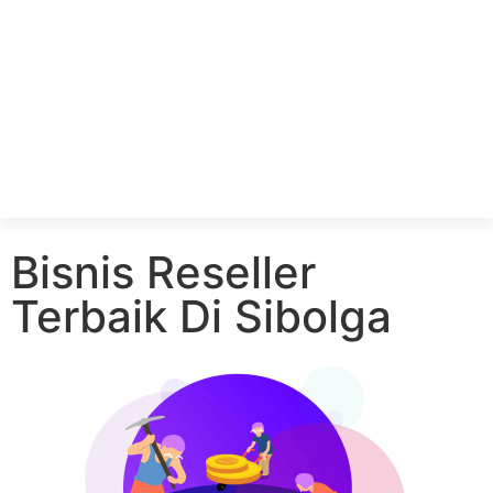
Bisnis Reseller
Terbaik Di Sibolga