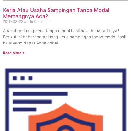
Kerja Atau Usaha Sampingan Tanpa Modal
Memangnya Ada?
2019-08-28
No Comments
Apakah peluang kerja tanpa modal hasil halal benar adanya?
Berikut ini beberapa peluang kerja sampingan tanpa modal hasil
halal yang dapat Anda coba!
Read More »