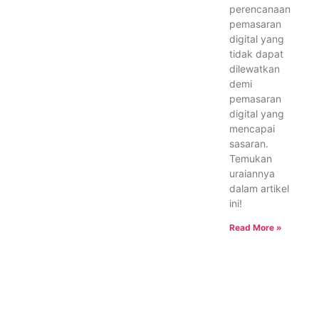
perencanaan
pemasaran
digital yang
tidak dapat
dilewatkan
demi
pemasaran
digital yang
mencapai
sasaran.
Temukan
uraiannya
dalam artikel
ini!
Read More »