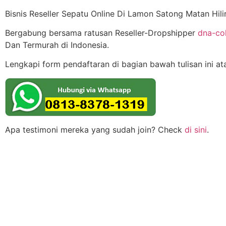
Bisnis Reseller Sepatu Online Di Lamon Satong Matan Hili
Bergabung bersama ratusan Reseller-Dropshipper
dna-co
Dan Termurah di Indonesia.
Lengkapi form pendaftaran di bagian bawah tulisan ini a
Apa testimoni mereka yang sudah join? Check
di sini
.