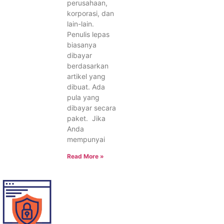
perusahaan,
korporasi, dan
lain-lain.
Penulis lepas
biasanya
dibayar
berdasarkan
artikel yang
dibuat. Ada
pula yang
dibayar secara
paket. Jika
Anda
mempunyai
Read More »