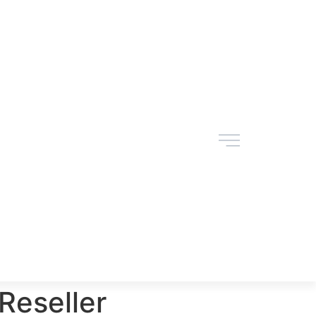
 Reseller