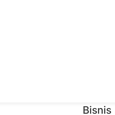
Bisnis