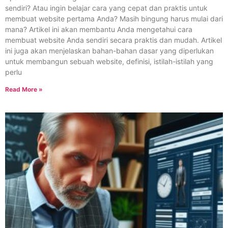
sendiri? Atau ingin belajar cara yang cepat dan praktis untuk
membuat website pertama Anda? Masih bingung harus mulai dari
mana? Artikel ini akan membantu Anda mengetahui cara
membuat website Anda sendiri secara praktis dan mudah. Artikel
ini juga akan menjelaskan bahan-bahan dasar yang diperlukan
untuk membangun sebuah website, definisi, istilah-istilah yang
perlu
Read More »