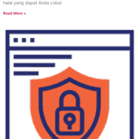
halal yang dapat Anda coba!
Read More »