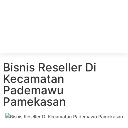
Bisnis Reseller Di
Kecamatan
Pademawu
Pamekasan