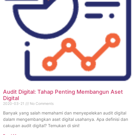
Audit Digital: Tahap Penting Membangun Aset
Digital
2020-03-21
No Comments
Banyak yang salah memahami dan menyepelekan audit digital
dalam mengembangkan aset digital usahanya. Apa definisi dan
cakupan audit digital? Temukan di sini!