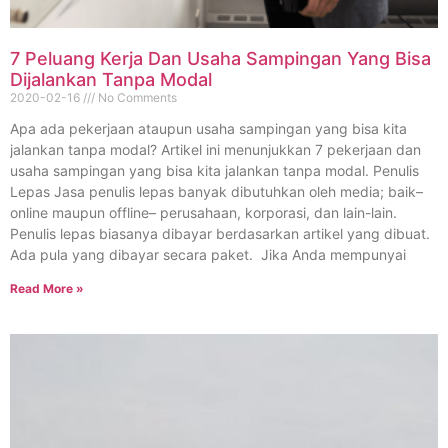
7 Peluang Kerja Dan Usaha Sampingan Yang Bisa
Dijalankan Tanpa Modal
2020-02-16
No Comments
Apa ada pekerjaan ataupun usaha sampingan yang bisa kita
jalankan tanpa modal? Artikel ini menunjukkan 7 pekerjaan dan
usaha sampingan yang bisa kita jalankan tanpa modal. Penulis
Lepas Jasa penulis lepas banyak dibutuhkan oleh media; baik–
online maupun offline– perusahaan, korporasi, dan lain-lain.
Penulis lepas biasanya dibayar berdasarkan artikel yang dibuat.
Ada pula yang dibayar secara paket. Jika Anda mempunyai
Read More »