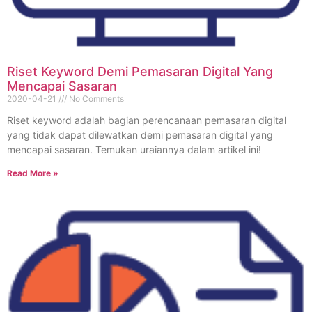
Riset Keyword Demi Pemasaran Digital Yang
Mencapai Sasaran
2020-04-21
No Comments
Riset keyword adalah bagian perencanaan pemasaran digital
yang tidak dapat dilewatkan demi pemasaran digital yang
mencapai sasaran. Temukan uraiannya dalam artikel ini!
Read More »