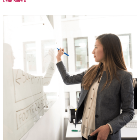
Read More »