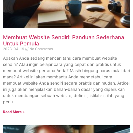
Membuat Website Sendiri: Panduan Sederhana
Untuk Pemula
2023-04-19
No Comments
Apakah Anda sedang mencari tahu cara membuat website
sendiri? Atau ingin belajar cara yang cepat dan praktis untuk
membuat website pertama Anda? Masih bingung harus mulai dari
mana? Artikel ini akan membantu Anda mengetahui cara
membuat website Anda sendiri secara praktis dan mudah. Artikel
ini juga akan menjelaskan bahan-bahan dasar yang diperlukan
untuk membangun sebuah website, definisi, istilah-istilah yang
perlu
Read More »