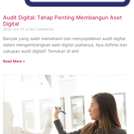
Audit Digital: Tahap Penting Membangun Aset
Digital
2020-03-21
No Comments
Banyak yang salah memahami dan menyepelekan audit digital
dalam mengembangkan aset digital usahanya. Apa definisi dan
cakupan audit digital? Temukan di sini!
Read More »