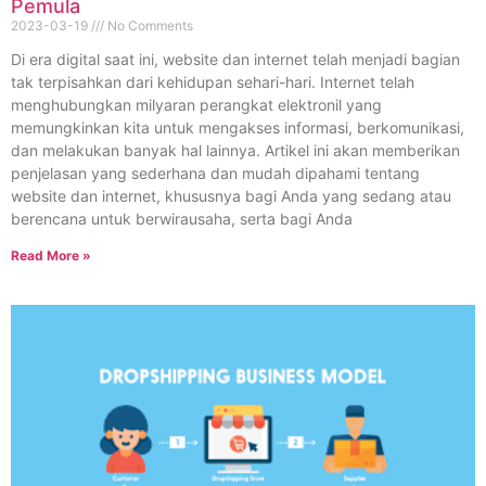
Pemula
2023-03-19
No Comments
Di era digital saat ini, website dan internet telah menjadi bagian
tak terpisahkan dari kehidupan sehari-hari. Internet telah
menghubungkan milyaran perangkat elektronil yang
memungkinkan kita untuk mengakses informasi, berkomunikasi,
dan melakukan banyak hal lainnya. Artikel ini akan memberikan
penjelasan yang sederhana dan mudah dipahami tentang
website dan internet, khususnya bagi Anda yang sedang atau
berencana untuk berwirausaha, serta bagi Anda
Read More »