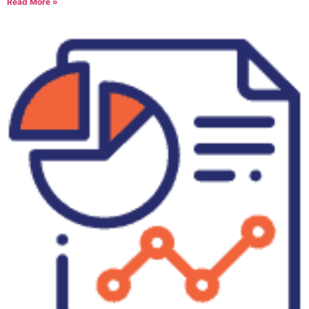
Read More »