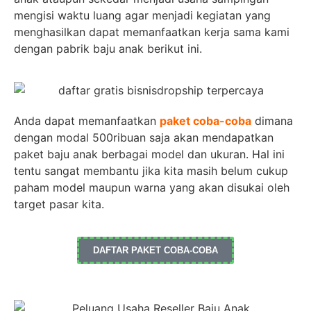
mengisi waktu luang agar menjadi kegiatan yang
menghasilkan dapat memanfaatkan kerja sama kami
dengan pabrik baju anak berikut ini.
Anda dapat memanfaatkan
paket coba-coba
dimana
dengan modal 500ribuan saja akan mendapatkan
paket baju anak berbagai model dan ukuran. Hal ini
tentu sangat membantu jika kita masih belum cukup
paham model maupun warna yang akan disukai oleh
target pasar kita.
DAFTAR PAKET COBA-COBA