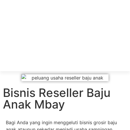
Bisnis Reseller Baju
Anak Mbay
Bagi Anda yang ingin menggeluti bisnis grosir baju
anak ataupun sekedar menjadi usaha sampingan