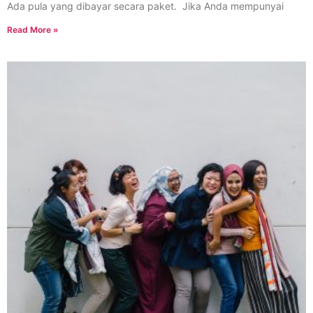
Ada pula yang dibayar secara paket. Jika Anda mempunyai
Read More »