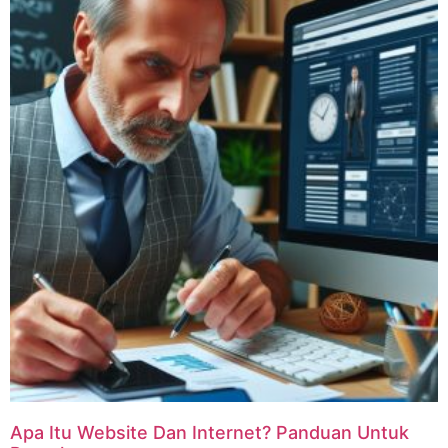
Apa Itu Website Dan Internet? Panduan Untuk