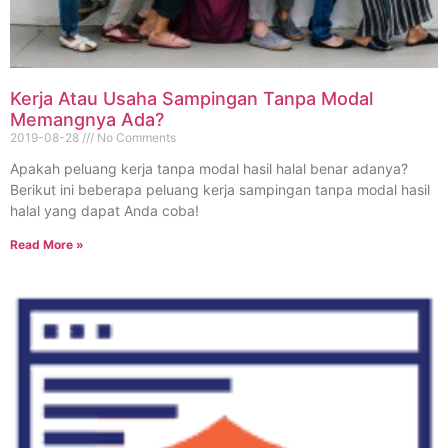
Kerja Atau Usaha Sampingan Tanpa Modal
Memangnya Ada?
2019-08-28
No Comments
Apakah peluang kerja tanpa modal hasil halal benar adanya?
Berikut ini beberapa peluang kerja sampingan tanpa modal hasil
halal yang dapat Anda coba!
Read More »