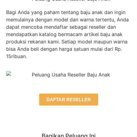
Bagi Anda yang paham tentang baju anak dan ingin
memulainya dengan model dan warna tertentu, Anda
dapat mencoba mendaftar sebagai reseller dan
mendapatkan katalog bermacam artikel baju anak
produksi rekanan kami. Setiap model maupun warna
bisa Anda beli dengan harga satuan mulai dari Rp.
15ribuan.
DAFTAR RESELLER
Bagikan Peluang Ini