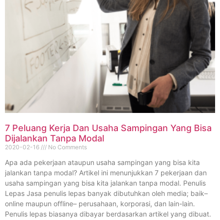
7 Peluang Kerja Dan Usaha Sampingan Yang Bisa
Dijalankan Tanpa Modal
2020-02-16
No Comments
Apa ada pekerjaan ataupun usaha sampingan yang bisa kita
jalankan tanpa modal? Artikel ini menunjukkan 7 pekerjaan dan
usaha sampingan yang bisa kita jalankan tanpa modal. Penulis
Lepas Jasa penulis lepas banyak dibutuhkan oleh media; baik–
online maupun offline– perusahaan, korporasi, dan lain-lain.
Penulis lepas biasanya dibayar berdasarkan artikel yang dibuat.