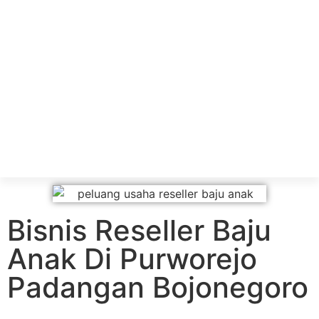
Bisnis Reseller Baju
Anak Di Purworejo
Padangan Bojonegoro