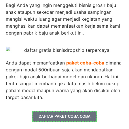
Bagi Anda yang ingin menggeluti bisnis grosir baju
anak ataupun sekedar menjadi usaha sampingan
mengisi waktu luang agar menjadi kegiatan yang
menghasilkan dapat memanfaatkan kerja sama kami
dengan pabrik baju anak berikut ini.
Anda dapat memanfaatkan
paket coba-coba
dimana
dengan modal 500ribuan saja akan mendapatkan
paket baju anak berbagai model dan ukuran. Hal ini
tentu sangat membantu jika kita masih belum cukup
paham model maupun warna yang akan disukai oleh
target pasar kita.
DAFTAR PAKET COBA-COBA