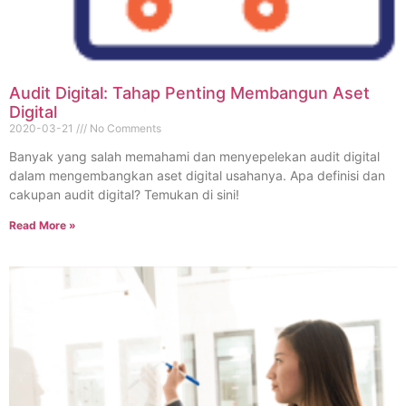
Audit Digital: Tahap Penting Membangun Aset
Digital
2020-03-21
No Comments
Banyak yang salah memahami dan menyepelekan audit digital
dalam mengembangkan aset digital usahanya. Apa definisi dan
cakupan audit digital? Temukan di sini!
Read More »