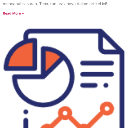
mencapai sasaran. Temukan uraiannya dalam artikel ini!
Read More »