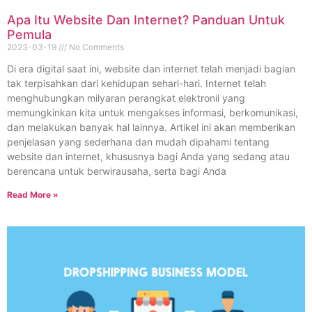
Apa Itu Website Dan Internet? Panduan Untuk
Pemula
2023-03-19
No Comments
Di era digital saat ini, website dan internet telah menjadi bagian
tak terpisahkan dari kehidupan sehari-hari. Internet telah
menghubungkan milyaran perangkat elektronil yang
memungkinkan kita untuk mengakses informasi, berkomunikasi,
dan melakukan banyak hal lainnya. Artikel ini akan memberikan
penjelasan yang sederhana dan mudah dipahami tentang
website dan internet, khususnya bagi Anda yang sedang atau
berencana untuk berwirausaha, serta bagi Anda
Read More »