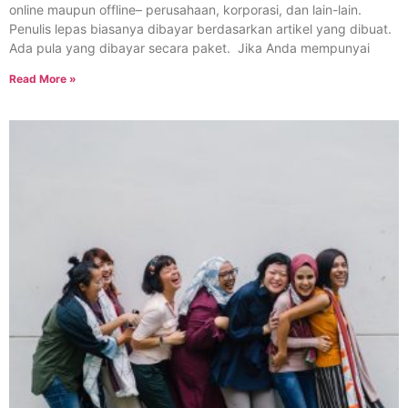
online maupun offline– perusahaan, korporasi, dan lain-lain.
Penulis lepas biasanya dibayar berdasarkan artikel yang dibuat.
Ada pula yang dibayar secara paket. Jika Anda mempunyai
Read More »