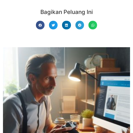
Bagikan Peluang Ini