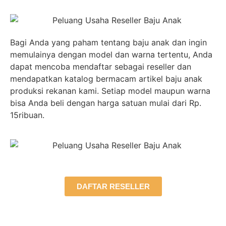
Bagi Anda yang paham tentang baju anak dan ingin
memulainya dengan model dan warna tertentu, Anda
dapat mencoba mendaftar sebagai reseller dan
mendapatkan katalog bermacam artikel baju anak
produksi rekanan kami. Setiap model maupun warna
bisa Anda beli dengan harga satuan mulai dari Rp.
15ribuan.
DAFTAR RESELLER