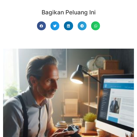
Bagikan Peluang Ini