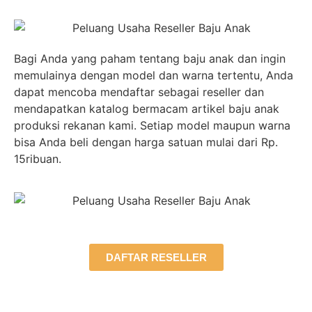
Bagi Anda yang paham tentang baju anak dan ingin
memulainya dengan model dan warna tertentu, Anda
dapat mencoba mendaftar sebagai reseller dan
mendapatkan katalog bermacam artikel baju anak
produksi rekanan kami. Setiap model maupun warna
bisa Anda beli dengan harga satuan mulai dari Rp.
15ribuan.
DAFTAR RESELLER