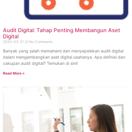
Audit Digital: Tahap Penting Membangun Aset
Digital
2020-03-21
No Comments
Banyak yang salah memahami dan menyepelekan audit digital
dalam mengembangkan aset digital usahanya. Apa definisi dan
cakupan audit digital? Temukan di sini!
Read More »