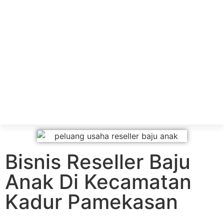
Bisnis Reseller Baju
Anak Di Kecamatan
Kadur Pamekasan