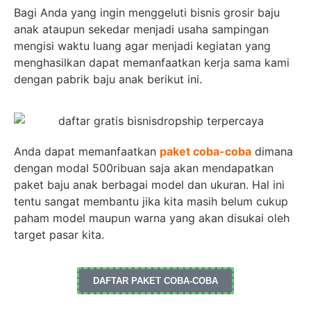
Bagi Anda yang ingin menggeluti bisnis grosir baju
anak ataupun sekedar menjadi usaha sampingan
mengisi waktu luang agar menjadi kegiatan yang
menghasilkan dapat memanfaatkan kerja sama kami
dengan pabrik baju anak berikut ini.
Anda dapat memanfaatkan
paket coba-coba
dimana
dengan modal 500ribuan saja akan mendapatkan
paket baju anak berbagai model dan ukuran. Hal ini
tentu sangat membantu jika kita masih belum cukup
paham model maupun warna yang akan disukai oleh
target pasar kita.
DAFTAR PAKET COBA-COBA