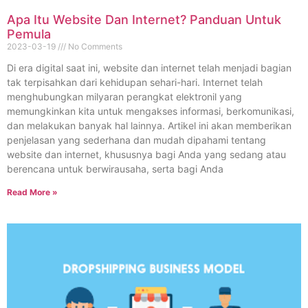
Apa Itu Website Dan Internet? Panduan Untuk
Pemula
2023-03-19
No Comments
Di era digital saat ini, website dan internet telah menjadi bagian
tak terpisahkan dari kehidupan sehari-hari. Internet telah
menghubungkan milyaran perangkat elektronil yang
memungkinkan kita untuk mengakses informasi, berkomunikasi,
dan melakukan banyak hal lainnya. Artikel ini akan memberikan
penjelasan yang sederhana dan mudah dipahami tentang
website dan internet, khususnya bagi Anda yang sedang atau
berencana untuk berwirausaha, serta bagi Anda
Read More »