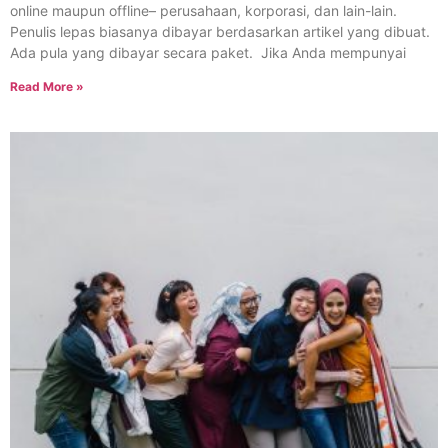
online maupun offline– perusahaan, korporasi, dan lain-lain.
Penulis lepas biasanya dibayar berdasarkan artikel yang dibuat.
Ada pula yang dibayar secara paket. Jika Anda mempunyai
Read More »