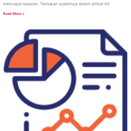
mencapai sasaran. Temukan uraiannya dalam artikel ini!
Read More »