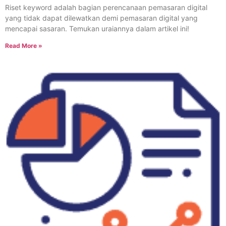
Riset keyword adalah bagian perencanaan pemasaran digital
yang tidak dapat dilewatkan demi pemasaran digital yang
mencapai sasaran. Temukan uraiannya dalam artikel ini!
Read More »