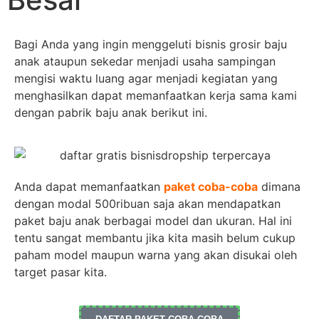
Bagi Anda yang ingin menggeluti bisnis grosir baju
anak ataupun sekedar menjadi usaha sampingan
mengisi waktu luang agar menjadi kegiatan yang
menghasilkan dapat memanfaatkan kerja sama kami
dengan pabrik baju anak berikut ini.
Anda dapat memanfaatkan
paket coba-coba
dimana
dengan modal 500ribuan saja akan mendapatkan
paket baju anak berbagai model dan ukuran. Hal ini
tentu sangat membantu jika kita masih belum cukup
paham model maupun warna yang akan disukai oleh
target pasar kita.