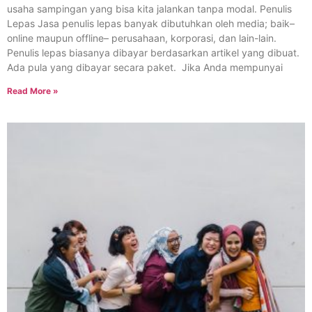
usaha sampingan yang bisa kita jalankan tanpa modal. Penulis
Lepas Jasa penulis lepas banyak dibutuhkan oleh media; baik–
online maupun offline– perusahaan, korporasi, dan lain-lain.
Penulis lepas biasanya dibayar berdasarkan artikel yang dibuat.
Ada pula yang dibayar secara paket. Jika Anda mempunyai
Read More »