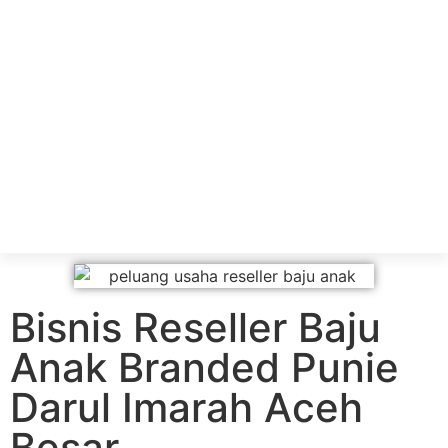
Bisnis Reseller Baju
Anak Branded Punie
Darul Imarah Aceh
Besar