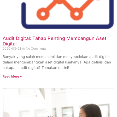
Audit Digital: Tahap Penting Membangun Aset
Digital
2020-03-21
No Comments
Banyak yang salah memahami dan menyepelekan audit digital
dalam mengembangkan aset digital usahanya. Apa definisi dan
cakupan audit digital? Temukan di sini!
Read More »