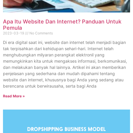
Apa Itu Website Dan Internet? Panduan Untuk
Pemula
2023-03-19
No Comments
Di era digital saat ini, website dan internet telah menjadi bagian
tak terpisahkan dari kehidupan sehari-hari. Internet telah
menghubungkan milyaran perangkat elektronil yang
memungkinkan kita untuk mengakses informasi, berkomunikasi,
dan melakukan banyak hal lainnya. Artikel ini akan memberikan
penjelasan yang sederhana dan mudah dipahami tentang
website dan internet, khususnya bagi Anda yang sedang atau
berencana untuk berwirausaha, serta bagi Anda
Read More »