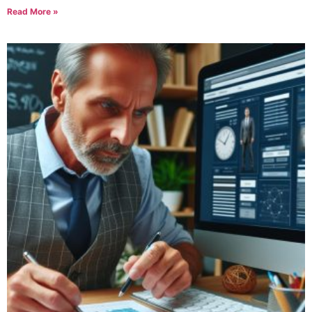
Read More »