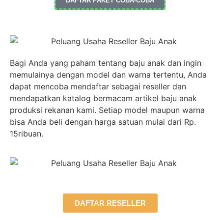
DAFTAR PAKET COBA-COBA
Bagi Anda yang paham tentang baju anak dan ingin
memulainya dengan model dan warna tertentu, Anda
dapat mencoba mendaftar sebagai reseller dan
mendapatkan katalog bermacam artikel baju anak
produksi rekanan kami. Setiap model maupun warna
bisa Anda beli dengan harga satuan mulai dari Rp.
15ribuan.
DAFTAR RESELLER