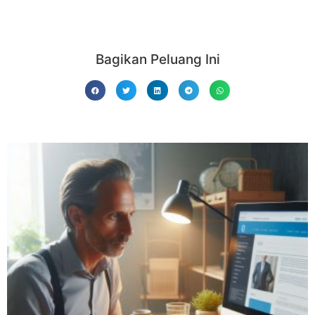
Bagikan Peluang Ini