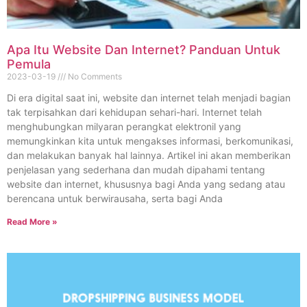
Apa Itu Website Dan Internet? Panduan Untuk
Pemula
2023-03-19
No Comments
Di era digital saat ini, website dan internet telah menjadi bagian
tak terpisahkan dari kehidupan sehari-hari. Internet telah
menghubungkan milyaran perangkat elektronil yang
memungkinkan kita untuk mengakses informasi, berkomunikasi,
dan melakukan banyak hal lainnya. Artikel ini akan memberikan
penjelasan yang sederhana dan mudah dipahami tentang
website dan internet, khususnya bagi Anda yang sedang atau
berencana untuk berwirausaha, serta bagi Anda
Read More »