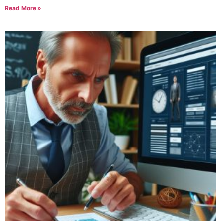
Read More »