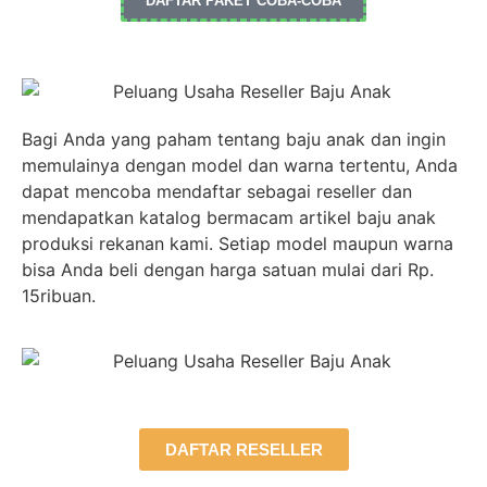
DAFTAR PAKET COBA-COBA
Bagi Anda yang paham tentang baju anak dan ingin
memulainya dengan model dan warna tertentu, Anda
dapat mencoba mendaftar sebagai reseller dan
mendapatkan katalog bermacam artikel baju anak
produksi rekanan kami. Setiap model maupun warna
bisa Anda beli dengan harga satuan mulai dari Rp.
15ribuan.
DAFTAR RESELLER