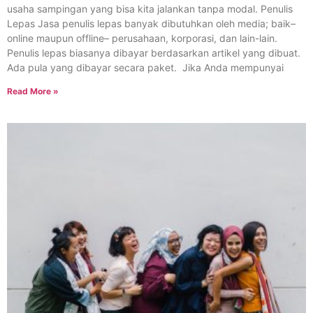
usaha sampingan yang bisa kita jalankan tanpa modal. Penulis
Lepas Jasa penulis lepas banyak dibutuhkan oleh media; baik–
online maupun offline– perusahaan, korporasi, dan lain-lain.
Penulis lepas biasanya dibayar berdasarkan artikel yang dibuat.
Ada pula yang dibayar secara paket. Jika Anda mempunyai
Read More »