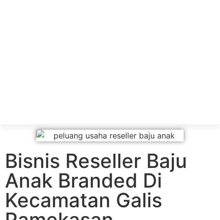
Bisnis Reseller Baju
Anak Branded Di
Kecamatan Galis
Pamekasan