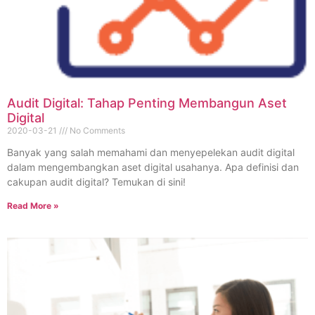
Audit Digital: Tahap Penting Membangun Aset
Digital
2020-03-21
No Comments
Banyak yang salah memahami dan menyepelekan audit digital
dalam mengembangkan aset digital usahanya. Apa definisi dan
cakupan audit digital? Temukan di sini!
Read More »