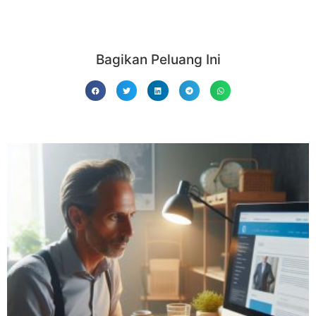
Bagikan Peluang Ini