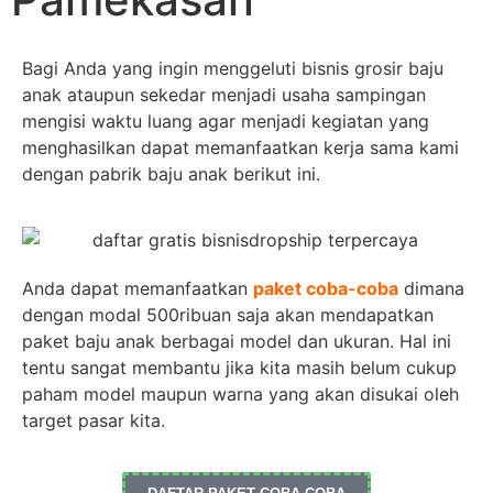
Bagi Anda yang ingin menggeluti bisnis grosir baju
anak ataupun sekedar menjadi usaha sampingan
mengisi waktu luang agar menjadi kegiatan yang
menghasilkan dapat memanfaatkan kerja sama kami
dengan pabrik baju anak berikut ini.
Anda dapat memanfaatkan
paket coba-coba
dimana
dengan modal 500ribuan saja akan mendapatkan
paket baju anak berbagai model dan ukuran. Hal ini
tentu sangat membantu jika kita masih belum cukup
paham model maupun warna yang akan disukai oleh
target pasar kita.