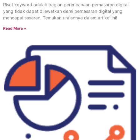
Riset keyword adalah bagian perencanaan pemasaran digital
yang tidak dapat dilewatkan demi pemasaran digital yang
mencapai sasaran. Temukan uraiannya dalam artikel ini!
Read More »