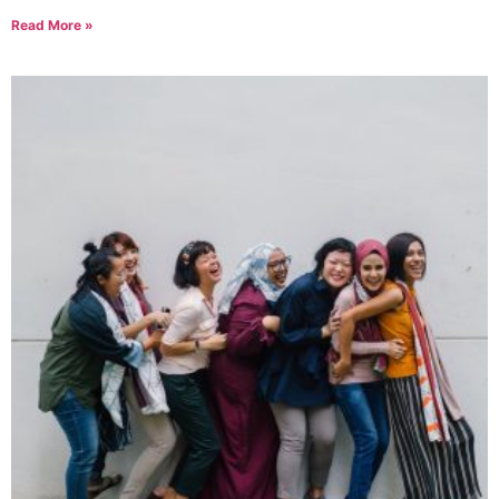
Read More »