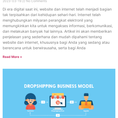
2023-03-19
No Comments
Di era digital saat ini, website dan internet telah menjadi bagian
tak terpisahkan dari kehidupan sehari-hari. Internet telah
menghubungkan milyaran perangkat elektronil yang
memungkinkan kita untuk mengakses informasi, berkomunikasi,
dan melakukan banyak hal lainnya. Artikel ini akan memberikan
penjelasan yang sederhana dan mudah dipahami tentang
website dan internet, khususnya bagi Anda yang sedang atau
berencana untuk berwirausaha, serta bagi Anda
Read More »