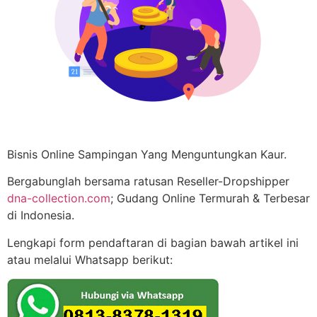
Bisnis Online Sampingan Yang Menguntungkan Kaur.
Bergabunglah bersama ratusan Reseller-Dropshipper
dna-collection.com
; Gudang Online Termurah & Terbesar
di Indonesia.
Lengkapi form pendaftaran di bagian bawah artikel ini
atau melalui Whatsapp berikut: