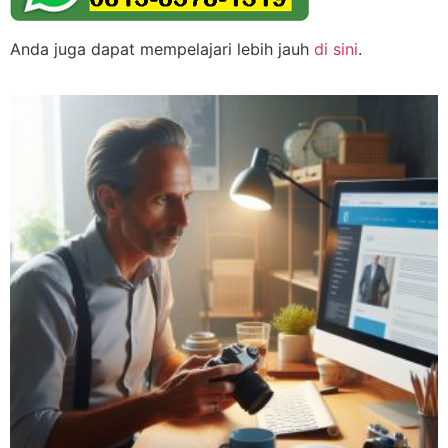
Anda juga dapat mempelajari lebih jauh
di sini
.