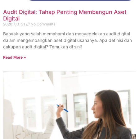
Audit Digital: Tahap Penting Membangun Aset
Digital
2020-03-21
No Comments
Banyak yang salah memahami dan menyepelekan audit digital
dalam mengembangkan aset digital usahanya. Apa definisi dan
cakupan audit digital? Temukan di sini!
Read More »