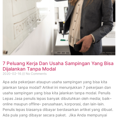
7 Peluang Kerja Dan Usaha Sampingan Yang Bisa
Dijalankan Tanpa Modal
2020-02-16
No Comments
Apa ada pekerjaan ataupun usaha sampingan yang bisa kita
jalankan tanpa modal? Artikel ini menunjukkan 7 pekerjaan dan
usaha sampingan yang bisa kita jalankan tanpa modal. Penulis
Lepas Jasa penulis lepas banyak dibutuhkan oleh media; baik–
online maupun offline– perusahaan, korporasi, dan lain-lain.
Penulis lepas biasanya dibayar berdasarkan artikel yang dibuat.
Ada pula yang dibayar secara paket. Jika Anda mempunyai