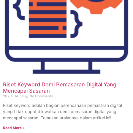
Riset Keyword Demi Pemasaran Digital Yang
Mencapai Sasaran
2020-04-21
No Comments
Riset keyword adalah bagian perencanaan pemasaran digital
yang tidak dapat dilewatkan demi pemasaran digital yang
mencapai sasaran. Temukan uraiannya dalam artikel ini!
Read More »