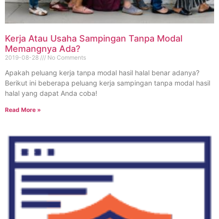
Kerja Atau Usaha Sampingan Tanpa Modal
Memangnya Ada?
2019-08-28
No Comments
Apakah peluang kerja tanpa modal hasil halal benar adanya?
Berikut ini beberapa peluang kerja sampingan tanpa modal hasil
halal yang dapat Anda coba!
Read More »