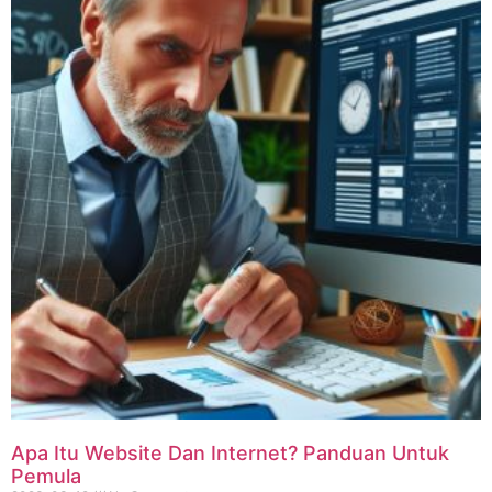
Apa Itu Website Dan Internet? Panduan Untuk
Pemula