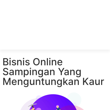
Bisnis Online
Sampingan Yang
Menguntungkan Kaur