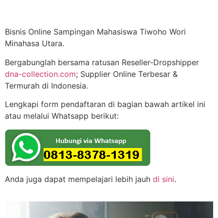
Bisnis Online Sampingan Mahasiswa Tiwoho Wori
Minahasa Utara.
Bergabunglah bersama ratusan Reseller-Dropshipper
dna-collection.com
; Supplier Online Terbesar &
Termurah di Indonesia.
Lengkapi form pendaftaran di bagian bawah artikel ini
atau melalui Whatsapp berikut:
Anda juga dapat mempelajari lebih jauh
di sini
.