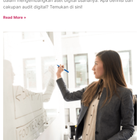
dalam mengembangkan aset digital usahanya. Apa definisi dan
cakupan audit digital? Temukan di sini!
Read More »