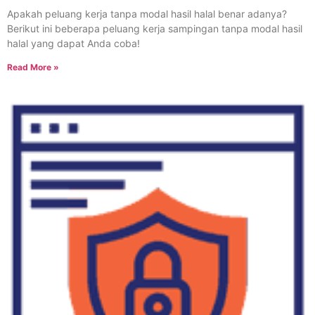
Apakah peluang kerja tanpa modal hasil halal benar adanya?
Berikut ini beberapa peluang kerja sampingan tanpa modal hasil
halal yang dapat Anda coba!
Read More »