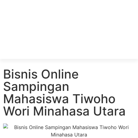
Bisnis Online
Sampingan
Mahasiswa Tiwoho
Wori Minahasa Utara