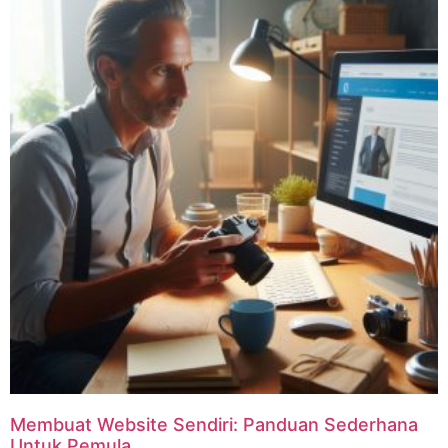
Membuat Website Sendiri: Panduan Sederhana
Untuk Pemula