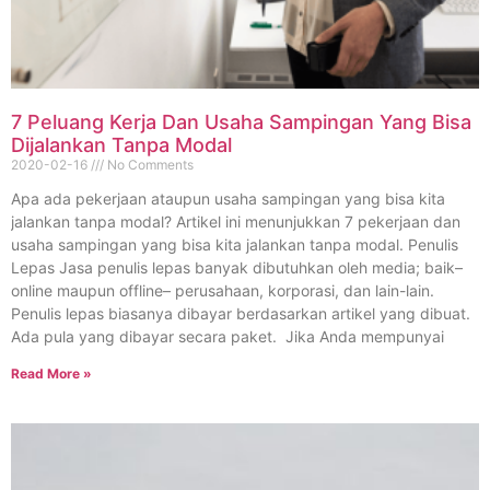
7 Peluang Kerja Dan Usaha Sampingan Yang Bisa
Dijalankan Tanpa Modal
2020-02-16
No Comments
Apa ada pekerjaan ataupun usaha sampingan yang bisa kita
jalankan tanpa modal? Artikel ini menunjukkan 7 pekerjaan dan
usaha sampingan yang bisa kita jalankan tanpa modal. Penulis
Lepas Jasa penulis lepas banyak dibutuhkan oleh media; baik–
online maupun offline– perusahaan, korporasi, dan lain-lain.
Penulis lepas biasanya dibayar berdasarkan artikel yang dibuat.
Ada pula yang dibayar secara paket. Jika Anda mempunyai
Read More »