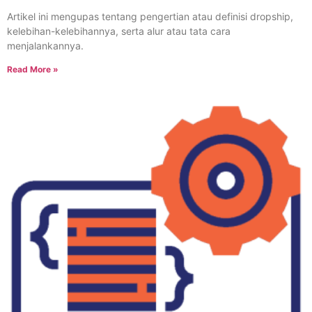
Artikel ini mengupas tentang pengertian atau definisi dropship,
kelebihan-kelebihannya, serta alur atau tata cara
menjalankannya.
Read More »