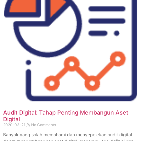
Audit Digital: Tahap Penting Membangun Aset
Digital
2020-03-21
No Comments
Banyak yang salah memahami dan menyepelekan audit digital