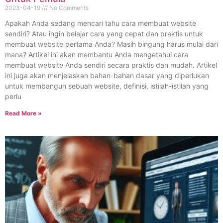
2023-04-19
No Comments
Apakah Anda sedang mencari tahu cara membuat website
sendiri? Atau ingin belajar cara yang cepat dan praktis untuk
membuat website pertama Anda? Masih bingung harus mulai dari
mana? Artikel ini akan membantu Anda mengetahui cara
membuat website Anda sendiri secara praktis dan mudah. Artikel
ini juga akan menjelaskan bahan-bahan dasar yang diperlukan
untuk membangun sebuah website, definisi, istilah-istilah yang
perlu
Read More »