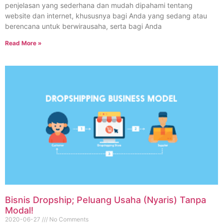
penjelasan yang sederhana dan mudah dipahami tentang
website dan internet, khususnya bagi Anda yang sedang atau
berencana untuk berwirausaha, serta bagi Anda
Read More »
Bisnis Dropship; Peluang Usaha (Nyaris) Tanpa
Modal!
2020-06-27
No Comments