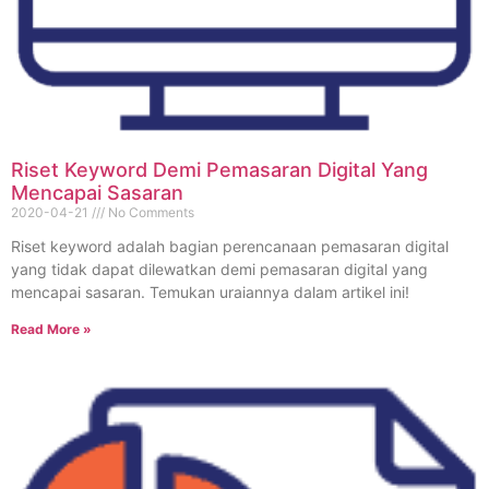
Riset Keyword Demi Pemasaran Digital Yang
Mencapai Sasaran
2020-04-21
No Comments
Riset keyword adalah bagian perencanaan pemasaran digital
yang tidak dapat dilewatkan demi pemasaran digital yang
mencapai sasaran. Temukan uraiannya dalam artikel ini!
Read More »