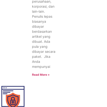
perusahaan,
korporasi, dan
lain-lain.
Penulis lepas
biasanya
dibayar
berdasarkan
artikel yang
dibuat. Ada
pula yang
dibayar secara
paket. Jika
Anda
mempunyai
Read More »