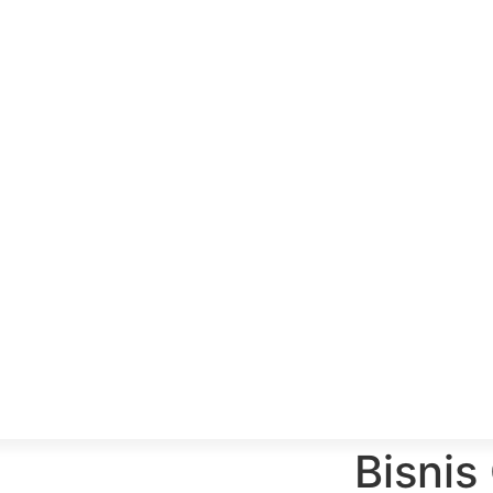
Bisnis