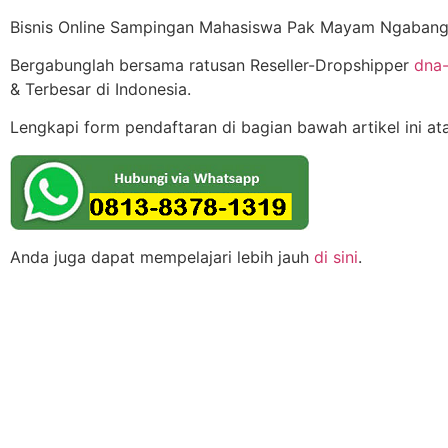
Bisnis Online Sampingan Mahasiswa Pak Mayam Ngabang
Bergabunglah bersama ratusan Reseller-Dropshipper
dna-
& Terbesar di Indonesia.
Lengkapi form pendaftaran di bagian bawah artikel ini a
Anda juga dapat mempelajari lebih jauh
di sini
.