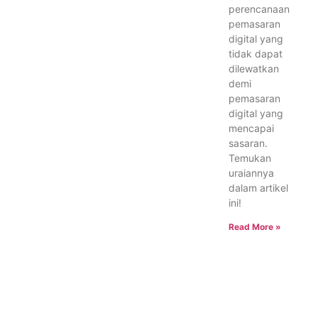
perencanaan
pemasaran
digital yang
tidak dapat
dilewatkan
demi
pemasaran
digital yang
mencapai
sasaran.
Temukan
uraiannya
dalam artikel
ini!
Read More »