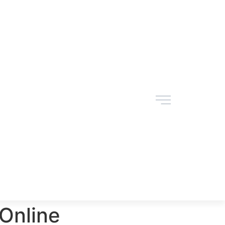
 Online