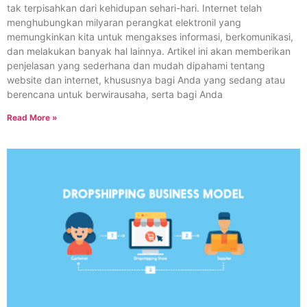
tak terpisahkan dari kehidupan sehari-hari. Internet telah
menghubungkan milyaran perangkat elektronil yang
memungkinkan kita untuk mengakses informasi, berkomunikasi,
dan melakukan banyak hal lainnya. Artikel ini akan memberikan
penjelasan yang sederhana dan mudah dipahami tentang
website dan internet, khususnya bagi Anda yang sedang atau
berencana untuk berwirausaha, serta bagi Anda
Read More »