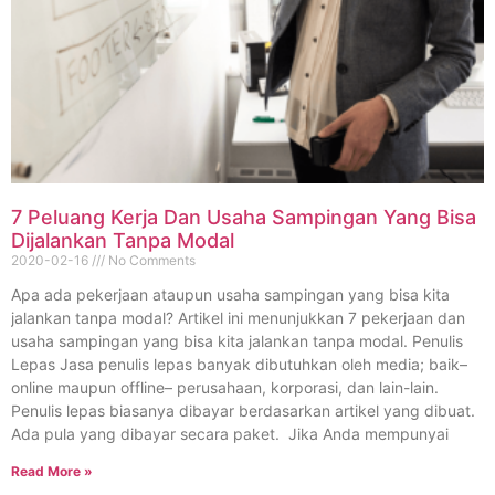
7 Peluang Kerja Dan Usaha Sampingan Yang Bisa
Dijalankan Tanpa Modal
2020-02-16
No Comments
Apa ada pekerjaan ataupun usaha sampingan yang bisa kita
jalankan tanpa modal? Artikel ini menunjukkan 7 pekerjaan dan
usaha sampingan yang bisa kita jalankan tanpa modal. Penulis
Lepas Jasa penulis lepas banyak dibutuhkan oleh media; baik–
online maupun offline– perusahaan, korporasi, dan lain-lain.
Penulis lepas biasanya dibayar berdasarkan artikel yang dibuat.
Ada pula yang dibayar secara paket. Jika Anda mempunyai
Read More »