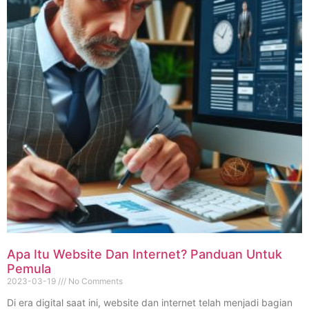
Apa Itu Website Dan Internet? Panduan Untuk
Pemula
2023-03-19
No Comments
Di era digital saat ini, website dan internet telah menjadi bagian