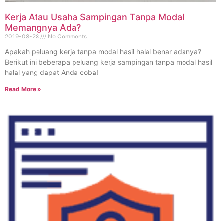
Kerja Atau Usaha Sampingan Tanpa Modal
Memangnya Ada?
2019-08-28
No Comments
Apakah peluang kerja tanpa modal hasil halal benar adanya?
Berikut ini beberapa peluang kerja sampingan tanpa modal hasil
halal yang dapat Anda coba!
Read More »