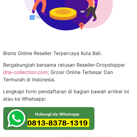
Bisnis Online Reseller Terpercaya Kuta Bali.
Bergabunglah bersama ratusan Reseller-Dropshipper
dna-collection.com
; Grosir Online Terbesar Dan
Termurah di Indonesia.
Lengkapi form pendaftaran di bagian bawah artikel ini
atau ke Whatsapp: