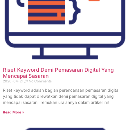
Riset Keyword Demi Pemasaran Digital Yang
Mencapai Sasaran
2020-04-21
No Comments
Riset keyword adalah bagian perencanaan pemasaran digital
yang tidak dapat dilewatkan demi pemasaran digital yang
mencapai sasaran. Temukan uraiannya dalam artikel ini!
Read More »