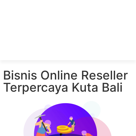
Bisnis Online Reseller
Terpercaya Kuta Bali