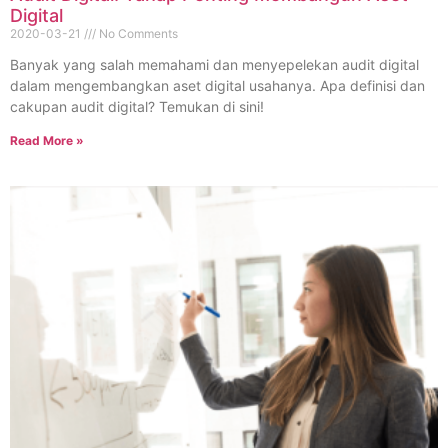
Digital
2020-03-21
No Comments
Banyak yang salah memahami dan menyepelekan audit digital
dalam mengembangkan aset digital usahanya. Apa definisi dan
cakupan audit digital? Temukan di sini!
Read More »