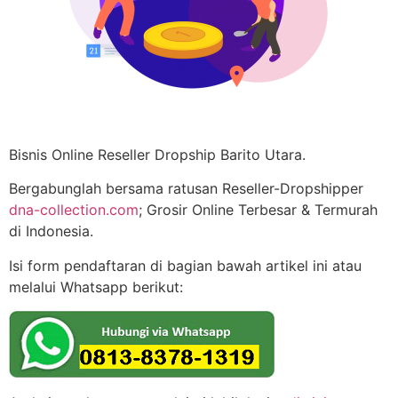
Bisnis Online Reseller Dropship Barito Utara.
Bergabunglah bersama ratusan Reseller-Dropshipper
dna-collection.com
; Grosir Online Terbesar & Termurah
di Indonesia.
Isi form pendaftaran di bagian bawah artikel ini atau
melalui Whatsapp berikut: