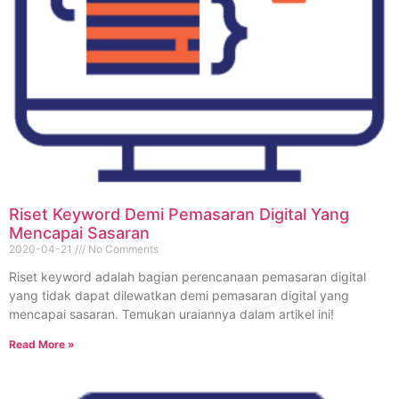
Riset Keyword Demi Pemasaran Digital Yang
Mencapai Sasaran
2020-04-21
No Comments
Riset keyword adalah bagian perencanaan pemasaran digital
yang tidak dapat dilewatkan demi pemasaran digital yang
mencapai sasaran. Temukan uraiannya dalam artikel ini!
Read More »