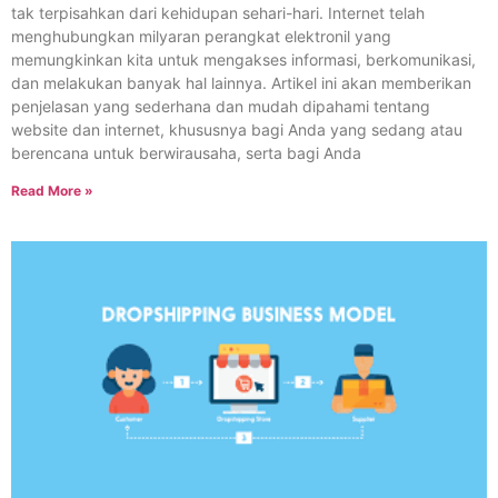
tak terpisahkan dari kehidupan sehari-hari. Internet telah
menghubungkan milyaran perangkat elektronil yang
memungkinkan kita untuk mengakses informasi, berkomunikasi,
dan melakukan banyak hal lainnya. Artikel ini akan memberikan
penjelasan yang sederhana dan mudah dipahami tentang
website dan internet, khususnya bagi Anda yang sedang atau
berencana untuk berwirausaha, serta bagi Anda
Read More »