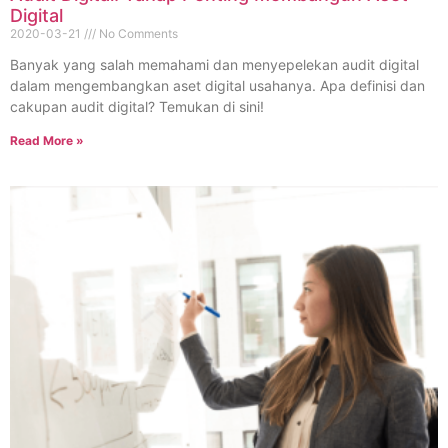
Digital
2020-03-21
No Comments
Banyak yang salah memahami dan menyepelekan audit digital
dalam mengembangkan aset digital usahanya. Apa definisi dan
cakupan audit digital? Temukan di sini!
Read More »