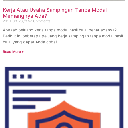
Kerja Atau Usaha Sampingan Tanpa Modal
Memangnya Ada?
2019-08-28
No Comments
Apakah peluang kerja tanpa modal hasil halal benar adanya?
Berikut ini beberapa peluang kerja sampingan tanpa modal hasil
halal yang dapat Anda coba!
Read More »