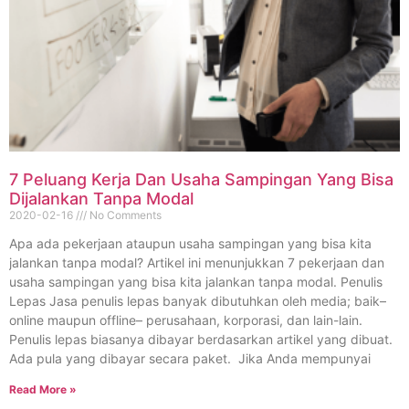
7 Peluang Kerja Dan Usaha Sampingan Yang Bisa
Dijalankan Tanpa Modal
2020-02-16
No Comments
Apa ada pekerjaan ataupun usaha sampingan yang bisa kita
jalankan tanpa modal? Artikel ini menunjukkan 7 pekerjaan dan
usaha sampingan yang bisa kita jalankan tanpa modal. Penulis
Lepas Jasa penulis lepas banyak dibutuhkan oleh media; baik–
online maupun offline– perusahaan, korporasi, dan lain-lain.
Penulis lepas biasanya dibayar berdasarkan artikel yang dibuat.
Ada pula yang dibayar secara paket. Jika Anda mempunyai
Read More »