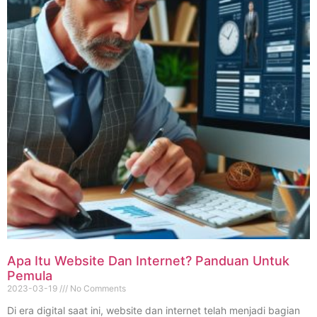
Apa Itu Website Dan Internet? Panduan Untuk
Pemula
2023-03-19
No Comments
Di era digital saat ini, website dan internet telah menjadi bagian