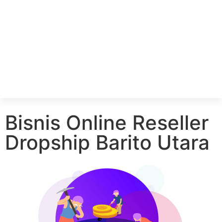
Bisnis Online Reseller
Dropship Barito Utara