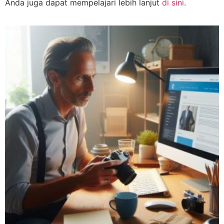
Anda juga dapat mempelajari lebih lanjut
di sini
.