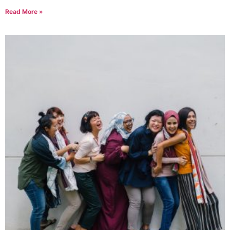
Read More »