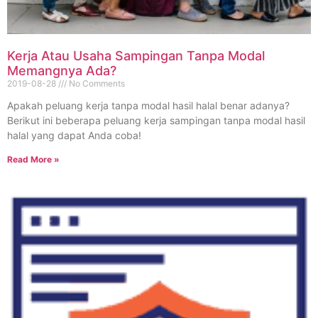
Kerja Atau Usaha Sampingan Tanpa Modal
Memangnya Ada?
2019-08-28
No Comments
Apakah peluang kerja tanpa modal hasil halal benar adanya?
Berikut ini beberapa peluang kerja sampingan tanpa modal hasil
halal yang dapat Anda coba!
Read More »