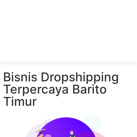
Bisnis Dropshipping
Terpercaya Barito
Timur