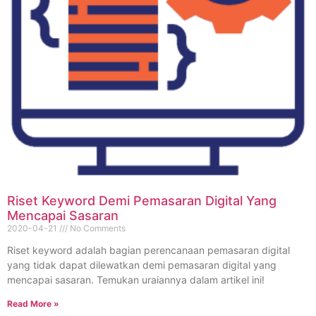
Riset Keyword Demi Pemasaran Digital Yang
Mencapai Sasaran
2020-04-21
No Comments
Riset keyword adalah bagian perencanaan pemasaran digital
yang tidak dapat dilewatkan demi pemasaran digital yang
mencapai sasaran. Temukan uraiannya dalam artikel ini!
Read More »