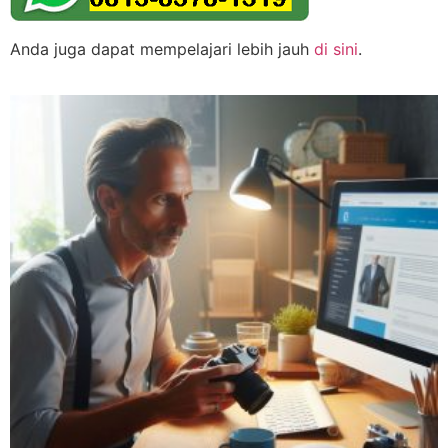
Anda juga dapat mempelajari lebih jauh
di sini
.