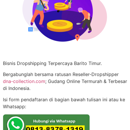
Bisnis Dropshipping Terpercaya Barito Timur.
Bergabunglah bersama ratusan Reseller-Dropshipper
dna-collection.com
; Gudang Online Termurah & Terbesar
di Indonesia.
Isi form pendaftaran di bagian bawah tulisan ini atau ke
Whatsapp: