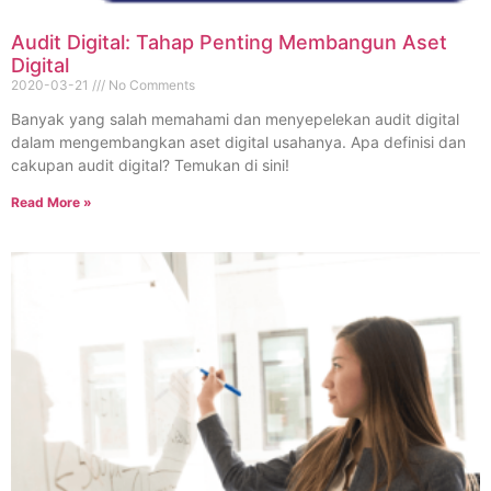
Audit Digital: Tahap Penting Membangun Aset
Digital
2020-03-21
No Comments
Banyak yang salah memahami dan menyepelekan audit digital
dalam mengembangkan aset digital usahanya. Apa definisi dan
cakupan audit digital? Temukan di sini!
Read More »