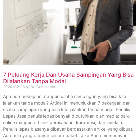
7 Peluang Kerja Dan Usaha Sampingan Yang Bisa
Dijalankan Tanpa Modal
2020-02-16
No Comments
Apa ada pekerjaan ataupun usaha sampingan yang bisa kita
jalankan tanpa modal? Artikel ini menunjukkan 7 pekerjaan dan
usaha sampingan yang bisa kita jalankan tanpa modal. Penulis
Lepas Jasa penulis lepas banyak dibutuhkan oleh media; baik–
online maupun offline– perusahaan, korporasi, dan lain-lain.
Penulis lepas biasanya dibayar berdasarkan artikel yang dibuat.
Ada pula yang dibayar secara paket. Jika Anda mempunyai