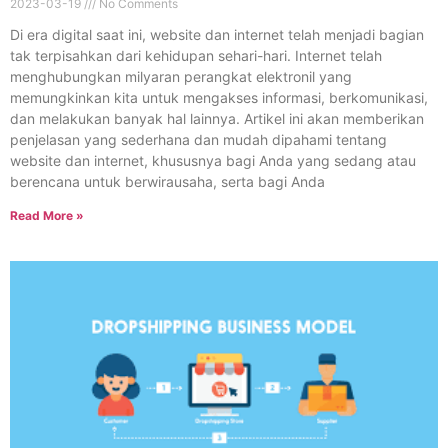
2023-03-19
No Comments
Di era digital saat ini, website dan internet telah menjadi bagian
tak terpisahkan dari kehidupan sehari-hari. Internet telah
menghubungkan milyaran perangkat elektronil yang
memungkinkan kita untuk mengakses informasi, berkomunikasi,
dan melakukan banyak hal lainnya. Artikel ini akan memberikan
penjelasan yang sederhana dan mudah dipahami tentang
website dan internet, khususnya bagi Anda yang sedang atau
berencana untuk berwirausaha, serta bagi Anda
Read More »