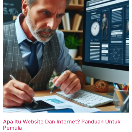
Apa Itu Website Dan Internet? Panduan Untuk
Pemula