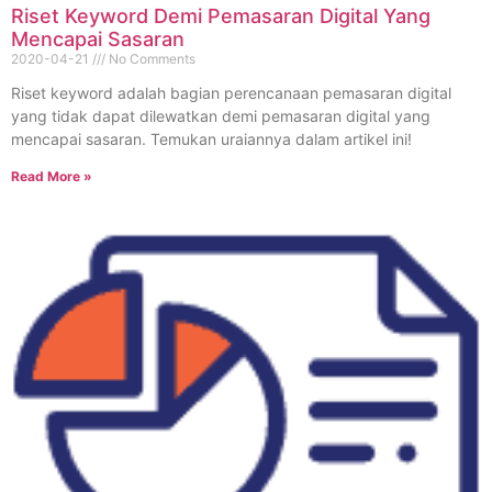
Riset Keyword Demi Pemasaran Digital Yang
Mencapai Sasaran
2020-04-21
No Comments
Riset keyword adalah bagian perencanaan pemasaran digital
yang tidak dapat dilewatkan demi pemasaran digital yang
mencapai sasaran. Temukan uraiannya dalam artikel ini!
Read More »