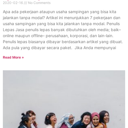
2020-02-16
No Comments
Apa ada pekerjaan ataupun usaha sampingan yang bisa kita
jalankan tanpa modal? Artikel ini menunjukkan 7 pekerjaan dan
usaha sampingan yang bisa kita jalankan tanpa modal. Penulis
Lepas Jasa penulis lepas banyak dibutuhkan oleh media; baik–
online maupun offline– perusahaan, korporasi, dan lain-lain.
Penulis lepas biasanya dibayar berdasarkan artikel yang dibuat.
Ada pula yang dibayar secara paket. Jika Anda mempunyai
Read More »