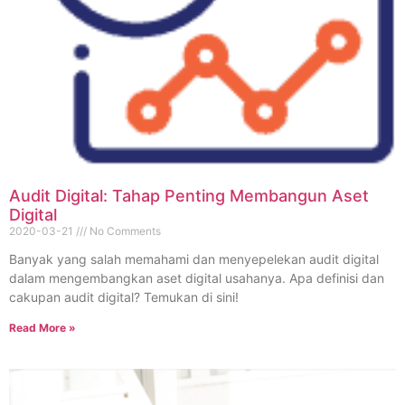
Audit Digital: Tahap Penting Membangun Aset
Digital
2020-03-21
No Comments
Banyak yang salah memahami dan menyepelekan audit digital
dalam mengembangkan aset digital usahanya. Apa definisi dan
cakupan audit digital? Temukan di sini!
Read More »