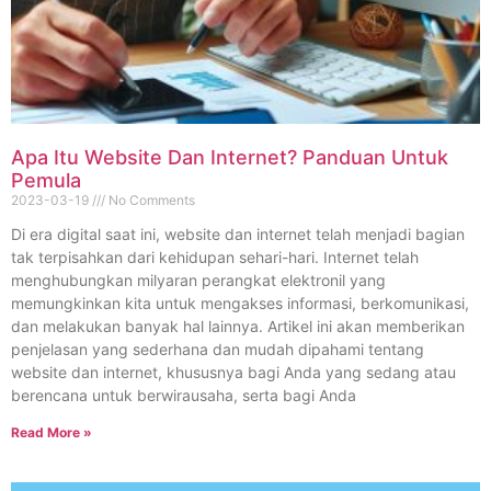
Apa Itu Website Dan Internet? Panduan Untuk
Pemula
2023-03-19
No Comments
Di era digital saat ini, website dan internet telah menjadi bagian
tak terpisahkan dari kehidupan sehari-hari. Internet telah
menghubungkan milyaran perangkat elektronil yang
memungkinkan kita untuk mengakses informasi, berkomunikasi,
dan melakukan banyak hal lainnya. Artikel ini akan memberikan
penjelasan yang sederhana dan mudah dipahami tentang
website dan internet, khususnya bagi Anda yang sedang atau
berencana untuk berwirausaha, serta bagi Anda
Read More »