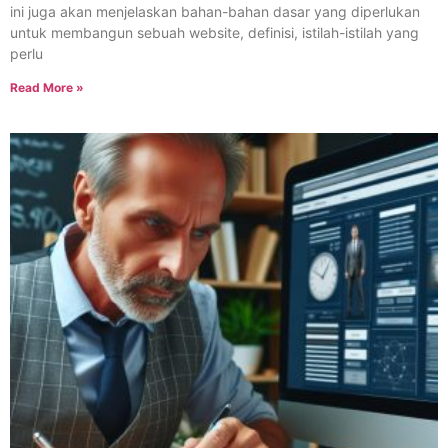
ini juga akan menjelaskan bahan-bahan dasar yang diperlukan
untuk membangun sebuah website, definisi, istilah-istilah yang
perlu
Read More »