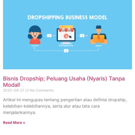
Bisnis Dropship; Peluang Usaha (Nyaris) Tanpa
Modal!
2020-06-27
No Comments
Artikel ini mengupas tentang pengertian atau definisi dropship,
kelebihan-kelebihannya, serta alur atau tata cara
menjalankannya.
Read More »