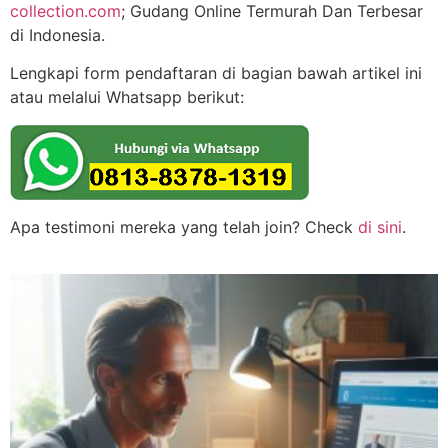
collection.com
; Gudang Online Termurah Dan Terbesar
di Indonesia.
Lengkapi form pendaftaran di bagian bawah artikel ini
atau melalui Whatsapp berikut:
Apa testimoni mereka yang telah join? Check
di sini
.