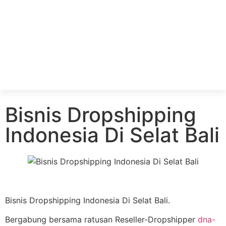
Bisnis Dropshipping
Indonesia Di Selat Bali
Bisnis Dropshipping Indonesia Di Selat Bali.
Bergabung bersama ratusan Reseller-Dropshipper
dna-