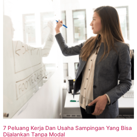
7 Peluang Kerja Dan Usaha Sampingan Yang Bisa
Dijalankan Tanpa Modal