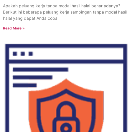
Apakah peluang kerja tanpa modal hasil halal benar adanya?
Berikut ini beberapa peluang kerja sampingan tanpa modal hasil
halal yang dapat Anda coba!
Read More »