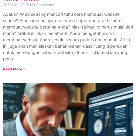
2023-04-19
No Comments
Apakah Anda sedang mencari tahu cara membuat website
sendiri? Atau ingin belajar cara yang cepat dan praktis untuk
membuat website pertama Anda? Masih bingung harus mulai dari
mana? Artikel ini akan membantu Anda mengetahui cara
membuat website Anda sendiri secara praktis dan mudah. Artikel
ini juga akan menjelaskan bahan-bahan dasar yang diperlukan
untuk membangun sebuah website, definisi, istilah-istilah yang
perlu
Read More »