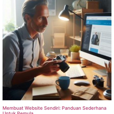
Membuat Website Sendiri: Panduan Sederhana
Untuk Pemula