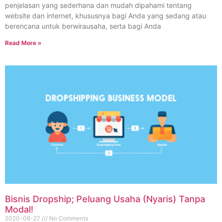
penjelasan yang sederhana dan mudah dipahami tentang
website dan internet, khususnya bagi Anda yang sedang atau
berencana untuk berwirausaha, serta bagi Anda
Read More »
Bisnis Dropship; Peluang Usaha (Nyaris) Tanpa
Modal!
2020-06-27
No Comments