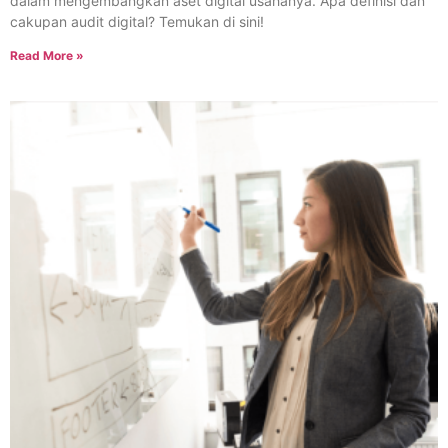
dalam mengembangkan aset digital usahanya. Apa definisi dan
cakupan audit digital? Temukan di sini!
Read More »