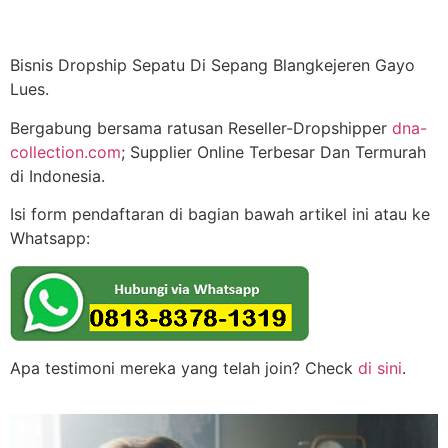
Bisnis Dropship Sepatu Di Sepang Blangkejeren Gayo
Lues.
Bergabung bersama ratusan Reseller-Dropshipper
dna-
collection.com
; Supplier Online Terbesar Dan Termurah
di Indonesia.
Isi form pendaftaran di bagian bawah artikel ini atau ke
Whatsapp:
Apa testimoni mereka yang telah join? Check
di sini
.