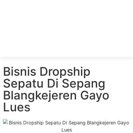
Bisnis Dropship
Sepatu Di Sepang
Blangkejeren Gayo
Lues