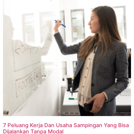
7 Peluang Kerja Dan Usaha Sampingan Yang Bisa
Dijalankan Tanpa Modal