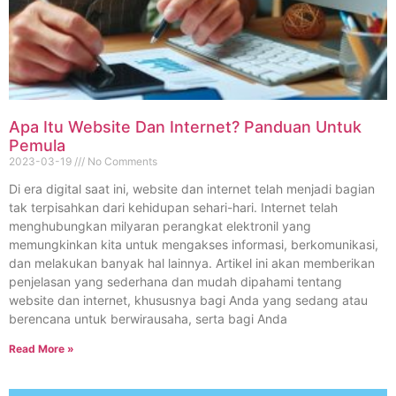
Apa Itu Website Dan Internet? Panduan Untuk
Pemula
2023-03-19
No Comments
Di era digital saat ini, website dan internet telah menjadi bagian
tak terpisahkan dari kehidupan sehari-hari. Internet telah
menghubungkan milyaran perangkat elektronil yang
memungkinkan kita untuk mengakses informasi, berkomunikasi,
dan melakukan banyak hal lainnya. Artikel ini akan memberikan
penjelasan yang sederhana dan mudah dipahami tentang
website dan internet, khususnya bagi Anda yang sedang atau
berencana untuk berwirausaha, serta bagi Anda
Read More »