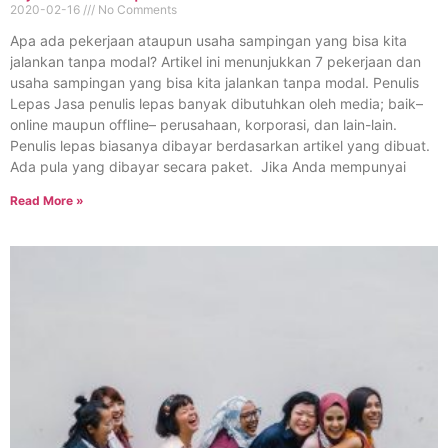
2020-02-16
No Comments
Apa ada pekerjaan ataupun usaha sampingan yang bisa kita
jalankan tanpa modal? Artikel ini menunjukkan 7 pekerjaan dan
usaha sampingan yang bisa kita jalankan tanpa modal. Penulis
Lepas Jasa penulis lepas banyak dibutuhkan oleh media; baik–
online maupun offline– perusahaan, korporasi, dan lain-lain.
Penulis lepas biasanya dibayar berdasarkan artikel yang dibuat.
Ada pula yang dibayar secara paket. Jika Anda mempunyai
Read More »