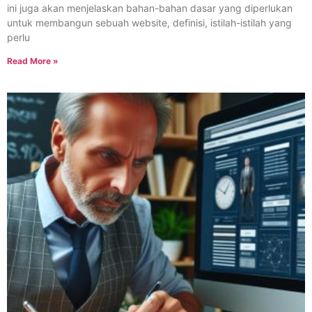
ini juga akan menjelaskan bahan-bahan dasar yang diperlukan
untuk membangun sebuah website, definisi, istilah-istilah yang
perlu
Read More »