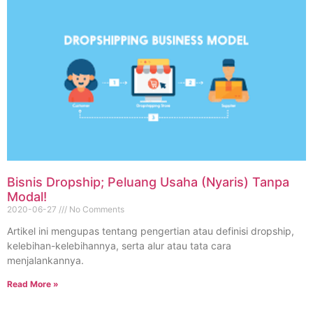
Bisnis Dropship; Peluang Usaha (Nyaris) Tanpa
Modal!
2020-06-27
No Comments
Artikel ini mengupas tentang pengertian atau definisi dropship,
kelebihan-kelebihannya, serta alur atau tata cara
menjalankannya.
Read More »