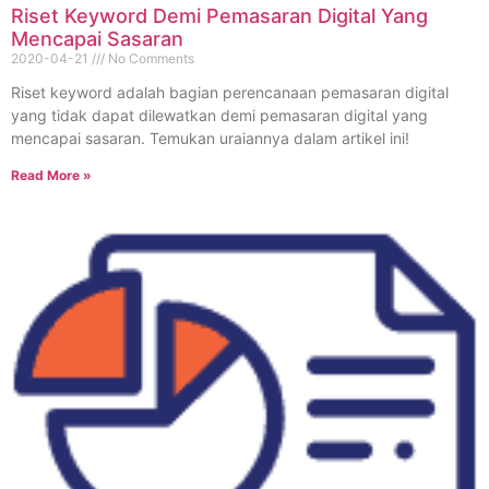
Riset Keyword Demi Pemasaran Digital Yang
Mencapai Sasaran
2020-04-21
No Comments
Riset keyword adalah bagian perencanaan pemasaran digital
yang tidak dapat dilewatkan demi pemasaran digital yang
mencapai sasaran. Temukan uraiannya dalam artikel ini!
Read More »