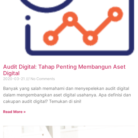
Audit Digital: Tahap Penting Membangun Aset
Digital
2020-03-21
No Comments
Banyak yang salah memahami dan menyepelekan audit digital
dalam mengembangkan aset digital usahanya. Apa definisi dan
cakupan audit digital? Temukan di sini!
Read More »