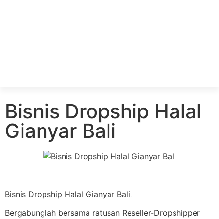
Bisnis Dropship Halal
Gianyar Bali
Bisnis Dropship Halal Gianyar Bali.
Bergabunglah bersama ratusan Reseller-Dropshipper